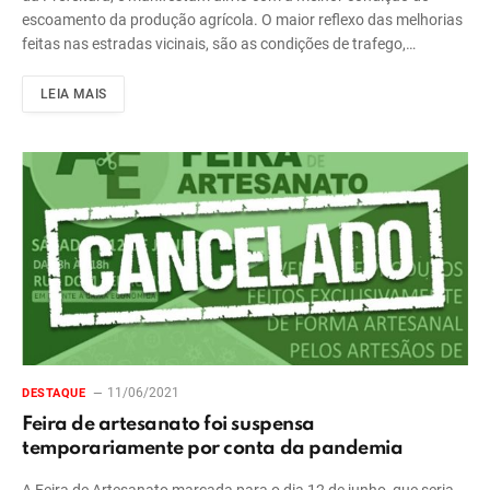
escoamento da produção agrícola. O maior reflexo das melhorias
feitas nas estradas vicinais, são as condições de trafego,…
LEIA MAIS
11/06/2021
DESTAQUE
Feira de artesanato foi suspensa
temporariamente por conta da pandemia