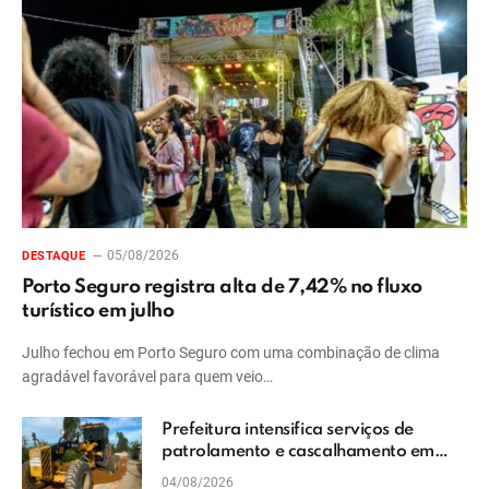
05/08/2026
DESTAQUE
Porto Seguro registra alta de 7,42% no fluxo
turístico em julho
Julho fechou em Porto Seguro com uma combinação de clima
agradável favorável para quem veio…
Prefeitura intensifica serviços de
patrolamento e cascalhamento em
Vera Cruz
04/08/2026