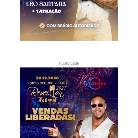
Publicidade