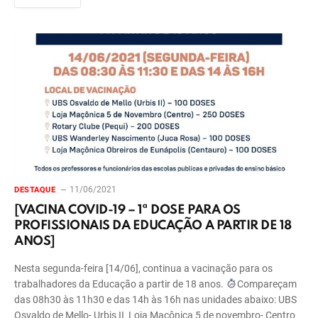
11/06/2021
DESTAQUE
[VACINA COVID-19 – 1ª DOSE PARA OS
PROFISSIONAIS DA EDUCAÇÃO A PARTIR DE 18
ANOS]
Nesta segunda-feira [14/06], continua a vacinação para os
trabalhadores da Educação a partir de 18 anos.
Compareçam
das 08h30 às 11h30 e das 14h às 16h nas unidades abaixo: UBS
Osvaldo de Mello- Urbis II Loja Maçônica 5 de novembro- Centro