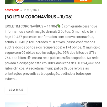
11/06/2021
DESTAQUE
[BOLETIM CORONAVÍRUS – 11/06]
[BOLETIM CORONAVÍRUS – 11/06]
É com grande pesar que
informamos a confirmação de mais 2 óbitos. O município tem
hoje 10.437 pacientes confirmados com o novo coronavírus,
sendo 10.045 já recuperados, 218 ativos (casos confirmados
subtraídos os óbitos e os recuperados) e 174 óbitos. O município
segue com 09 óbitos sob investigação. 95% dos leitos de UTI e
75% dos leitos clínicos na rede pública estão ocupados. Na rede
privada a ocupação está em 100% dos leitos de UTI e 94,44% nos
leitos clínicos. A secretaria municipal de Saúde reforça as
orientações preventivas à população, pedindo a todos que
evitem…
LEIA MAIS