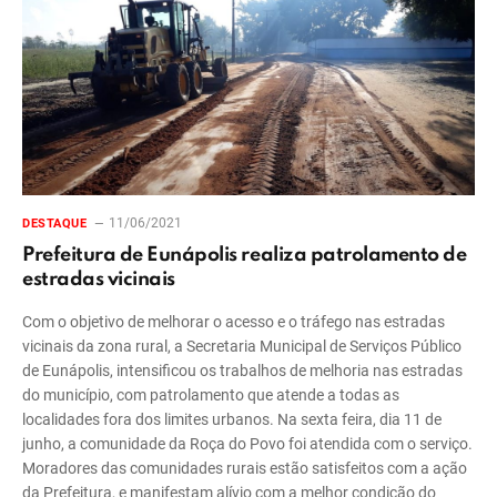
11/06/2021
DESTAQUE
Prefeitura de Eunápolis realiza patrolamento de
estradas vicinais
Com o objetivo de melhorar o acesso e o tráfego nas estradas
vicinais da zona rural, a Secretaria Municipal de Serviços Público
de Eunápolis, intensificou os trabalhos de melhoria nas estradas
do município, com patrolamento que atende a todas as
localidades fora dos limites urbanos. Na sexta feira, dia 11 de
junho, a comunidade da Roça do Povo foi atendida com o serviço.
Moradores das comunidades rurais estão satisfeitos com a ação
da Prefeitura, e manifestam alívio com a melhor condição do