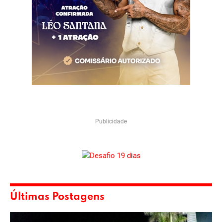
Publicidade
Últimas Postagens