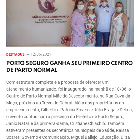
12/06/2021
DESTAQUE
PORTO SEGURO GANHA SEU PRIMEIRO CENTRO
DE PARTO NORMAL
Com estrutura completa e a proposta de oferecer um
atendimento humanizado, foi inaugurado, na manhã de 10/06, o
Centro de Parto Normal Mãe do Descobrimento, na Rua Cova da
Moça, próximo ao Trevo do Cabral. Além dos proprietários do
empreendimento, Gilberto e Patrícia Favero e Júlio Fraga e Delma,
o evento contou com a presença do Prefeito de Porto Seguro,
Jânio Natal, e da primeira-dama, Cristiane Chiachio. Também
estiveram presentes os secretários municipais de Saúde, Raissa
Soares; Governo e Comunicação, Miguel Ballejo; Educação, Dilza