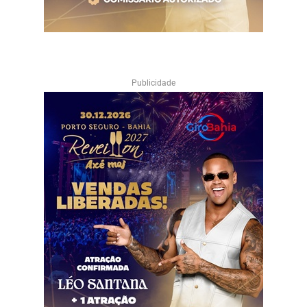
Publicidade