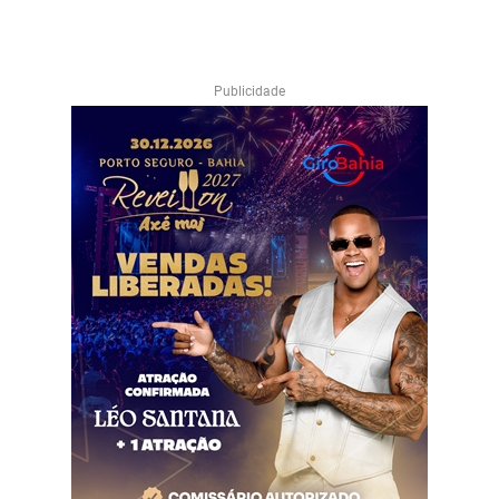
Publicidade