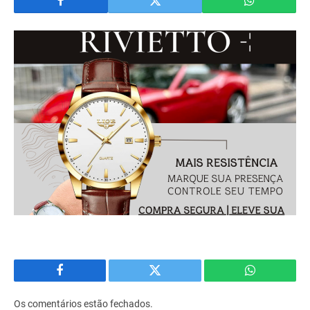
Facebook
Twitter
WhatsApp
Os comentários estão fechados.