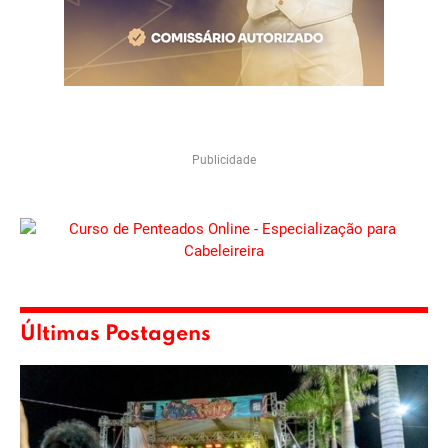
Publicidade
Últimas Postagens