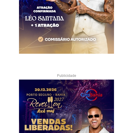
Publicidade