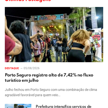
05/08/2026
DESTAQUE
Porto Seguro registra alta de 7,42% no fluxo
turístico em julho
Julho fechou em Porto Seguro com uma combinação de clima
agradável favorável para quem veio…
Prefeitura intensifica serviços de