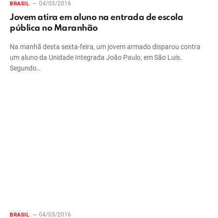
04/03/2016
BRASIL
Jovem atira em aluno na entrada de escola
pública no Maranhão
Na manhã desta sexta-feira, um jovem armado disparou contra
um aluno da Unidade Integrada João Paulo, em São Luís.
Segundo…
04/03/2016
BRASIL