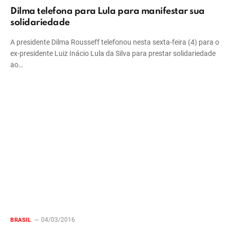
Dilma telefona para Lula para manifestar sua
solidariedade
A presidente Dilma Rousseff telefonou nesta sexta-feira (4) para o
ex-presidente Luiz Inácio Lula da Silva para prestar solidariedade
ao…
04/03/2016
BRASIL