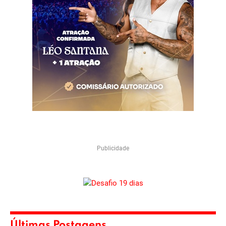
Publicidade
Últimas Postagens