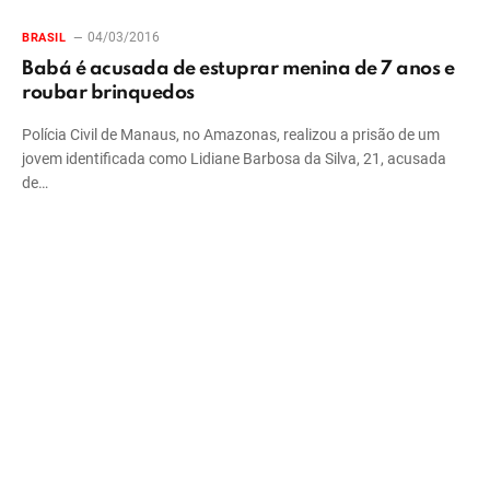
04/03/2016
BRASIL
Babá é acusada de estuprar menina de 7 anos e
roubar brinquedos
Polícia Civil de Manaus, no Amazonas, realizou a prisão de um
jovem identificada como Lidiane Barbosa da Silva, 21, acusada
de…