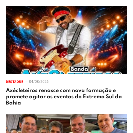
04/08/2026
DESTAQUE
Axécleteiros renasce com nova formação e
promete agitar os eventos do Extremo Sul da
Bahia