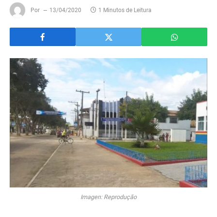
Por
13/04/2020
1 Minutos de Leitura
Imagen: Reprodução