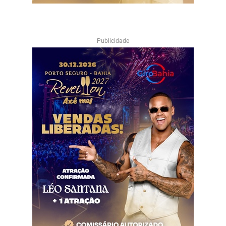
Publicidade