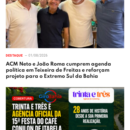
01/08/2026
DESTAQUE
ACM Neto e João Roma cumprem agenda
política em Teixeira de Freitas e reforçam
projeto para o Extremo Sul da Bahia