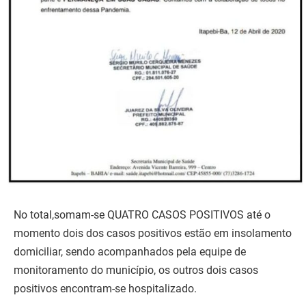
No total,somam-se QUATRO CASOS POSITIVOS até o
momento dois dos casos positivos estão em insolamento
domiciliar, sendo acompanhados pela equipe de
monitoramento do município, os outros dois casos
positivos encontram-se hospitalizado.