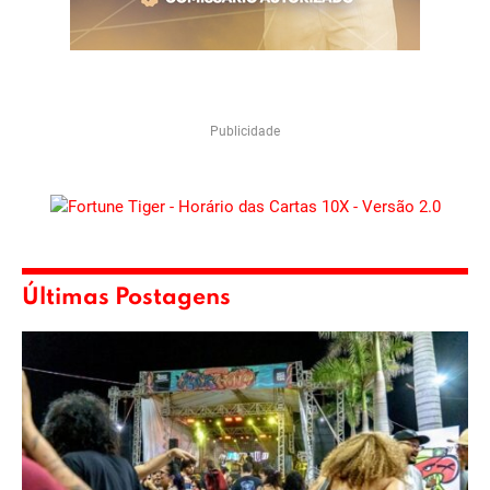
Publicidade
Últimas Postagens