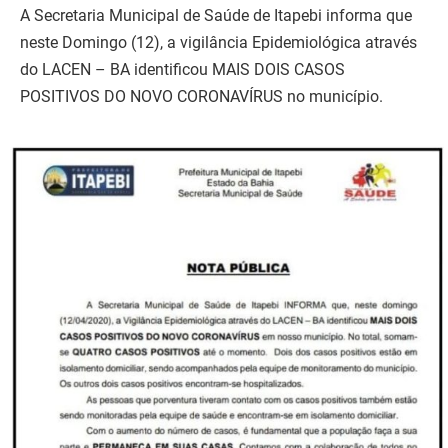
A Secretaria Municipal de Saúde de Itapebi informa que
neste Domingo (12), a vigilância Epidemiológica através
do LACEN – BA identificou MAIS DOIS CASOS
POSITIVOS DO NOVO CORONAVÍRUS no município.