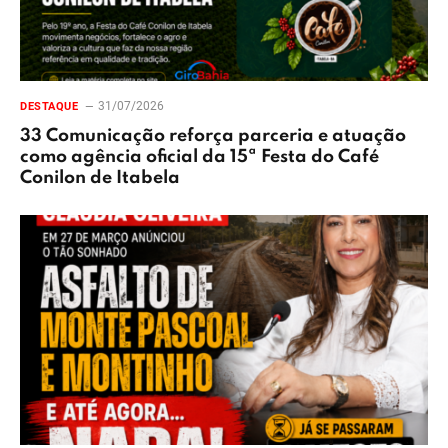
31/07/2026
DESTAQUE
33 Comunicação reforça parceria e atuação
como agência oficial da 15ª Festa do Café
Conilon de Itabela