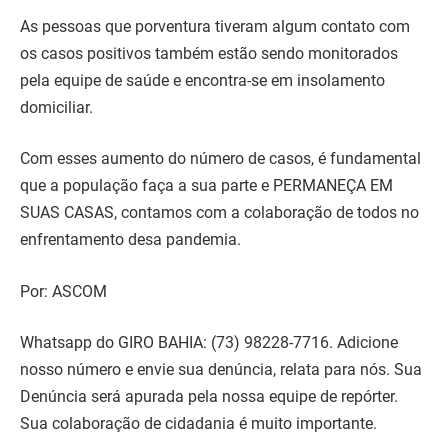
As pessoas que porventura tiveram algum contato com
os casos positivos também estão sendo monitorados
pela equipe de saúde e encontra-se em insolamento
domiciliar.
Com esses aumento do número de casos, é fundamental
que a população faça a sua parte e PERMANEÇA EM
SUAS CASAS, contamos com a colaboração de todos no
enfrentamento desa pandemia.
Por: ASCOM
Whatsapp do GIRO BAHIA: (73) 98228-7716. Adicione
nosso número e envie sua denúncia, relata para nós. Sua
Denúncia será apurada pela nossa equipe de repórter.
Sua colaboração de cidadania é muito importante.