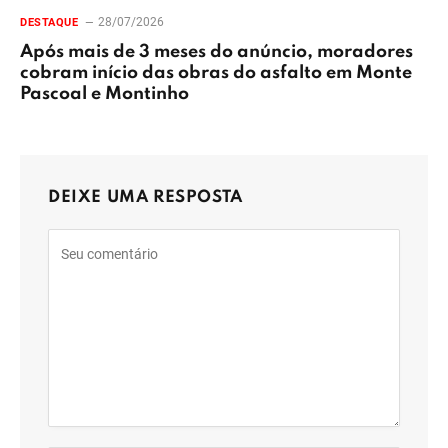
28/07/2026
DESTAQUE
Após mais de 3 meses do anúncio, moradores
cobram início das obras do asfalto em Monte
Pascoal e Montinho
DEIXE UMA RESPOSTA