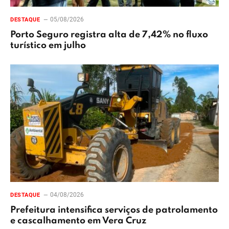
05/08/2026
DESTAQUE
Porto Seguro registra alta de 7,42% no fluxo
turístico em julho
04/08/2026
DESTAQUE
Prefeitura intensifica serviços de patrolamento
e cascalhamento em Vera Cruz