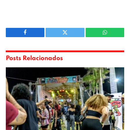
Facebook
Twitter
WhatsApp
Posts Relacionados