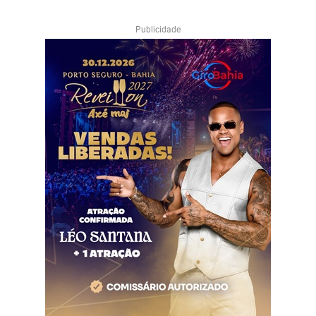
Publicidade