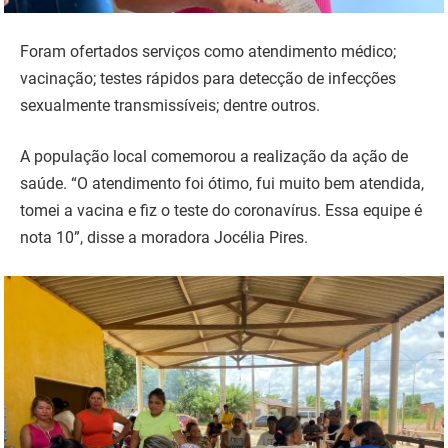
Foram ofertados serviços como atendimento médico;
vacinação; testes rápidos para detecção de infecções
sexualmente transmissíveis; dentre outros.
A população local comemorou a realização da ação de
saúde. “O atendimento foi ótimo, fui muito bem atendida,
tomei a vacina e fiz o teste do coronavírus. Essa equipe é
nota 10”, disse a moradora Jocélia Pires.