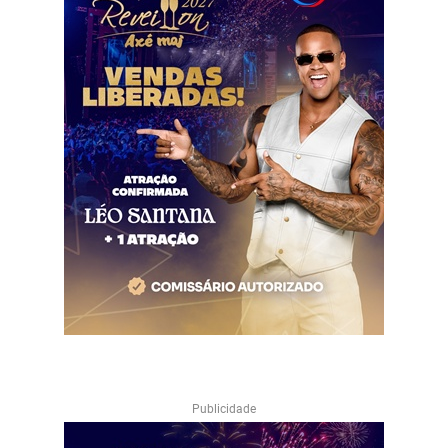
Publicidade