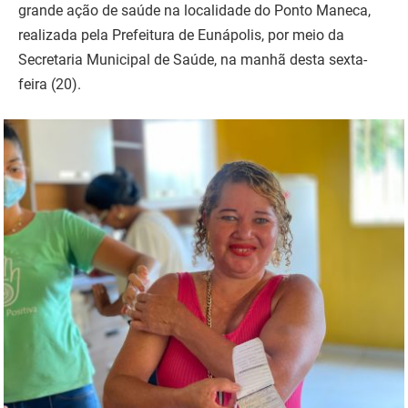
grande ação de saúde na localidade do Ponto Maneca,
realizada pela Prefeitura de Eunápolis, por meio da
Secretaria Municipal de Saúde, na manhã desta sexta-
feira (20).