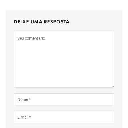
DEIXE UMA RESPOSTA