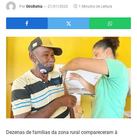
Por
GiroBahia
21/01/2023
1 Minutos de Leitura
Dezenas de famílias da zona rural compareceram à