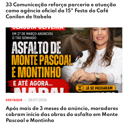
33 Comunicação reforça parceria e atuação
como agência oficial da 15ª Festa do Café
Conilon de Itabela
28/07/2026
DESTAQUE
Após mais de 3 meses do anúncio, moradores
cobram início das obras do asfalto em Monte
Pascoal e Montinho