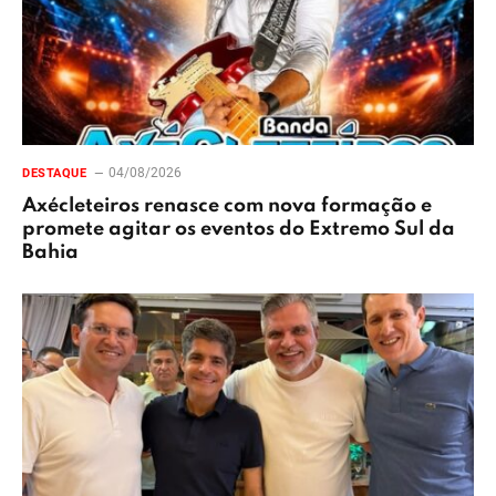
04/08/2026
DESTAQUE
Axécleteiros renasce com nova formação e
promete agitar os eventos do Extremo Sul da
Bahia