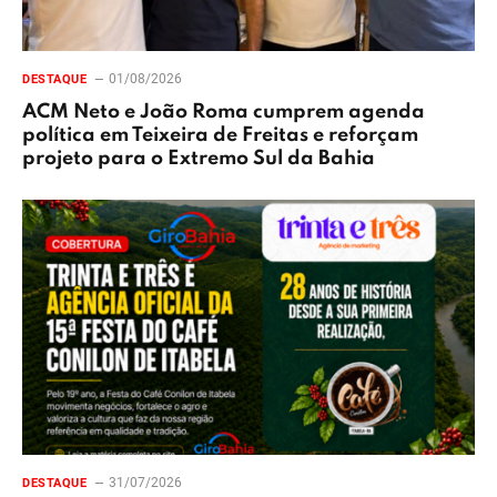
01/08/2026
DESTAQUE
ACM Neto e João Roma cumprem agenda
política em Teixeira de Freitas e reforçam
projeto para o Extremo Sul da Bahia
31/07/2026
DESTAQUE