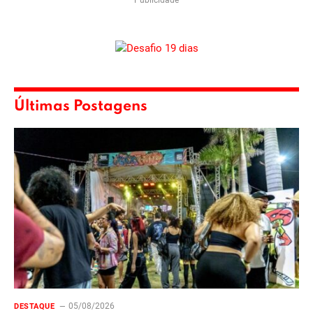
Publicidade
Últimas Postagens
05/08/2026
DESTAQUE