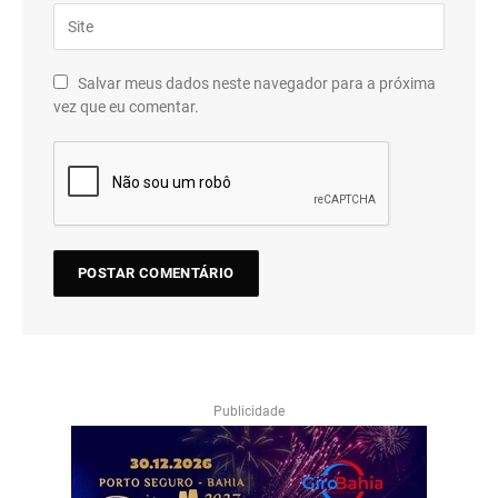
Salvar meus dados neste navegador para a próxima
vez que eu comentar.
Publicidade