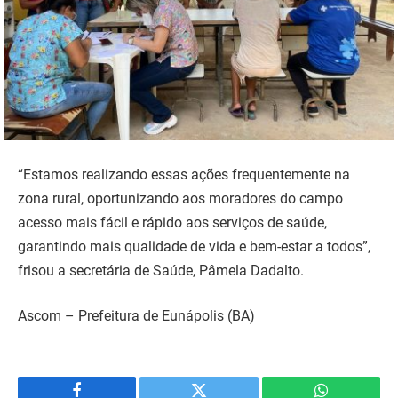
“Estamos realizando essas ações frequentemente na
zona rural, oportunizando aos moradores do campo
acesso mais fácil e rápido aos serviços de saúde,
garantindo mais qualidade de vida e bem-estar a todos”,
frisou a secretária de Saúde, Pâmela Dadalto.
Ascom – Prefeitura de Eunápolis (BA)