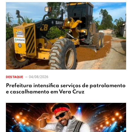
04/08/2026
DESTAQUE
Prefeitura intensifica serviços de patrolamento
e cascalhamento em Vera Cruz