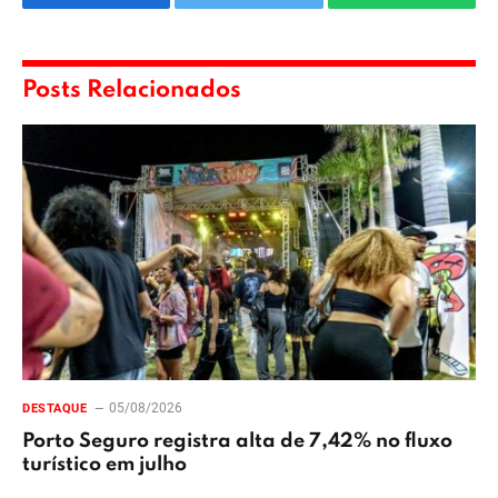
Facebook
Twitter
WhatsApp
Posts Relacionados
05/08/2026
DESTAQUE
Porto Seguro registra alta de 7,42% no fluxo
turístico em julho