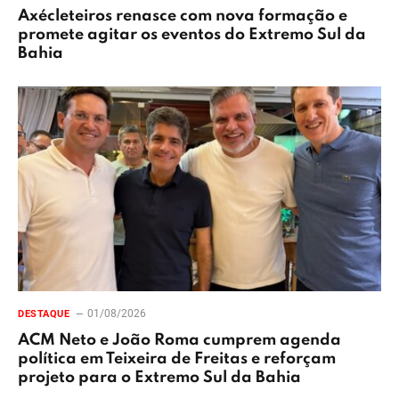
Axécleteiros renasce com nova formação e
promete agitar os eventos do Extremo Sul da
Bahia
01/08/2026
DESTAQUE
ACM Neto e João Roma cumprem agenda
política em Teixeira de Freitas e reforçam
projeto para o Extremo Sul da Bahia