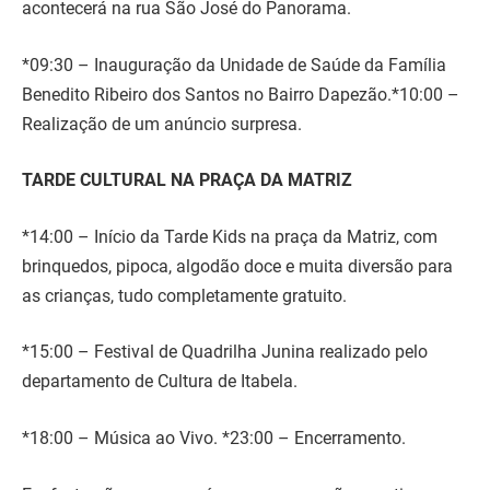
acontecerá na rua São José do Panorama.
*09:30 – Inauguração da Unidade de Saúde da Família
Benedito Ribeiro dos Santos no Bairro Dapezão.*10:00 –
Realização de um anúncio surpresa.
TARDE CULTURAL NA PRAÇA DA MATRIZ
*14:00 – Início da Tarde Kids na praça da Matriz, com
brinquedos, pipoca, algodão doce e muita diversão para
as crianças, tudo completamente gratuito.
*15:00 – Festival de Quadrilha Junina realizado pelo
departamento de Cultura de Itabela.
*18:00 – Música ao Vivo. *23:00 – Encerramento.