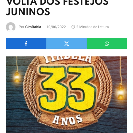
VOLTA DOS FESTEJOS
JUNINOS
Por
GiroBahia
10/06/2022
2 Minutos de Leitura