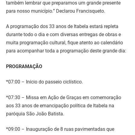
também lembrar que preparamos um grande presente
para nosso município.” Declarou Francisqueto.
A programação dos 33 anos de Itabela estará repleta
durante todo o dia e com diversas entregas de obras e
muita programação cultural, fique atento ao calendário
para acompanhar toda a programação deste grande dia:
PROGRAMAÇÃO
*07:00 – Início do passeio ciclístico.
*07:30 – Missa em Ação de Graças em comemoração
aos 33 anos de emancipação política de Itabela na
paróquia São João Batista.
*09:00 – Inauguração de 8 ruas pavimentadas que