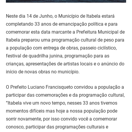
Neste dia 14 de Junho, o Município de Itabela estará
completando 33 anos de emancipação política e para
comemorar esta data marcante a Prefeitura Municipal de
Itabela preparou uma programação cultural de peso para
a população com entrega de obras, passeio ciclístico,
festival de quadrilha junina, programação para as
crianças, apresentações de artistas locais e o anúncio do
início de novas obras no município.
O Prefeito Luciano Francisqueto convidou a população a
participar das comemorações e da programação cultural,
“Itabela vive um novo tempo, nesses 33 anos tivemos
momentos difíceis mas hoje a nossa população pode
sorrir novamente, por isso convido você a comemorar
conosco, participar das programações culturais e