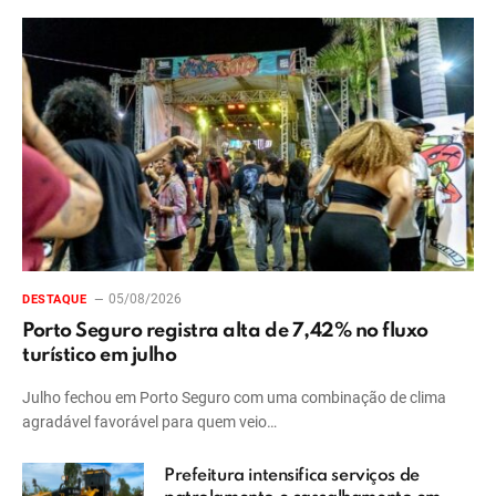
05/08/2026
DESTAQUE
Porto Seguro registra alta de 7,42% no fluxo
turístico em julho
Julho fechou em Porto Seguro com uma combinação de clima
agradável favorável para quem veio…
Prefeitura intensifica serviços de