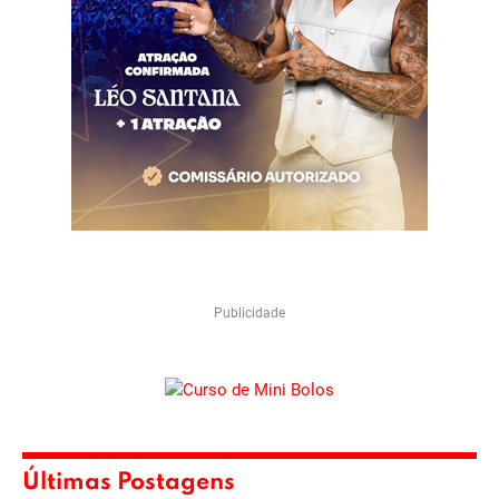
Publicidade
Últimas Postagens