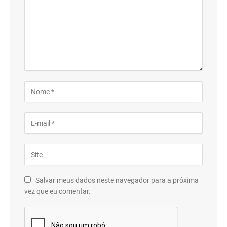
Salvar meus dados neste navegador para a próxima
vez que eu comentar.