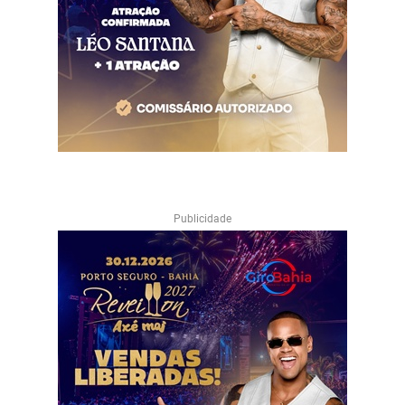
Publicidade