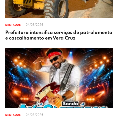
04/08/2026
DESTAQUE
Prefeitura intensifica serviços de patrolamento
e cascalhamento em Vera Cruz
04/08/2026
DESTAQUE