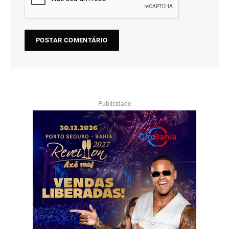
Publicidade