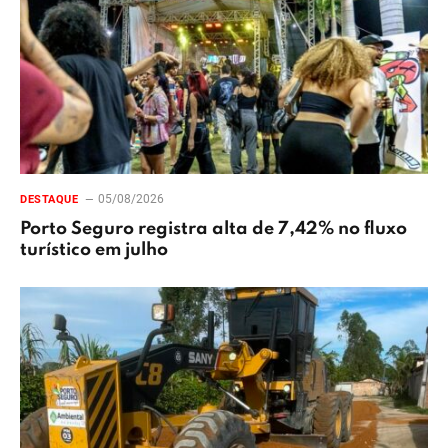
05/08/2026
DESTAQUE
Porto Seguro registra alta de 7,42% no fluxo
turístico em julho