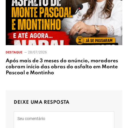
28/07/2026
DESTAQUE
Após mais de 3 meses do anúncio, moradores
cobram início das obras do asfalto em Monte
Pascoal e Montinho
DEIXE UMA RESPOSTA