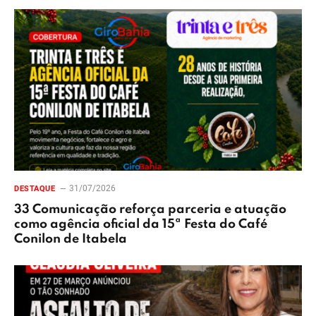
31/07/2026
DESTAQUE
33 Comunicação reforça parceria e atuação
como agência oficial da 15ª Festa do Café
Conilon de Itabela