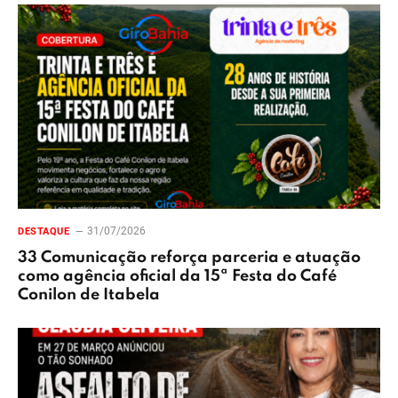
31/07/2026
DESTAQUE
33 Comunicação reforça parceria e atuação
como agência oficial da 15ª Festa do Café
Conilon de Itabela