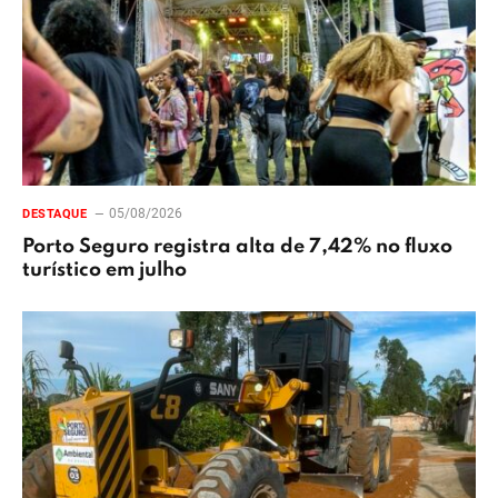
05/08/2026
DESTAQUE
Porto Seguro registra alta de 7,42% no fluxo
turístico em julho