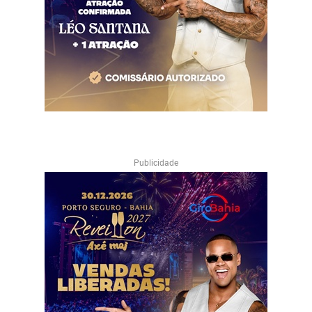
Publicidade