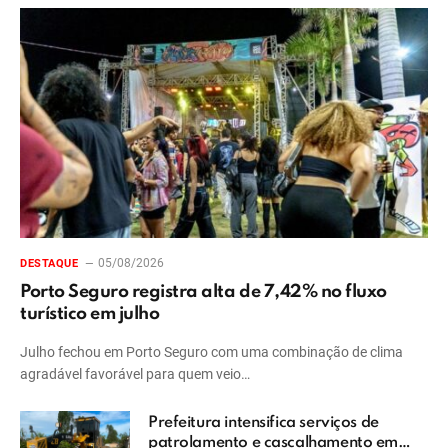
05/08/2026
DESTAQUE
Porto Seguro registra alta de 7,42% no fluxo
turístico em julho
Julho fechou em Porto Seguro com uma combinação de clima
agradável favorável para quem veio…
Prefeitura intensifica serviços de
patrolamento e cascalhamento em