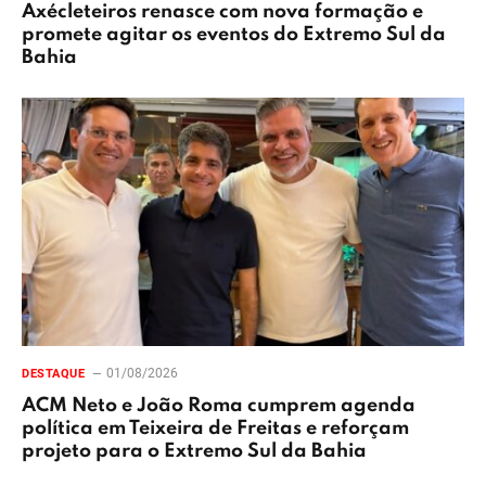
Axécleteiros renasce com nova formação e
promete agitar os eventos do Extremo Sul da
Bahia
01/08/2026
DESTAQUE
ACM Neto e João Roma cumprem agenda
política em Teixeira de Freitas e reforçam
projeto para o Extremo Sul da Bahia