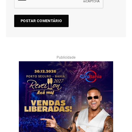
Publicidade