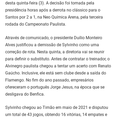
desta quinta-feira (3). A decisão foi tomada pela
presidência horas após a derrota no clássico para o
Santos por 2 a 1, na Neo Química Arena, pela terceira
rodada do Campeonato Paulista.
Através de comunicado, o presidente Duílio Monteiro
Alves justificou a demissão de Sylvinho como uma
correção de rota. Nesta quinta, a diretoria vai se reunir
para definir o substituto. Antes de contratar o treinador, o
Alvinegro paulista chegou a tentar um acerto com Renato
Gaúcho. Inclusive, ele está sem clube desde a saída do
Flamengo. No fim do ano passado, empresários
ofereceram o português Jorge Jesus, na época que se
desligava do Benfica.
Sylvinho chegou ao Timão em maio de 2021 e disputou
um total de 43 jogos, obtendo 16 vitórias, 14 empates e