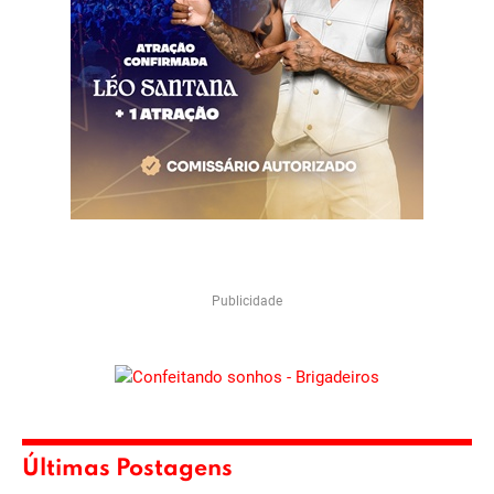
Publicidade
Últimas Postagens