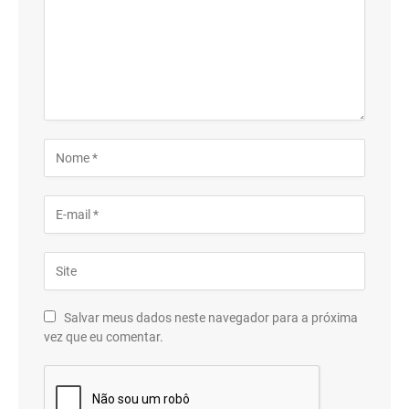
Salvar meus dados neste navegador para a próxima
vez que eu comentar.