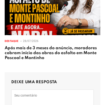
28/07/2026
DESTAQUE
Após mais de 3 meses do anúncio, moradores
cobram início das obras do asfalto em Monte
Pascoal e Montinho
DEIXE UMA RESPOSTA