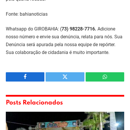
Fonte: bahianoticias
Whatsapp do GIROBAHIA:
(
73) 98228-7716.
Adicione
nosso número e envie sua denúncia, relata para nós. Sua
Denúncia será apurada pela nossa equipe de repórter.
Sua colaboração de cidadania é muito importante.
Facebook
Twitter
WhatsApp
Posts Relacionados