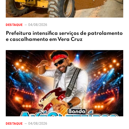
04/08/2026
DESTAQUE
Prefeitura intensifica serviços de patrolamento
e cascalhamento em Vera Cruz
04/08/2026
DESTAQUE