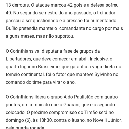
13 derrotas. O ataque marcou 42 gols e a defesa sofreu
40. No segundo semestre do ano passado, o treinador
passou a ser questionado e a pressão foi aumentando.
Duílio pretendia manter o comandante no cargo por mais
alguns meses, mas não suportou.
O Corinthians vai disputar a fase de grupos da
Libertadores, que deve começar em abril. Inclusive, o
quarto lugar no Brasileirão, que garantiu a vaga direta no
torneio continental, foi o fator que manteve Sylvinho no
comando do time para virar o ano.
O Corinthians lidera o grupo A do Paulistão com quatro
pontos, um a mais do que o Guarani, que é o segundo
colocado. O próximo compromisso do Timão será no
domingo (6), às 18h30, contra o Ituano, no Novelli Júnior,
pela quarta rodada.