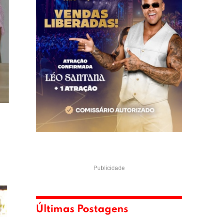
Publicidade
Últimas Postagens