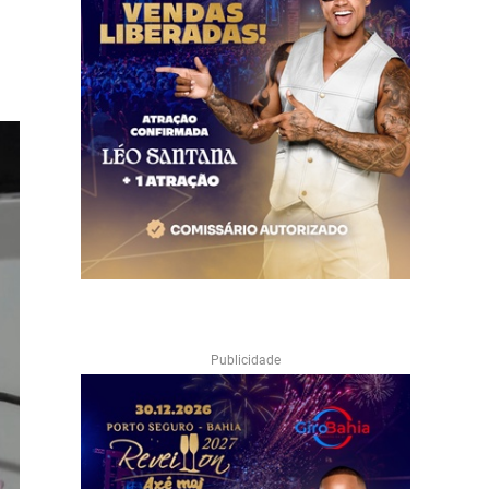
Publicidade