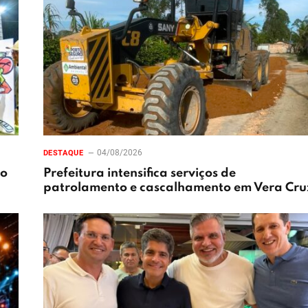
04/08/2026
DESTAQUE
xo
Prefeitura intensifica serviços de
patrolamento e cascalhamento em Vera Cru