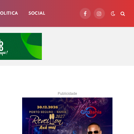
OLITICA
SOCIAL
Facebook
Instagram
Publicidade