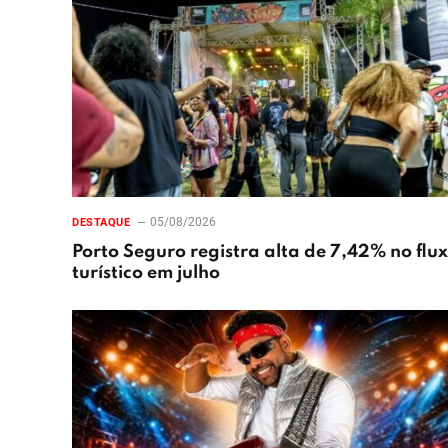
05/08/2026
DESTAQUE
Porto Seguro registra alta de 7,42% no flu
turístico em julho