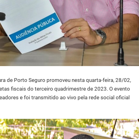
ura de Porto Seguro promoveu nesta quarta-feira, 28/02,
tas fiscais do terceiro quadrimestre de 2023. O evento
dores e foi transmitido ao vivo pela rede social oficial