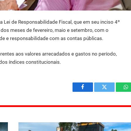
a Lei de Responsabilidade Fiscal, que em seu inciso 4º
 dos meses de fevereiro, maio e setembro, com o
ade e responsabilidade com as contas públicas.
rentes aos valores arrecadados e gastos no período,
os índices constitucionais.
Facebook
Twitter
W