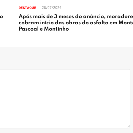
28/07/2026
DESTAQUE
ão
Após mais de 3 meses do anúncio, moradore
cobram início das obras do asfalto em Mont
Pascoal e Montinho