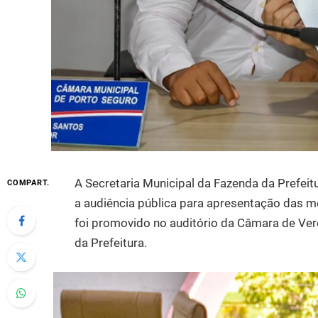
A Secretaria Municipal da Fazenda da Prefeit
COMPART.
a audiência pública para apresentação das me
foi promovido no auditório da Câmara de Verea
da Prefeitura.