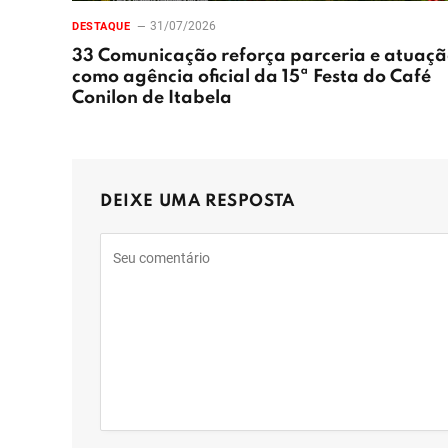
31/07/2026
DESTAQUE
33 Comunicação reforça parceria e atuaç
como agência oficial da 15ª Festa do Café
Conilon de Itabela
DEIXE UMA RESPOSTA