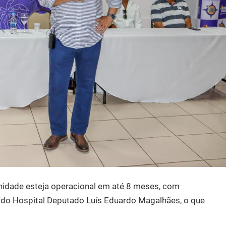
unidade esteja operacional em até 8 meses, com
 do Hospital Deputado Luís Eduardo Magalhães, o que