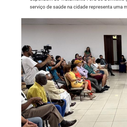
serviço de saúde na cidade representa uma m