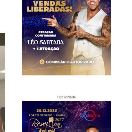
Publicidade