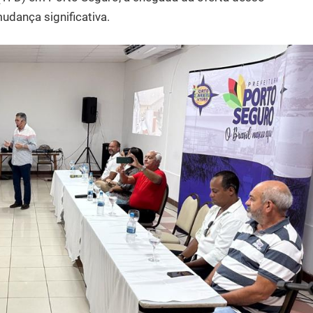
udança significativa.