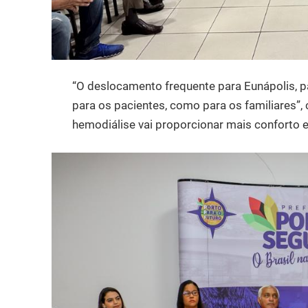
“O deslocamento frequente para Eunápolis, pa
para os pacientes, como para os familiares”,
hemodiálise vai proporcionar mais conforto e