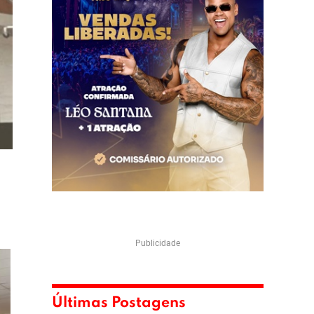
Publicidade
Últimas Postagens