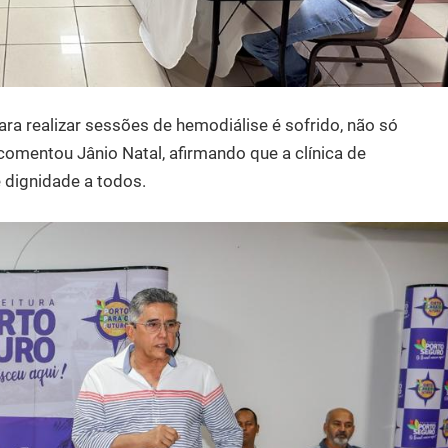
ra realizar sessões de hemodiálise é sofrido, não só
 comentou Jânio Natal, afirmando que a clínica de
 dignidade a todos.