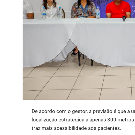
De acordo com o gestor, a previsão é que a 
localização estratégica a apenas 300 metros
traz mais acessibilidade aos pacientes.