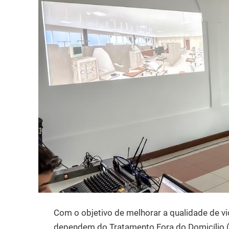
Com o objetivo de melhorar a qualidade de v
dependem do Tratamento Fora do Domicílio (