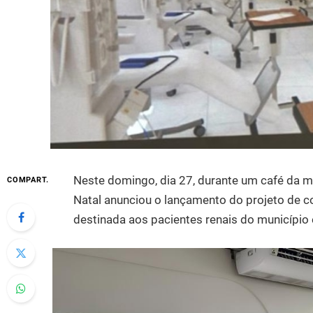
Neste domingo, dia 27, durante um café da ma
COMPART.
Natal anunciou o lançamento do projeto de 
destinada aos pacientes renais do município 