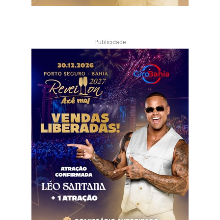
Publicidade