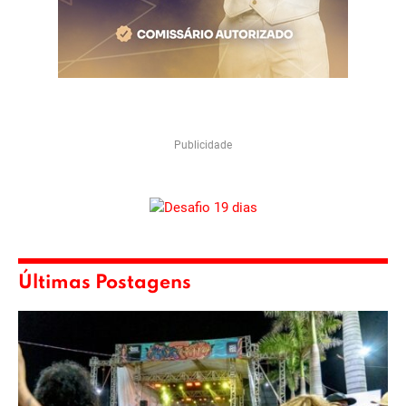
Publicidade
Últimas Postagens