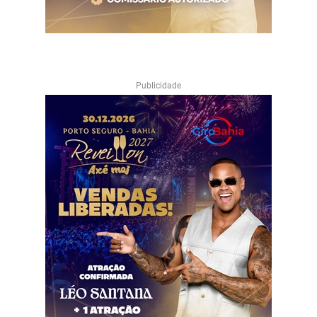
Publicidade