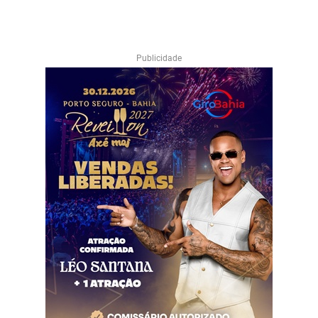
Publicidade