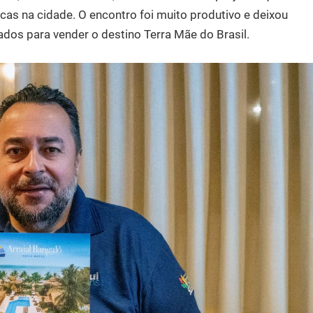
ticas na cidade. O encontro foi muito produtivo e deixou
dos para vender o destino Terra Mãe do Brasil.