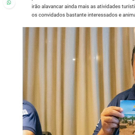
irão alavancar ainda mais as atividades turís
os convidados bastante interessados e anima