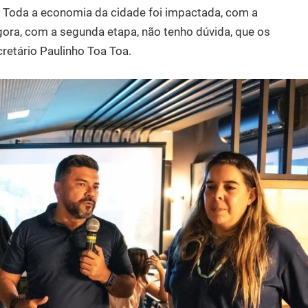
 Toda a economia da cidade foi impactada, com a
ora, com a segunda etapa, não tenho dúvida, que os
cretário Paulinho Toa Toa.