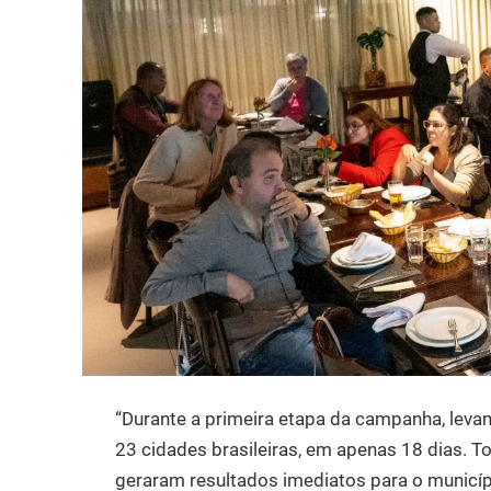
“Durante a primeira etapa da campanha, lev
23 cidades brasileiras, em apenas 18 dias. To
geraram resultados imediatos para o municíp