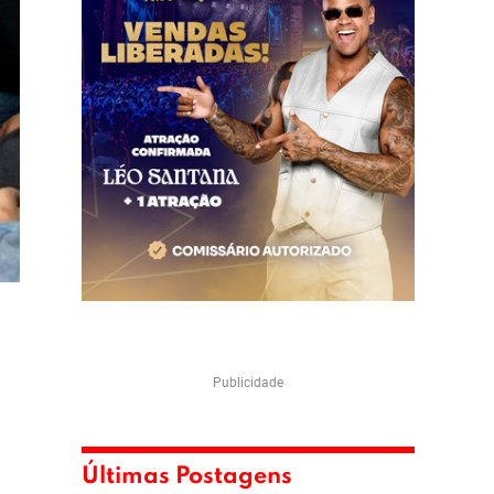
Publicidade
Últimas Postagens