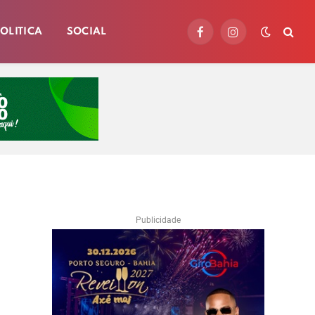
OLITICA
SOCIAL
Facebook
Instagram
Publicidade