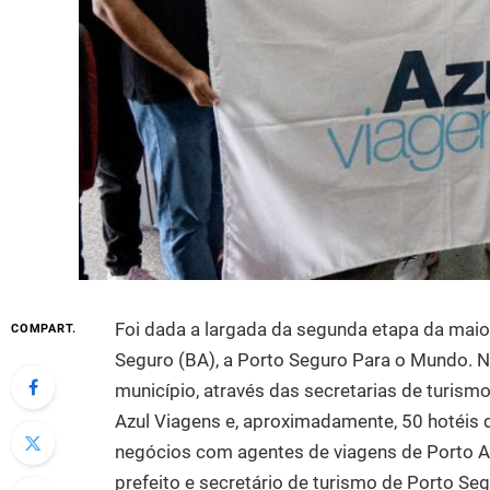
Foi dada a largada da segunda etapa da mai
COMPART.
Seguro (BA), a Porto Seguro Para o Mundo. Ne
município, através das secretarias de turism
Azul Viagens e, aproximadamente, 50 hotéis 
negócios com agentes de viagens de Porto Ale
prefeito e secretário de turismo de Porto Se