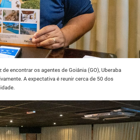
ez de encontrar os agentes de Goiânia (GO), Uberaba
tivamente. A expectativa é reunir cerca de 50 dos
cidade.