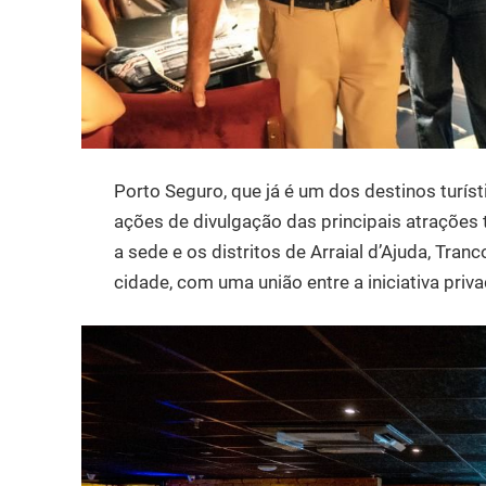
Porto Seguro, que já é um dos destinos turís
ações de divulgação das principais atrações 
a sede e os distritos de Arraial d’Ajuda, Tran
cidade, com uma união entre a iniciativa priva