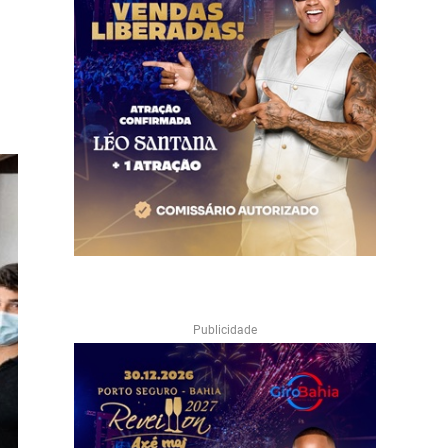
Publicidade