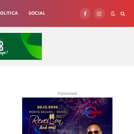
OLITICA
SOCIAL
Facebook
Instagram
Publicidade