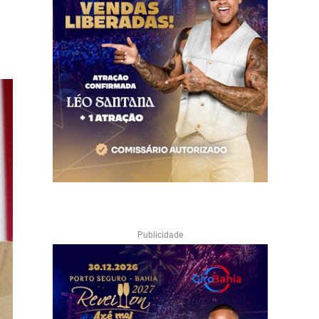
Publicidade