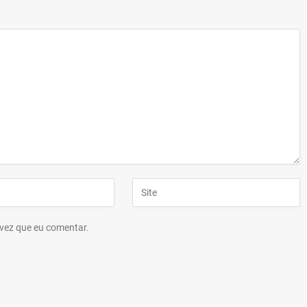
vez que eu comentar.