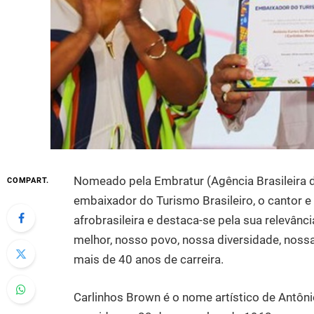
Nomeado pela Embratur (Agência Brasileira 
COMPART.
embaixador do Turismo Brasileiro, o cantor e
afrobrasileira e destaca-se pela sua relevânc
melhor, nosso povo, nossa diversidade, nossa
mais de 40 anos de carreira.
Carlinhos Brown é o nome artístico de Antôni