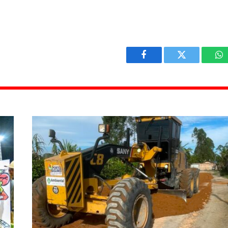
Facebook
Twitter
W