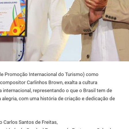
de Promoção Internacional do Turismo) como
 compositor Carlinhos Brown, exalta a cultura
ia internacional, representando o que o Brasil tem de
 alegria, com uma história de criação e dedicação de
o Carlos Santos de Freitas,