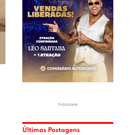
Publicidade
Últimas Postagens