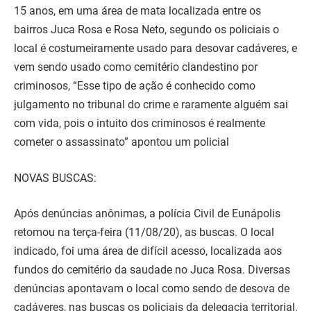
15 anos, em uma área de mata localizada entre os
bairros Juca Rosa e Rosa Neto, segundo os policiais o
local é costumeiramente usado para desovar cadáveres, e
vem sendo usado como cemitério clandestino por
criminosos, “Esse tipo de ação é conhecido como
julgamento no tribunal do crime e raramente alguém sai
com vida, pois o intuito dos criminosos é realmente
cometer o assassinato” apontou um policial
NOVAS BUSCAS:
Após denúncias anônimas, a polícia Civil de Eunápolis
retomou na terça-feira (11/08/20), as buscas. O local
indicado, foi uma área de difícil acesso, localizada aos
fundos do cemitério da saudade no Juca Rosa. Diversas
denúncias apontavam o local como sendo de desova de
cadáveres, nas buscas os policiais da delegacia territorial,