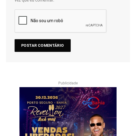
vez que eu comentar.
Publicidade