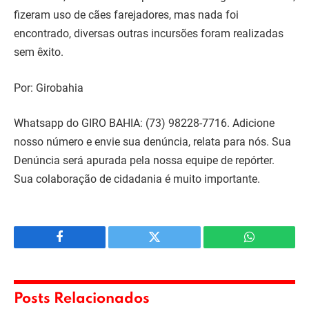
fizeram uso de cães farejadores, mas nada foi
encontrado, diversas outras incursões foram realizadas
sem êxito.
Por: Girobahia
Whatsapp do GIRO BAHIA: (73) 98228-7716. Adicione
nosso número e envie sua denúncia, relata para nós. Sua
Denúncia será apurada pela nossa equipe de repórter.
Sua colaboração de cidadania é muito importante.
Facebook
Twitter
WhatsApp
Posts Relacionados