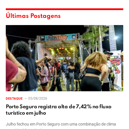
Últimas Postagens
05/08/2026
DESTAQUE
Porto Seguro registra alta de 7,42% no fluxo
turístico em julho
Julho fechou em Porto Seguro com uma combinação de clima