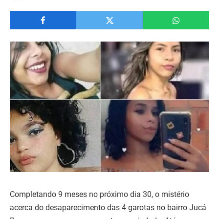
Completando 9 meses no próximo dia 30, o mistério
acerca do desaparecimento das 4 garotas no bairro Jucá