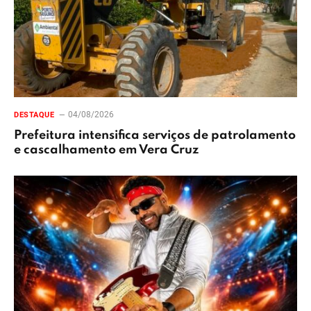
04/08/2026
DESTAQUE
Prefeitura intensifica serviços de patrolamento
e cascalhamento em Vera Cruz