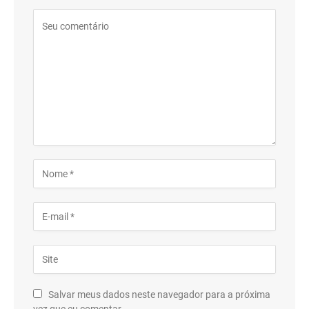
Salvar meus dados neste navegador para a próxima