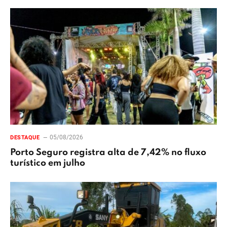
05/08/2026
DESTAQUE
Porto Seguro registra alta de 7,42% no fluxo
turístico em julho