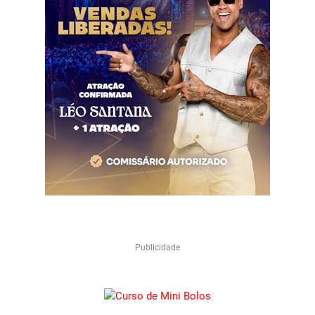
Publicidade