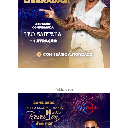
Publicidade