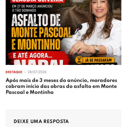
28/07/2026
DESTAQUE
Após mais de 3 meses do anúncio, moradores
cobram início das obras do asfalto em Monte
Pascoal e Montinho
DEIXE UMA RESPOSTA