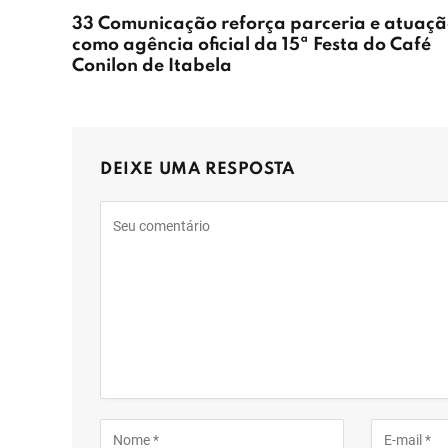
33 Comunicação reforça parceria e atuaç
como agência oficial da 15ª Festa do Café
Conilon de Itabela
DEIXE UMA RESPOSTA