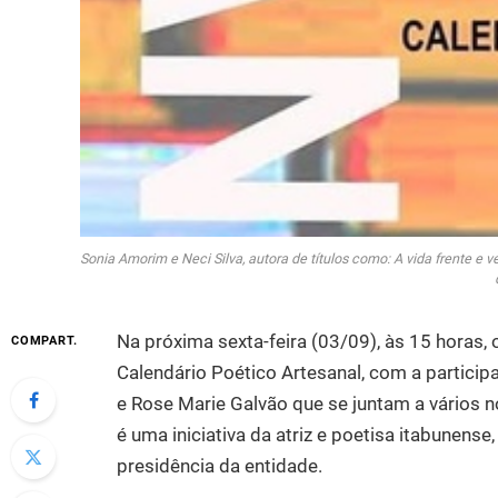
Sonia Amorim e Neci Silva, autora de títulos como: A vida frente e
Na próxima sexta-feira (03/09), às 15 horas, 
COMPART.
Calendário Poético Artesanal, com a particip
e Rose Marie Galvão que se juntam a vários n
é uma iniciativa da atriz e poetisa itabunen
presidência da entidade.