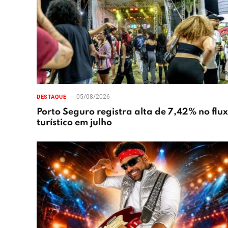
05/08/2026
DESTAQUE
Porto Seguro registra alta de 7,42% no flu
turístico em julho