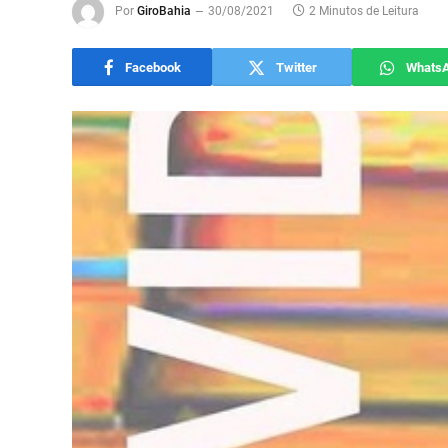
Por
GiroBahia
30/08/2021
2 Minutos de Leitura
Facebook
Twitter
Whats