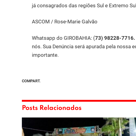
já consagrados das regiões Sul e Extremo Su
ASCOM /
Rose-Marie Galvão
Whatsapp do GIROBAHIA:
(
73) 98228-7716
nós. Sua Denúncia será apurada pela nossa e
importante.
COMPART.
Posts Relacionados