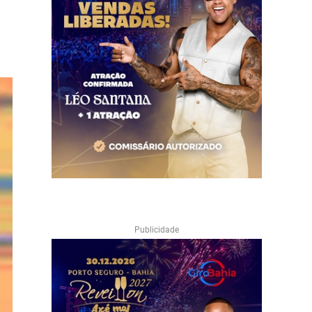
Publicidade