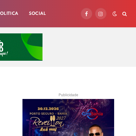
OLITICA
SOCIAL
Facebook
Instagram
Publicidade