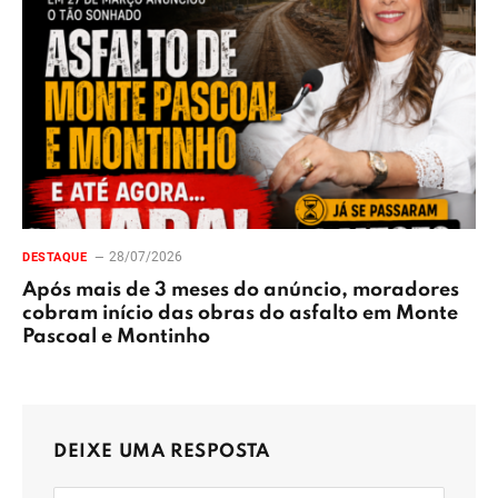
28/07/2026
DESTAQUE
Após mais de 3 meses do anúncio, moradores
cobram início das obras do asfalto em Monte
Pascoal e Montinho
DEIXE UMA RESPOSTA