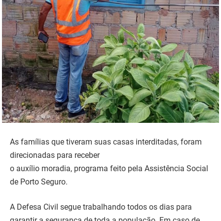
As famílias que tiveram suas casas interditadas, foram
direcionadas para receber
o auxílio moradia, programa feito pela Assistência Social
de Porto Seguro.
A Defesa Civil segue trabalhando todos os dias para
garantir a segurança de toda a população. Em caso de