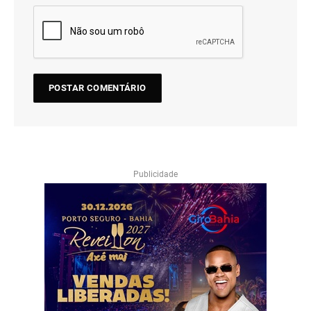
Publicidade