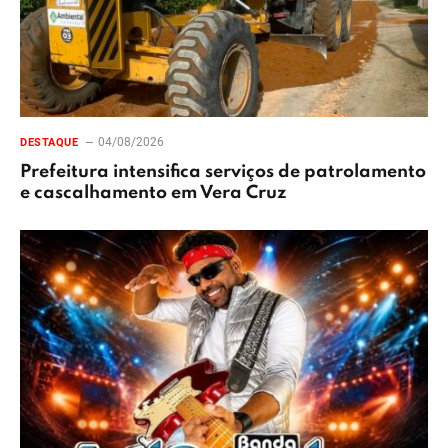
04/08/2026
DESTAQUE
Prefeitura intensifica serviços de patrolamento
e cascalhamento em Vera Cruz