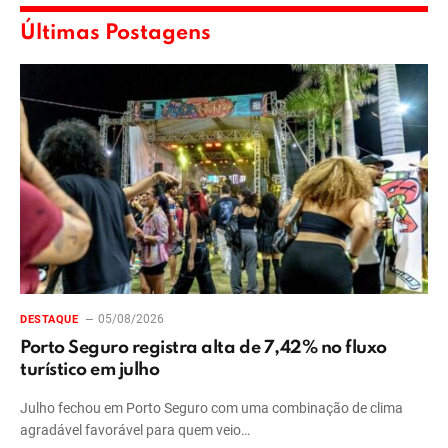
Últimas Postagens
05/08/2026
DESTAQUE
Porto Seguro registra alta de 7,42% no fluxo
turístico em julho
Julho fechou em Porto Seguro com uma combinação de clima
agradável favorável para quem veio…