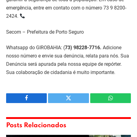
emergência, entre em contato com o número 73 9 8200-
2424.
Secom – Prefeitura de Porto Seguro
Whatsapp do GIROBAHIA:
(
73) 98228-7716.
Adicione
nosso número e envie sua denúncia, relata para nós. Sua
Denúncia será apurada pela nossa equipe de repórter.
Sua colaboração de cidadania é muito importante.
Facebook
Twitter
WhatsApp
Posts Relacionados