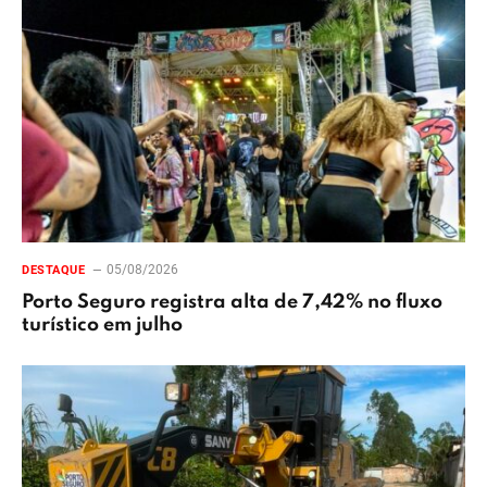
05/08/2026
DESTAQUE
Porto Seguro registra alta de 7,42% no fluxo
turístico em julho