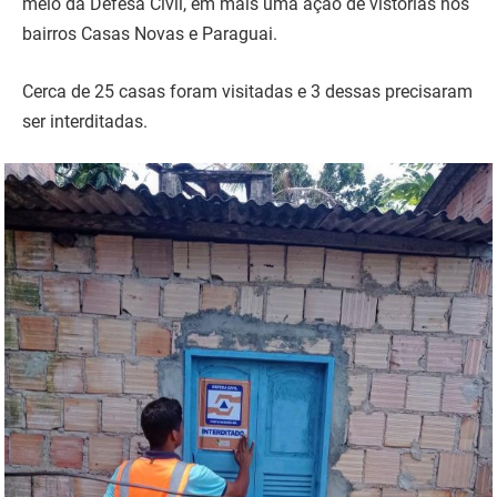
meio da Defesa Civil, em mais uma ação de vistorias nos
bairros Casas Novas e Paraguai.
Cerca de 25 casas foram visitadas e 3 dessas precisaram
ser interditadas.