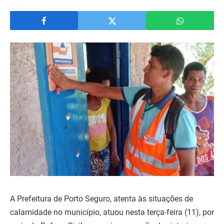
A Prefeitura de Porto Seguro, atenta às situações de
calamidade no município, atuou nesta terça-feira (11), por