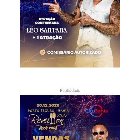
Publicidade