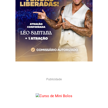
Publicidade