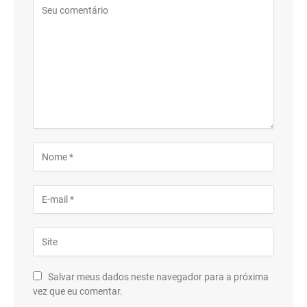
Salvar meus dados neste navegador para a próxima
vez que eu comentar.