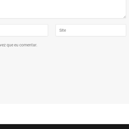
vez que eu comentar.