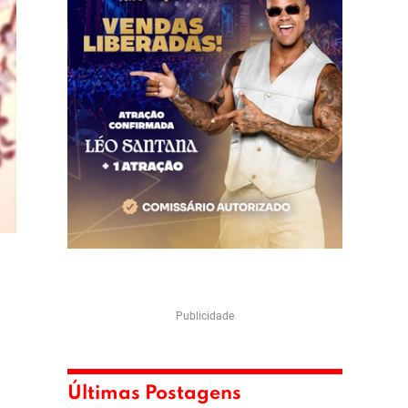
Publicidade
Últimas Postagens