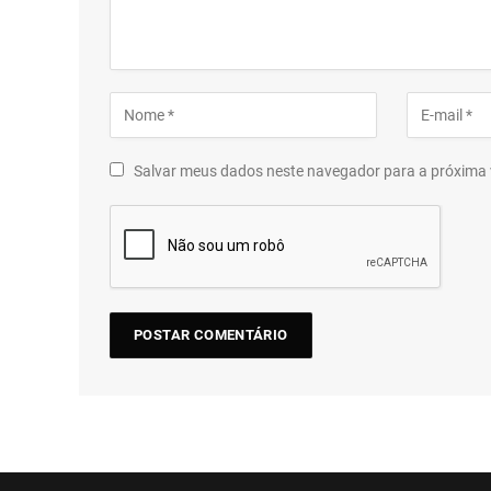
Salvar meus dados neste navegador para a próxima 