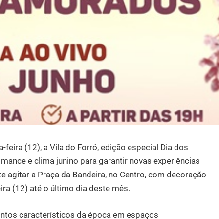
feira (12), a Vila do Forró, edição especial Dia dos
omance e clima junino para garantir novas experiências
ete agitar a Praça da Bandeira, no Centro, com decoração
ira (12) até o último dia deste mês.
ntos característicos da época em espaços