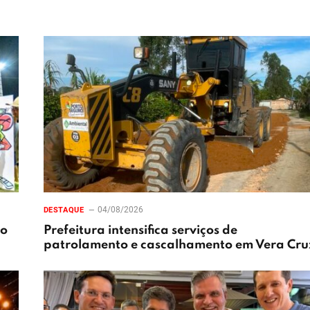
04/08/2026
DESTAQUE
xo
Prefeitura intensifica serviços de
patrolamento e cascalhamento em Vera Cru