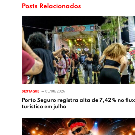
Posts Relacionados
05/08/2026
DESTAQUE
Porto Seguro registra alta de 7,42% no flu
turístico em julho