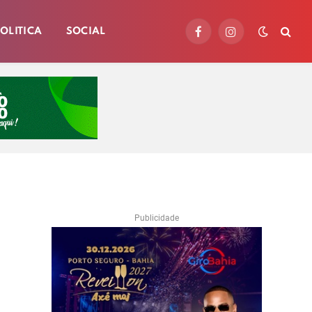
OLITICA
SOCIAL
Facebook
Instagram
Publicidade