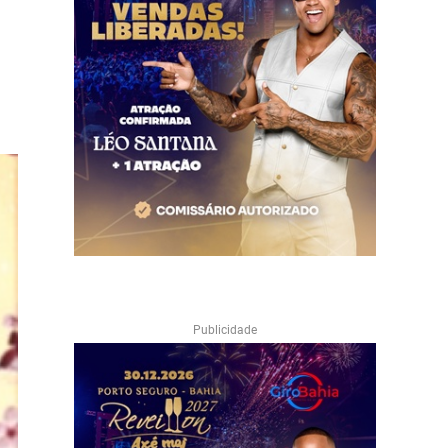
Publicidade