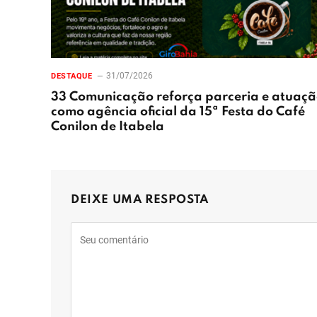
31/07/2026
DESTAQUE
33 Comunicação reforça parceria e atuaç
como agência oficial da 15ª Festa do Café
Conilon de Itabela
DEIXE UMA RESPOSTA