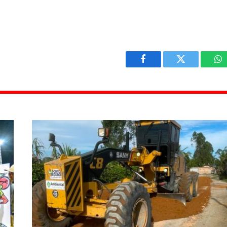
Facebook
Twitter
W