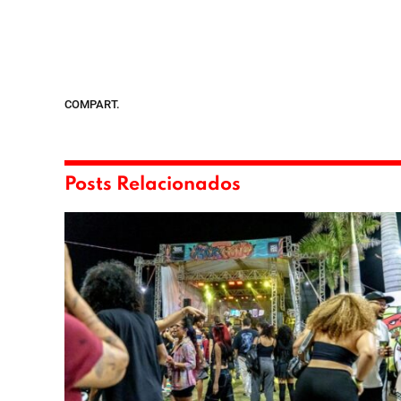
COMPART.
Posts Relacionados