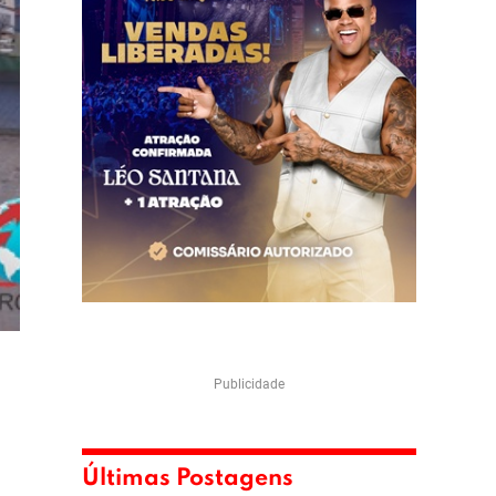
Publicidade
Últimas Postagens