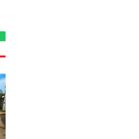
hatsApp