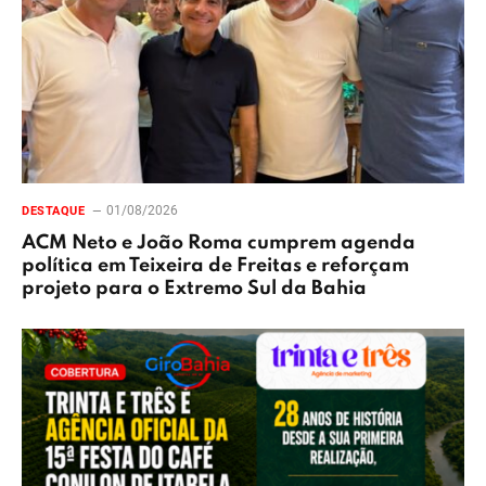
01/08/2026
DESTAQUE
ACM Neto e João Roma cumprem agenda
política em Teixeira de Freitas e reforçam
projeto para o Extremo Sul da Bahia