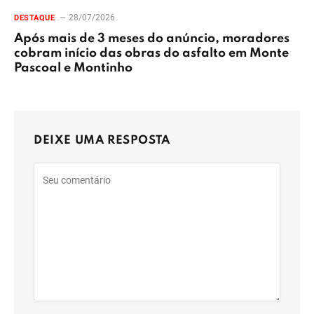
28/07/2026
DESTAQUE
Após mais de 3 meses do anúncio, moradores
cobram início das obras do asfalto em Monte
Pascoal e Montinho
DEIXE UMA RESPOSTA