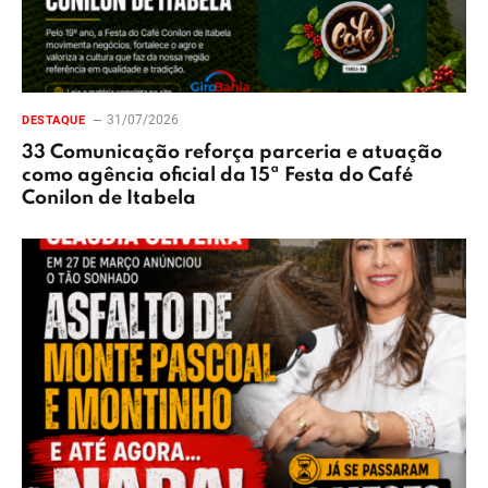
31/07/2026
DESTAQUE
33 Comunicação reforça parceria e atuação
como agência oficial da 15ª Festa do Café
Conilon de Itabela