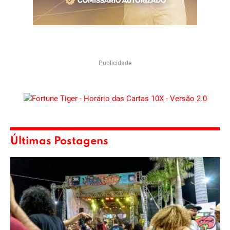
Publicidade
Últimas Postagens