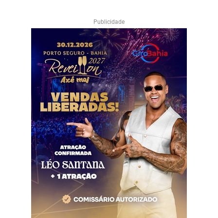
Publicidade