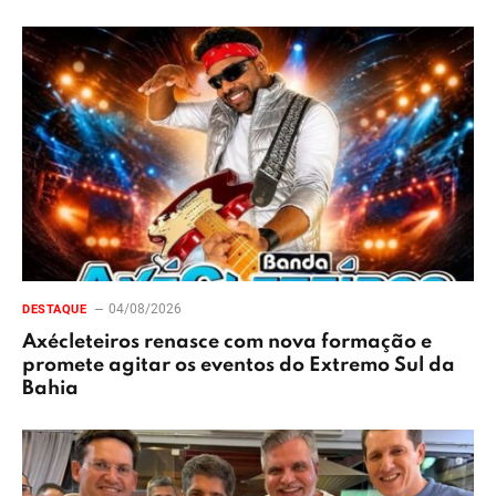
04/08/2026
DESTAQUE
Axécleteiros renasce com nova formação e
promete agitar os eventos do Extremo Sul da
Bahia