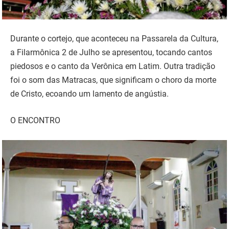
Durante o cortejo, que aconteceu na Passarela da Cultura,
a Filarmônica 2 de Julho se apresentou, tocando cantos
piedosos e o canto da Verônica em Latim. Outra tradição
foi o som das Matracas, que significam o choro da morte
de Cristo, ecoando um lamento de angústia.
O ENCONTRO