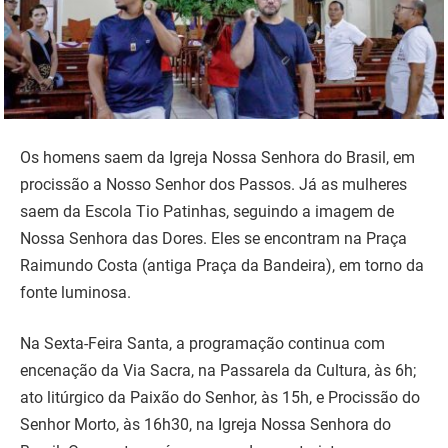
Os homens saem da Igreja Nossa Senhora do Brasil, em
procissão a Nosso Senhor dos Passos. Já as mulheres
saem da Escola Tio Patinhas, seguindo a imagem de
Nossa Senhora das Dores. Eles se encontram na Praça
Raimundo Costa (antiga Praça da Bandeira), em torno da
fonte luminosa.
Na Sexta-Feira Santa, a programação continua com
encenação da Via Sacra, na Passarela da Cultura, às 6h;
ato litúrgico da Paixão do Senhor, às 15h, e Procissão do
Senhor Morto, às 16h30, na Igreja Nossa Senhora do