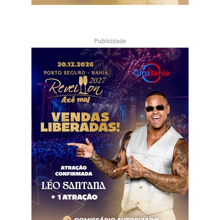
Publicidade