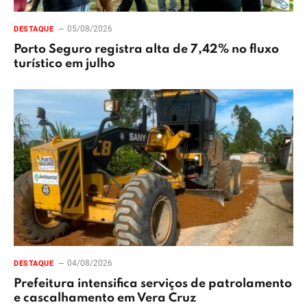
05/08/2026
DESTAQUE
Porto Seguro registra alta de 7,42% no fluxo
turístico em julho
04/08/2026
DESTAQUE
Prefeitura intensifica serviços de patrolamento
e cascalhamento em Vera Cruz