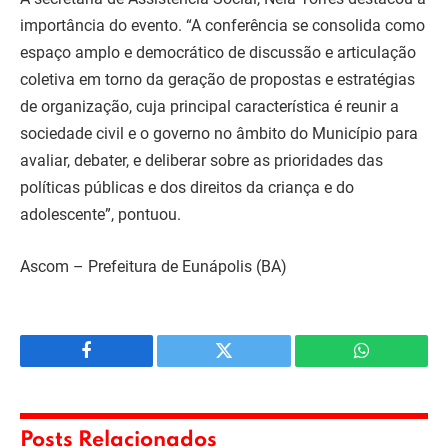
importância do evento. “A conferência se consolida como
espaço amplo e democrático de discussão e articulação
coletiva em torno da geração de propostas e estratégias
de organização, cuja principal característica é reunir a
sociedade civil e o governo no âmbito do Município para
avaliar, debater, e deliberar sobre as prioridades das
políticas públicas e dos direitos da criança e do
adolescente”, pontuou.
Ascom – Prefeitura de Eunápolis (BA)
Facebook
Twitter
WhatsApp
Posts Relacionados