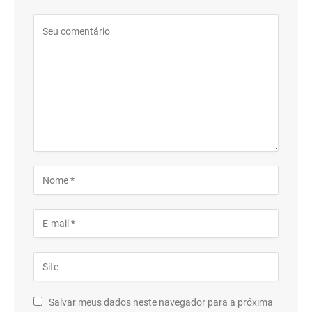
Salvar meus dados neste navegador para a próxima