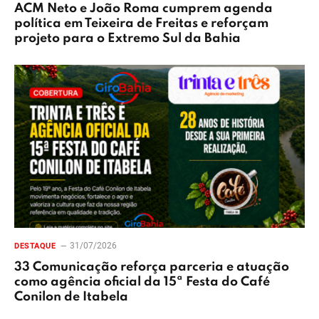
ACM Neto e João Roma cumprem agenda
política em Teixeira de Freitas e reforçam
projeto para o Extremo Sul da Bahia
31/07/2026
DESTAQUE
33 Comunicação reforça parceria e atuação
como agência oficial da 15ª Festa do Café
Conilon de Itabela