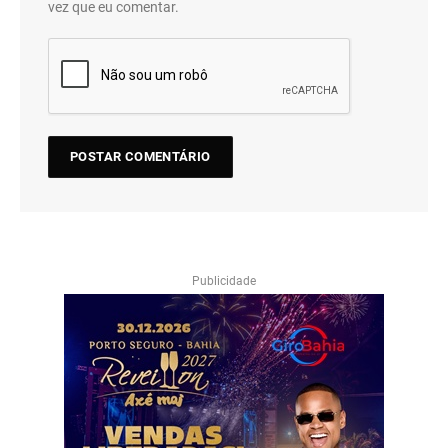
vez que eu comentar.
Publicidade