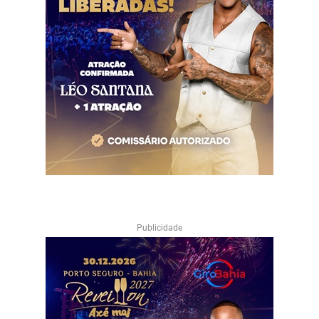
Publicidade