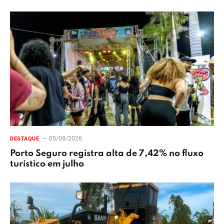
05/08/2026
DESTAQUE
Porto Seguro registra alta de 7,42% no fluxo
turístico em julho