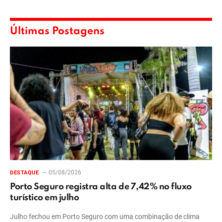
Últimas Postagens
05/08/2026
DESTAQUE
Porto Seguro registra alta de 7,42% no fluxo
turístico em julho
Julho fechou em Porto Seguro com uma combinação de clima