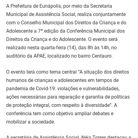
A Prefeitura de Eunápolis, por meio da Secretaria
Municipal de Assistência Social, realiza conjuntamente
com o Conselho Municipal dos Direitos da Criança e do
Adolescente a 7ª edição da Conferência Municipal dos
Direitos da Criança e do Adolescente. O evento será
realizado nesta quarta-feira (14), das 8h às 14h, no
auditório da APAE, localizado no bairro Centauro.
O evento terá como tema central “A situação dos direitos
humanos de crianças e adolescentes em tempos de
pandemia de Covid-19: violações e vulnerabilidades,
ações necessárias para reparação e garantia de políticas
de proteção integral, com respeito à diversidade”. A
conferência tem como objetivo ampliar debates e
mobilizar a sociedade.
A secretária de Assistência Social, Néia Torres destacou a