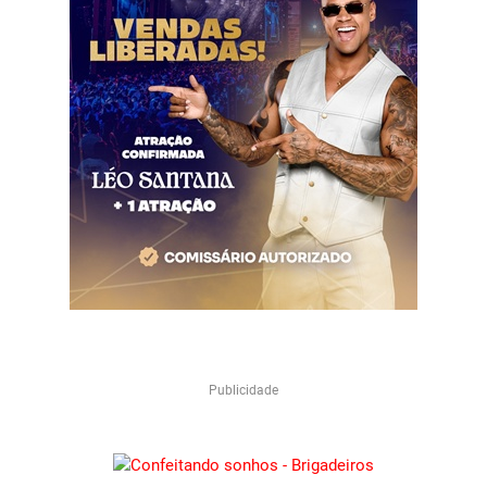
Publicidade