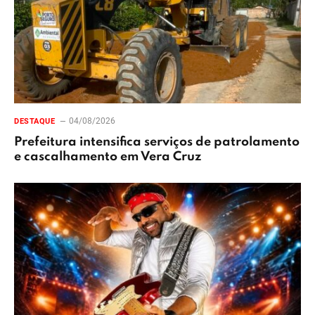
04/08/2026
DESTAQUE
Prefeitura intensifica serviços de patrolamento
e cascalhamento em Vera Cruz