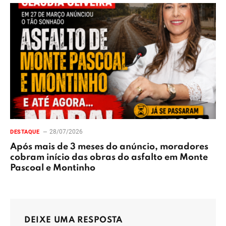
28/07/2026
DESTAQUE
Após mais de 3 meses do anúncio, moradores
cobram início das obras do asfalto em Monte
Pascoal e Montinho
DEIXE UMA RESPOSTA