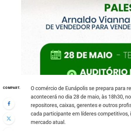
O comércio de Eunápolis se prepara para re
COMPART.
acontecerá no dia 28 de maio, às 18h30, no
repositores, caixas, gerentes e outros prof
cada participante em líderes competitivos,
mercado atual.