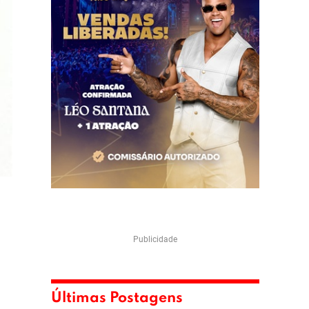
Publicidade
Últimas Postagens