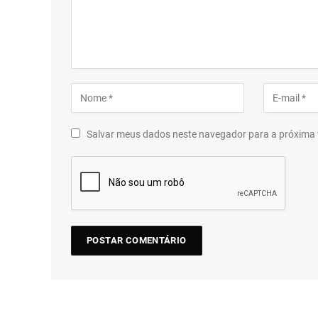
Salvar meus dados neste navegador para a próxima 