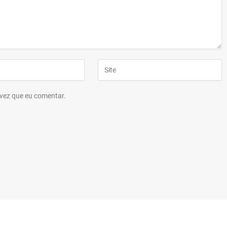
vez que eu comentar.