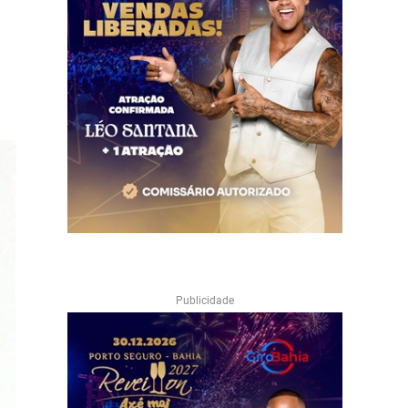
Publicidade