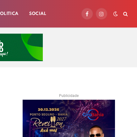
OLITICA
SOCIAL
Facebook
Instagram
Publicidade