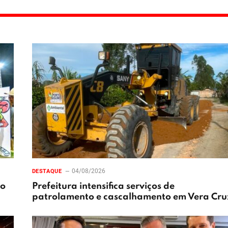
04/08/2026
DESTAQUE
xo
Prefeitura intensifica serviços de
patrolamento e cascalhamento em Vera Cru