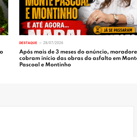
28/07/2026
DESTAQUE
ão
Após mais de 3 meses do anúncio, moradore
cobram início das obras do asfalto em Mont
Pascoal e Montinho