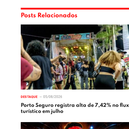
Posts Relacionados
05/08/2026
DESTAQUE
Porto Seguro registra alta de 7,42% no flu
turístico em julho