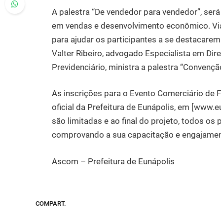
A palestra “De vendedor para vendedor”, será
em vendas e desenvolvimento econômico. Via
para ajudar os participantes a se destacarem
Valter Ribeiro, advogado Especialista em Dire
Previdenciário, ministra a palestra “Convençã
As inscrições para o Evento Comerciário de Fu
oficial da Prefeitura de Eunápolis, em [www.e
são limitadas e ao final do projeto, todos os 
comprovando a sua capacitação e engajamen
Ascom – Prefeitura de Eunápolis
COMPART.