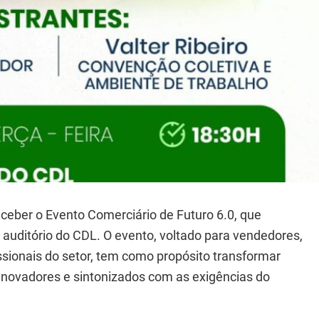
ceber o Evento Comerciário de Futuro 6.0, que
 auditório do CDL. O evento, voltado para vendedores,
issionais do setor, tem como propósito transformar
 inovadores e sintonizados com as exigências do