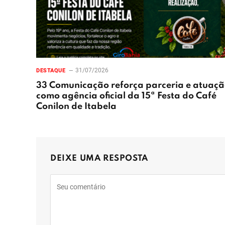
31/07/2026
DESTAQUE
33 Comunicação reforça parceria e atuaç
como agência oficial da 15ª Festa do Café
Conilon de Itabela
DEIXE UMA RESPOSTA