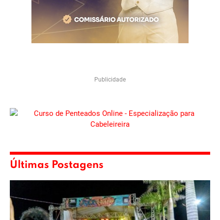
Publicidade
Últimas Postagens