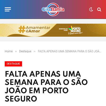
»
»
Home
Destaque
FALTA APENAS UMA SEMANA PARA O SÃO JOÃO EM PORTO SEGURO
DESTAQUE
FALTA APENAS UMA
SEMANA PARA O SÃO
JOÃO EM PORTO
SEGURO