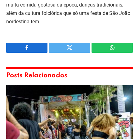
muita comida gostosa da época, danças tradicionais,
além da cultura folclórica que só uma festa de São João
nordestina tem.
Facebook
Twitter
WhatsApp
Posts Relacionados