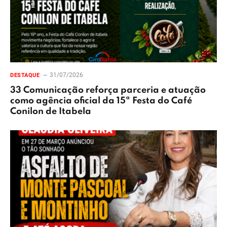
31/07/2026
DESTAQUE
33 Comunicação reforça parceria e atuação
como agência oficial da 15ª Festa do Café
Conilon de Itabela