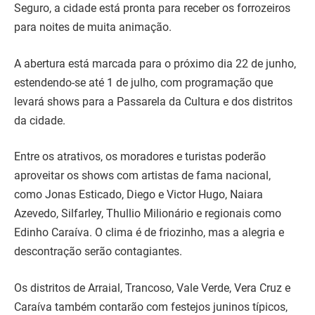
Seguro, a cidade está pronta para receber os forrozeiros
para noites de muita animação.
A abertura está marcada para o próximo dia 22 de junho,
estendendo-se até 1 de julho, com programação que
levará shows para a Passarela da Cultura e dos distritos
da cidade.
Entre os atrativos, os moradores e turistas poderão
aproveitar os shows com artistas de fama nacional,
como Jonas Esticado, Diego e Victor Hugo, Naiara
Azevedo, Silfarley, Thullio Milionário e regionais como
Edinho Caraíva. O clima é de friozinho, mas a alegria e
descontração serão contagiantes.
Os distritos de Arraial, Trancoso, Vale Verde, Vera Cruz e
Caraíva também contarão com festejos juninos típicos,