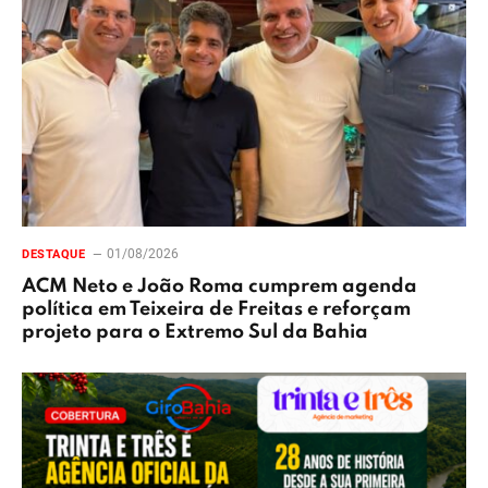
01/08/2026
DESTAQUE
ACM Neto e João Roma cumprem agenda
política em Teixeira de Freitas e reforçam
projeto para o Extremo Sul da Bahia