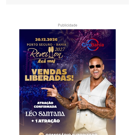
Publicidade