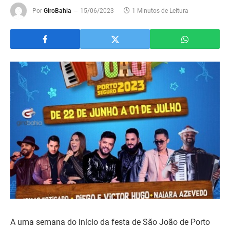
Por
GiroBahia
15/06/2023
1 Minutos de Leitura
A uma semana do início da festa de São João de Porto