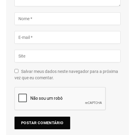
Salvar meus dados neste navegador para a próxima
vez que eu comentar.