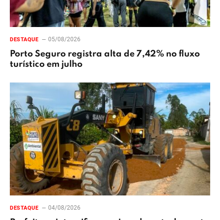
05/08/2026
DESTAQUE
Porto Seguro registra alta de 7,42% no fluxo
turístico em julho
04/08/2026
DESTAQUE