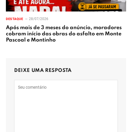
28/07/2026
DESTAQUE
Após mais de 3 meses do anúncio, moradores
cobram início das obras do asfalto em Monte
Pascoal e Montinho
DEIXE UMA RESPOSTA