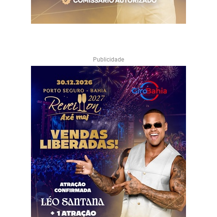
Publicidade