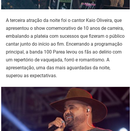
A terceira atração da noite foi o cantor Kaio Oliveira, que
apresentou o show comemorativo de 10 anos de carreira,
embalando a plateia com sucessos que fizeram o público
cantar junto do início ao fim. Encerrando a programação
principal, a banda 100 Parea levou os fãs ao delírio com
um repertório de vaquejada, forró e romantismo. A
apresentação, uma das mais aguardadas da noite,
superou as expectativas.