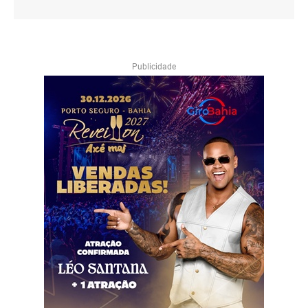
Publicidade