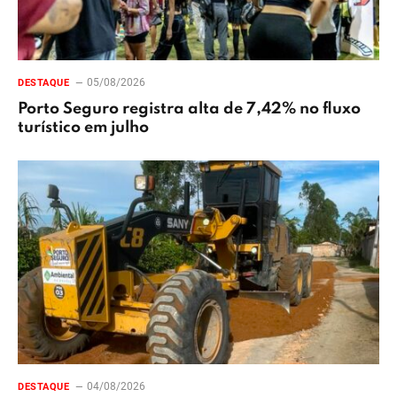
05/08/2026
DESTAQUE
Porto Seguro registra alta de 7,42% no fluxo
turístico em julho
04/08/2026
DESTAQUE