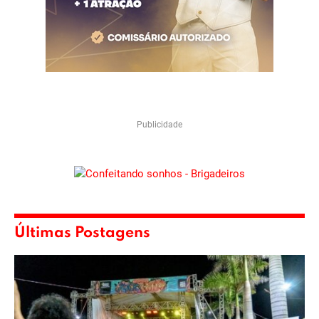
Publicidade
Últimas Postagens