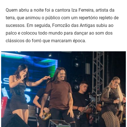
Quem abriu a noite foi a cantora Iza Ferreira, artista da
terra, que animou o público com um repertório repleto de
sucessos. Em seguida, Forrozão das Antigas subiu ao
palco e colocou todo mundo para dançar ao som dos
clássicos do forró que marcaram época.