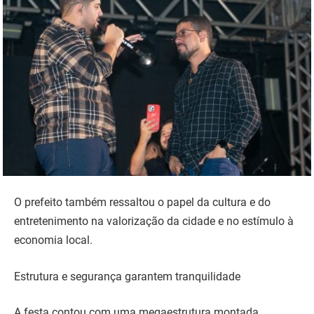
O prefeito também ressaltou o papel da cultura e do
entretenimento na valorização da cidade e no estímulo à
economia local.
Estrutura e segurança garantem tranquilidade
A festa contou com uma megaestrutura montada