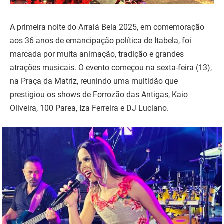
A primeira noite do Arraiá Bela 2025, em comemoração
aos 36 anos de emancipação política de Itabela, foi
marcada por muita animação, tradição e grandes
atrações musicais. O evento começou na sexta-feira (13),
na Praça da Matriz, reunindo uma multidão que
prestigiou os shows de Forrozão das Antigas, Kaio
Oliveira, 100 Parea, Iza Ferreira e DJ Luciano.