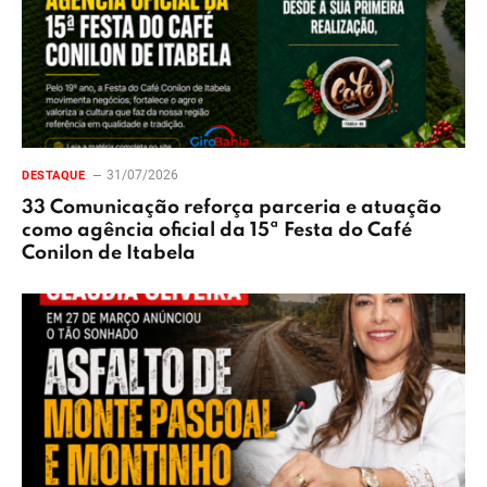
31/07/2026
DESTAQUE
33 Comunicação reforça parceria e atuação
como agência oficial da 15ª Festa do Café
Conilon de Itabela