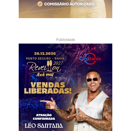
Publicidade