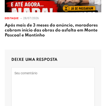
28/07/2026
DESTAQUE
Após mais de 3 meses do anúncio, moradores
cobram início das obras do asfalto em Monte
Pascoal e Montinho
DEIXE UMA RESPOSTA