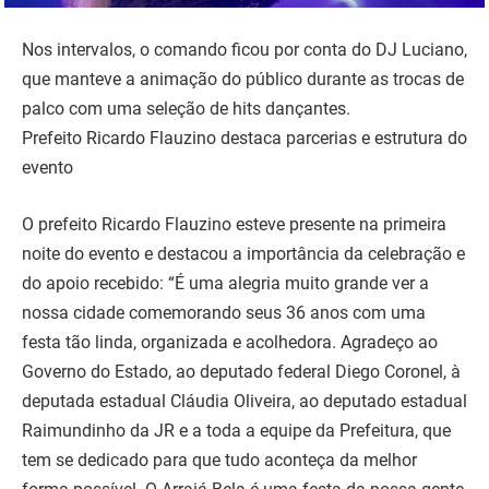
Nos intervalos, o comando ficou por conta do DJ Luciano,
que manteve a animação do público durante as trocas de
palco com uma seleção de hits dançantes.
Prefeito Ricardo Flauzino destaca parcerias e estrutura do
evento
O prefeito Ricardo Flauzino esteve presente na primeira
noite do evento e destacou a importância da celebração e
do apoio recebido: “É uma alegria muito grande ver a
nossa cidade comemorando seus 36 anos com uma
festa tão linda, organizada e acolhedora. Agradeço ao
Governo do Estado, ao deputado federal Diego Coronel, à
deputada estadual Cláudia Oliveira, ao deputado estadual
Raimundinho da JR e a toda a equipe da Prefeitura, que
tem se dedicado para que tudo aconteça da melhor