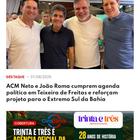
01/08/2026
DESTAQUE
ACM Neto e João Roma cumprem agenda
política em Teixeira de Freitas e reforçam
projeto para o Extremo Sul da Bahia