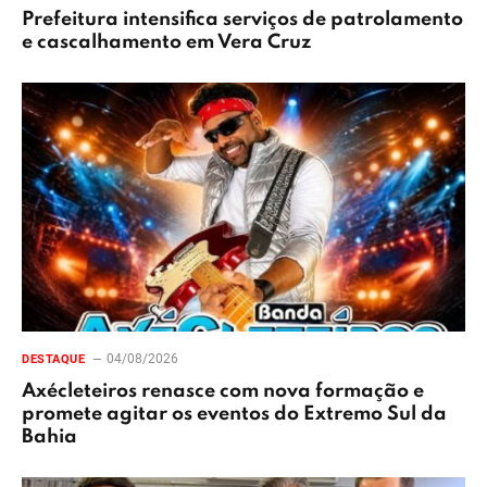
Prefeitura intensifica serviços de patrolamento
e cascalhamento em Vera Cruz
04/08/2026
DESTAQUE
Axécleteiros renasce com nova formação e
promete agitar os eventos do Extremo Sul da
Bahia