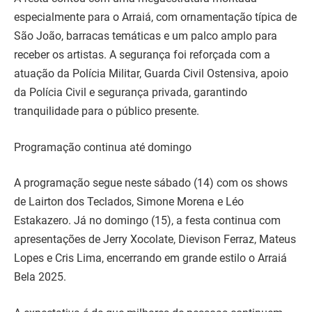
especialmente para o Arraiá, com ornamentação típica de
São João, barracas temáticas e um palco amplo para
receber os artistas. A segurança foi reforçada com a
atuação da Polícia Militar, Guarda Civil Ostensiva, apoio
da Polícia Civil e segurança privada, garantindo
tranquilidade para o público presente.
Programação continua até domingo
A programação segue neste sábado (14) com os shows
de Lairton dos Teclados, Simone Morena e Léo
Estakazero. Já no domingo (15), a festa continua com
apresentações de Jerry Xocolate, Dievison Ferraz, Mateus
Lopes e Cris Lima, encerrando em grande estilo o Arraiá
Bela 2025.