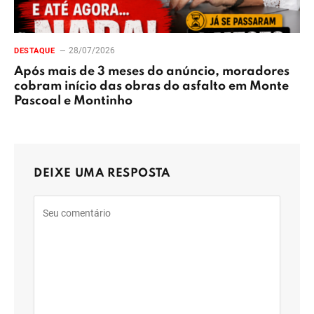
28/07/2026
DESTAQUE
Após mais de 3 meses do anúncio, moradores
cobram início das obras do asfalto em Monte
Pascoal e Montinho
DEIXE UMA RESPOSTA