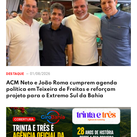
01/08/2026
DESTAQUE
ACM Neto e João Roma cumprem agenda
política em Teixeira de Freitas e reforçam
projeto para o Extremo Sul da Bahia