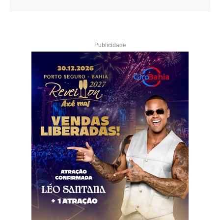
Publicidade