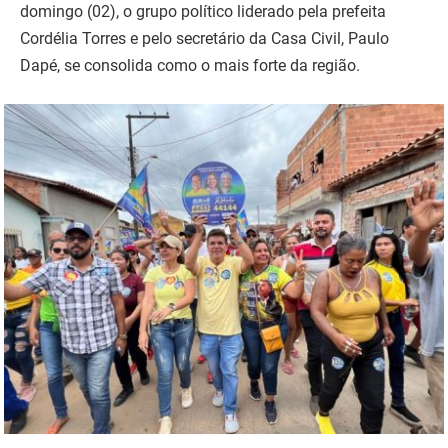
domingo (02), o grupo político liderado pela prefeita
Cordélia Torres e pelo secretário da Casa Civil, Paulo
Dapé, se consolida como o mais forte da região.