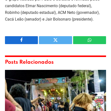
candidatos Elmar Nascimento (deputado federal),
Robinho (deputado estadual), ACM Neto (governador),
Cacá Leão (senador) e Jair Bolsonaro (presidente).
Facebook
Twitter
WhatsApp
Posts Relacionados