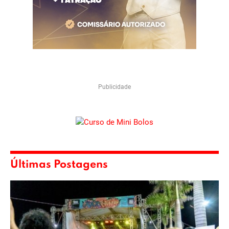
Publicidade
Últimas Postagens