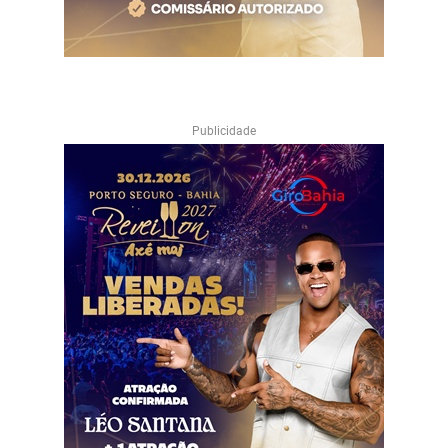
Publicidade