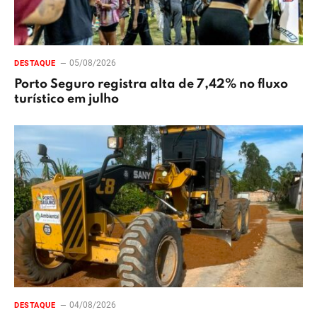
05/08/2026
DESTAQUE
Porto Seguro registra alta de 7,42% no fluxo
turístico em julho
04/08/2026
DESTAQUE