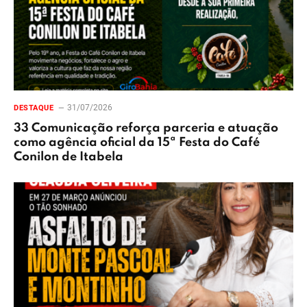
31/07/2026
DESTAQUE
33 Comunicação reforça parceria e atuação
como agência oficial da 15ª Festa do Café
Conilon de Itabela