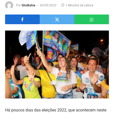
Por
GiroBahia
30/09/2022
1 Minutos de Leitura
Há poucos dias das eleições 2022, que acontecem neste