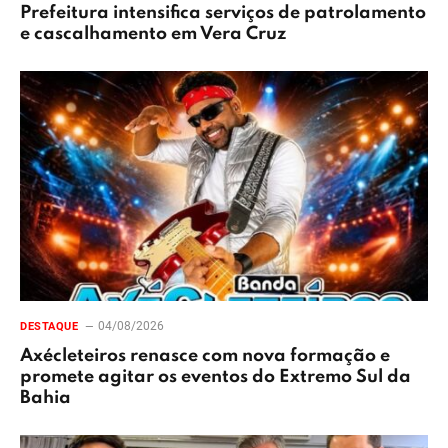
Prefeitura intensifica serviços de patrolamento
e cascalhamento em Vera Cruz
04/08/2026
DESTAQUE
Axécleteiros renasce com nova formação e
promete agitar os eventos do Extremo Sul da
Bahia