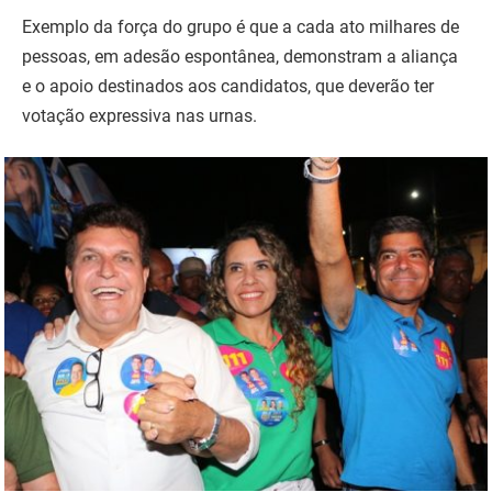
Exemplo da força do grupo é que a cada ato milhares de
pessoas, em adesão espontânea, demonstram a aliança
e o apoio destinados aos candidatos, que deverão ter
votação expressiva nas urnas.