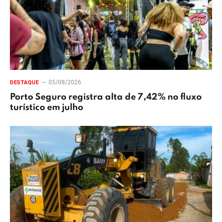
05/08/2026
DESTAQUE
Porto Seguro registra alta de 7,42% no fluxo
turístico em julho