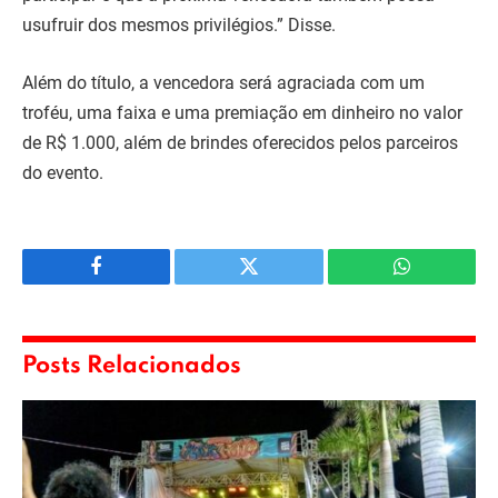
usufruir dos mesmos privilégios.” Disse.
Além do título, a vencedora será agraciada com um
troféu, uma faixa e uma premiação em dinheiro no valor
de R$ 1.000, além de brindes oferecidos pelos parceiros
do evento.
Facebook
Twitter
WhatsApp
Posts Relacionados