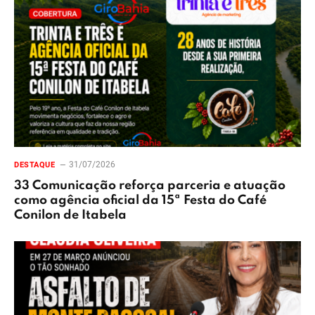
31/07/2026
DESTAQUE
33 Comunicação reforça parceria e atuação
como agência oficial da 15ª Festa do Café
Conilon de Itabela