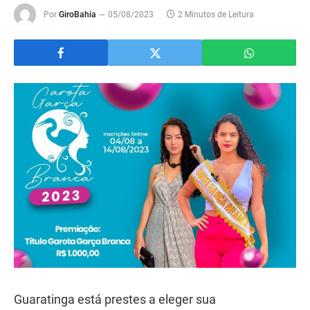
Por
GiroBahia
05/08/2023
2 Minutos de Leitura
Guaratinga está prestes a eleger sua