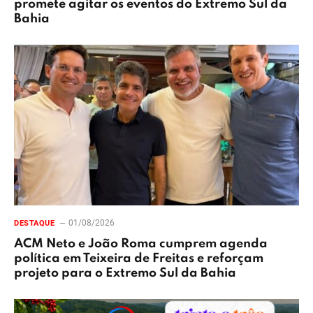
promete agitar os eventos do Extremo Sul da
Bahia
01/08/2026
DESTAQUE
ACM Neto e João Roma cumprem agenda
política em Teixeira de Freitas e reforçam
projeto para o Extremo Sul da Bahia