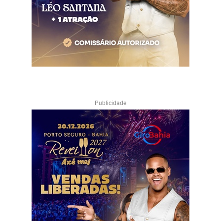
Publicidade