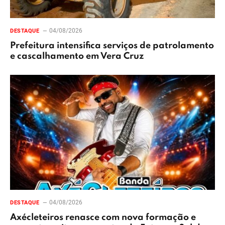
04/08/2026
DESTAQUE
Prefeitura intensifica serviços de patrolamento
e cascalhamento em Vera Cruz
04/08/2026
DESTAQUE
Axécleteiros renasce com nova formação e