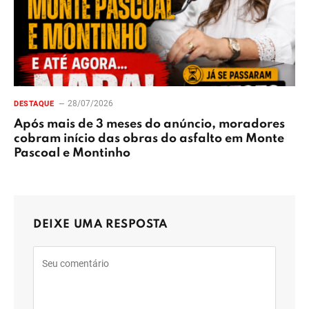
28/07/2026
DESTAQUE
Após mais de 3 meses do anúncio, moradores
cobram início das obras do asfalto em Monte
Pascoal e Montinho
DEIXE UMA RESPOSTA