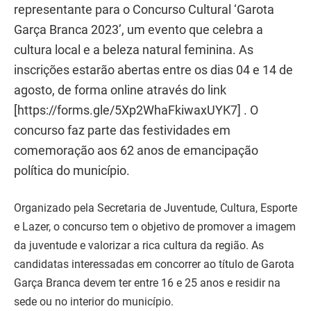
representante para o Concurso Cultural ‘Garota
Garça Branca 2023’, um evento que celebra a
cultura local e a beleza natural feminina. As
inscrições estarão abertas entre os dias 04 e 14 de
agosto, de forma online através do link
[https://forms.gle/5Xp2WhaFkiwaxUYK7] . O
concurso faz parte das festividades em
comemoração aos 62 anos de emancipação
política do município.
Organizado pela Secretaria de Juventude, Cultura, Esporte
e Lazer, o concurso tem o objetivo de promover a imagem
da juventude e valorizar a rica cultura da região. As
candidatas interessadas em concorrer ao título de Garota
Garça Branca devem ter entre 16 e 25 anos e residir na
sede ou no interior do município.