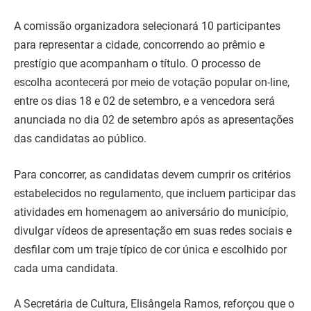
A comissão organizadora selecionará 10 participantes
para representar a cidade, concorrendo ao prêmio e
prestígio que acompanham o título. O processo de
escolha acontecerá por meio de votação popular on-line,
entre os dias 18 e 02 de setembro, e a vencedora será
anunciada no dia 02 de setembro após as apresentações
das candidatas ao público.
Para concorrer, as candidatas devem cumprir os critérios
estabelecidos no regulamento, que incluem participar das
atividades em homenagem ao aniversário do município,
divulgar vídeos de apresentação em suas redes sociais e
desfilar com um traje típico de cor única e escolhido por
cada uma candidata.
A Secretária de Cultura, Elisângela Ramos, reforçou que o