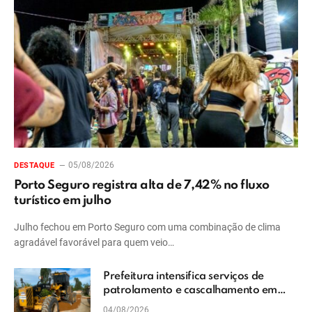
05/08/2026
DESTAQUE
Porto Seguro registra alta de 7,42% no fluxo
turístico em julho
Julho fechou em Porto Seguro com uma combinação de clima
agradável favorável para quem veio…
Prefeitura intensifica serviços de
patrolamento e cascalhamento em
Vera Cruz
04/08/2026