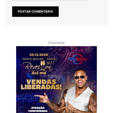
Publicidade