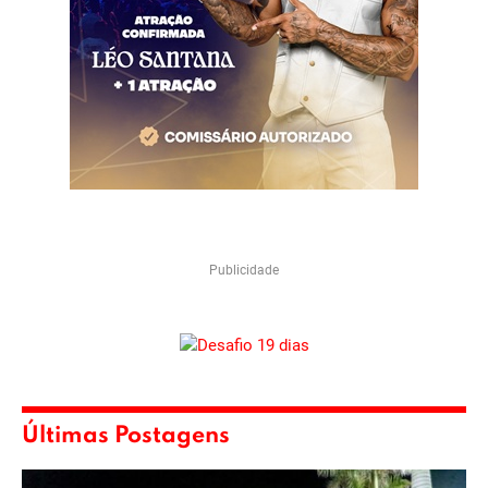
Publicidade
Últimas Postagens