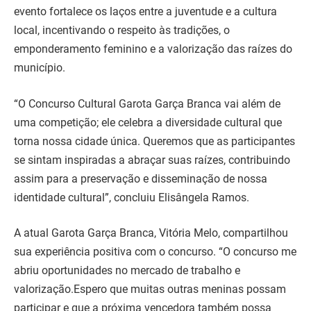
evento fortalece os laços entre a juventude e a cultura
local, incentivando o respeito às tradições, o
emponderamento feminino e a valorização das raízes do
município.
“O Concurso Cultural Garota Garça Branca vai além de
uma competição; ele celebra a diversidade cultural que
torna nossa cidade única. Queremos que as participantes
se sintam inspiradas a abraçar suas raízes, contribuindo
assim para a preservação e disseminação de nossa
identidade cultural”, concluiu Elisângela Ramos.
A atual Garota Garça Branca, Vitória Melo, compartilhou
sua experiência positiva com o concurso. “O concurso me
abriu oportunidades no mercado de trabalho e
valorização.Espero que muitas outras meninas possam
participar e que a próxima vencedora também possa