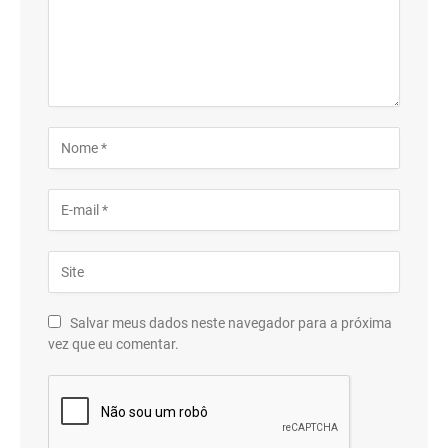
Salvar meus dados neste navegador para a próxima
vez que eu comentar.