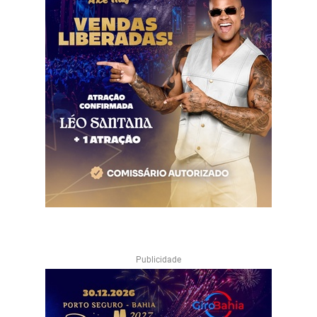
Publicidade