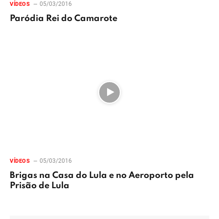
05/03/2016
VÍDEOS
Paródia Rei do Camarote
05/03/2016
VÍDEOS
Brigas na Casa do Lula e no Aeroporto pela
Prisão de Lula