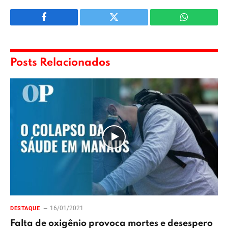
Facebook
Twitter
WhatsApp
Posts Relacionados
16/01/2021
DESTAQUE
Falta de oxigênio provoca mortes e desespero