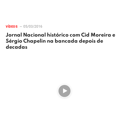
05/03/2016
VÍDEOS
Jornal Nacional histórico com Cid Moreira e
Sérgio Chapelin na bancada depois de
decadas