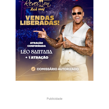
Publicidade