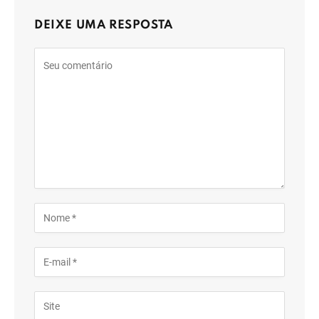
DEIXE UMA RESPOSTA