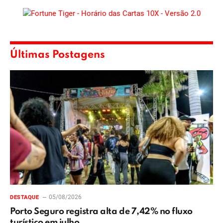
Últimas Postagens
05/08/2026
DESTAQUE
Porto Seguro registra alta de 7,42% no fluxo
turístico em julho