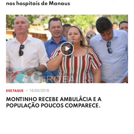
nos hospitais de Manaus
16/03/2018
DESTAQUE
MONTINHO RECEBE AMBULÂCIA E A
POPULAÇÃO POUCOS COMPARECE.