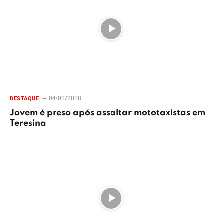
04/01/2018
DESTAQUE
Jovem é preso após assaltar mototaxistas em
Teresina