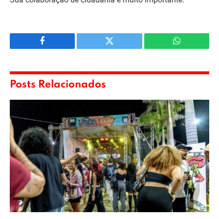
Facebook
Twitter
WhatsApp
Posts Relacionados