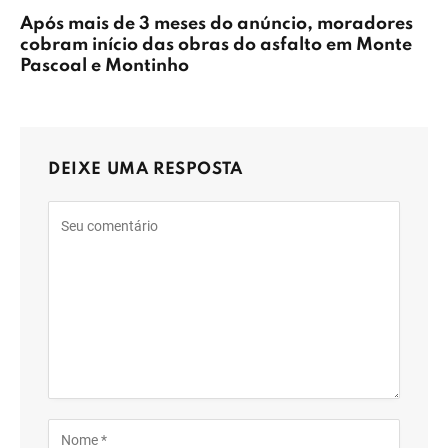
Após mais de 3 meses do anúncio, moradores
cobram início das obras do asfalto em Monte
Pascoal e Montinho
DEIXE UMA RESPOSTA