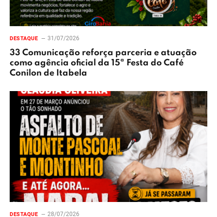
31/07/2026
DESTAQUE
33 Comunicação reforça parceria e atuação
como agência oficial da 15ª Festa do Café
Conilon de Itabela
28/07/2026
DESTAQUE