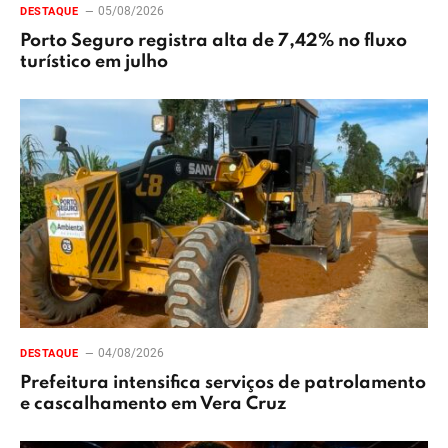
05/08/2026
DESTAQUE
Porto Seguro registra alta de 7,42% no fluxo
turístico em julho
04/08/2026
DESTAQUE
Prefeitura intensifica serviços de patrolamento
e cascalhamento em Vera Cruz