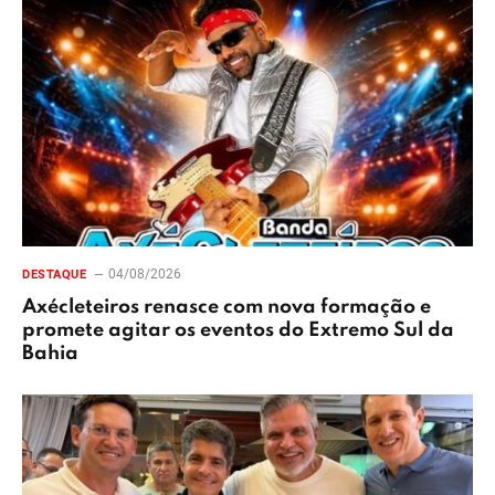
04/08/2026
DESTAQUE
Axécleteiros renasce com nova formação e
promete agitar os eventos do Extremo Sul da
Bahia