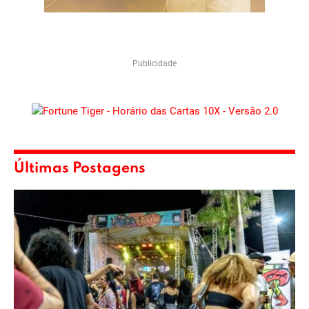
Publicidade
Últimas Postagens