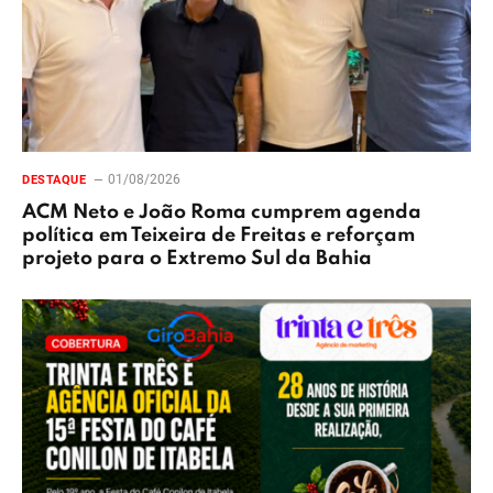
01/08/2026
DESTAQUE
ACM Neto e João Roma cumprem agenda
política em Teixeira de Freitas e reforçam
projeto para o Extremo Sul da Bahia