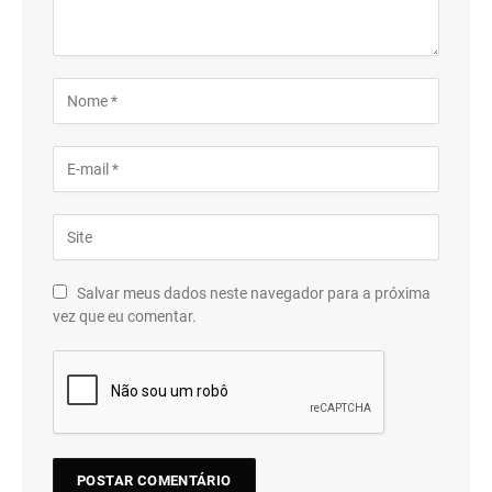
Salvar meus dados neste navegador para a próxima
vez que eu comentar.