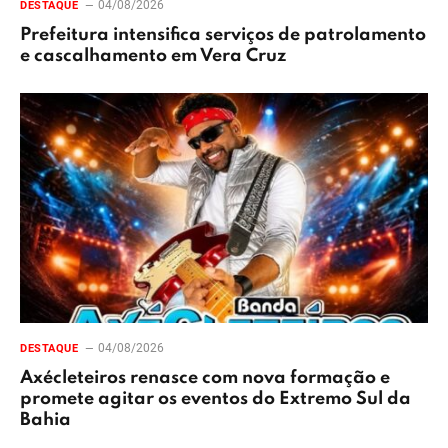
04/08/2026
DESTAQUE
Prefeitura intensifica serviços de patrolamento
e cascalhamento em Vera Cruz
04/08/2026
DESTAQUE
Axécleteiros renasce com nova formação e
promete agitar os eventos do Extremo Sul da
Bahia