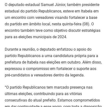
O deputado estadual Samuel Júnior, também presidente
estadual do partido Republicanos, esteve em Itabela em
um encontro com vereadores visando fortalecer a base
do partido em âmbito local, nesta quinta-feira (08). O
encontro também teve como objetivo discutir estratégias
para as eleições municipais de 2024.
Durante a reunião, o deputado enfatizou o apoio do
partido Republicanos a uma candidatura própria para a
prefeitura de Itabela nas eleições em outubro. Além disso,
expressou o compromisso em fortalecer o suporte aos
pré-candidatos a vereadores dentro da legenda.
“O partido Republicanos tem marcado presença nas
últimas eleições, contribuindo para as vitórias
consecutivas do atual prefeito. Estamos comprometidos
em dar continuidade a esse apoio, com toda a disposição