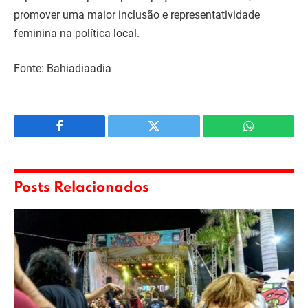
promover uma maior inclusão e representatividade
feminina na política local.
Fonte: Bahiadiaadia
Facebook
Twitter
WhatsApp
Posts Relacionados