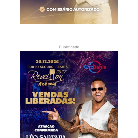
Publicidade