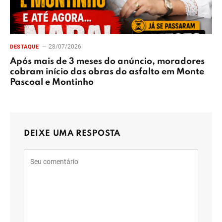
28/07/2026
DESTAQUE
Após mais de 3 meses do anúncio, moradores
cobram início das obras do asfalto em Monte
Pascoal e Montinho
DEIXE UMA RESPOSTA