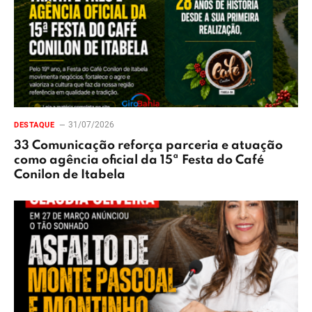
31/07/2026
DESTAQUE
33 Comunicação reforça parceria e atuação
como agência oficial da 15ª Festa do Café
Conilon de Itabela