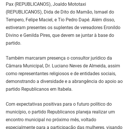
Pax (REPUBLICANOS), Joaldo Mototaxi
(REPUBLICANOS), Dida de Dito do Mamão, Ismael do
Tempero, Felipe Maciel, e Tio Pedro Dapé. Além disso,
estiveram presentes os suplentes de vereadores Eronildo
Divino e Genilda Pires, que devem se juntar à base do
partido.
Também marcaram presença o consultor jurídico da
Câmara Municipal, Dr. Luciano Neves de Almeida, assim
como representantes religiosos e de entidades sociais,
demonstrando a diversidade e a abrangência do apoio ao
partido Republicanos em Itabela.
Com expectativas positivas para o futuro político do
município, o partido Republicanos planeja realizar um
encontro municipal no próximo mês, voltado
especialmente para a participação das mulheres, visando