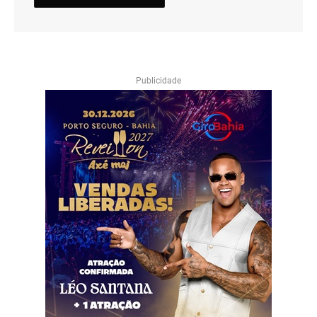
Publicidade