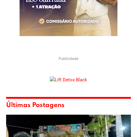
Publicidade
Últimas Postagens