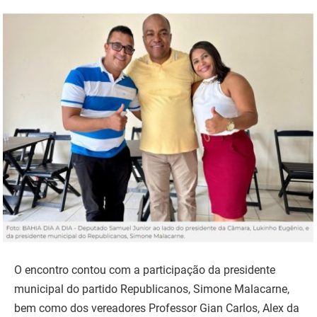
O encontro contou com a participação da presidente
municipal do partido Republicanos, Simone Malacarne,
bem como dos vereadores Professor Gian Carlos, Alex da