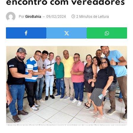
encontro com vereadores
Por
GiroBahia
09/02/2024
2 Minutos de Leitura