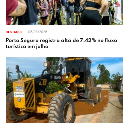
05/08/2026
DESTAQUE
Porto Seguro registra alta de 7,42% no fluxo
turístico em julho