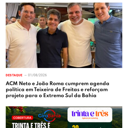
01/08/2026
DESTAQUE
ACM Neto e João Roma cumprem agenda
política em Teixeira de Freitas e reforçam
projeto para o Extremo Sul da Bahia