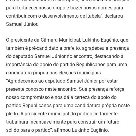
para fortalecer nosso grupo e trazer novos nomes para
contribuir com o desenvolvimento de Itabela”, declarou
Samuel Júnior.
O presidente da Câmara Municipal, Lukinho Eugênio, que
também é pré-candidato a prefeito, agradeceu a presença
do deputado Samuel Júnior no encontro, destacando a
importância do apoio do partido Republicanos para uma
candidatura própria nas eleições municipais.
“Agradecemos ao deputado Samuel Júnior por estar
presente conosco neste encontro. Sua presença reforça
nosso compromisso e nos dá a certeza do apoio do
partido Republicanos para uma candidatura própria neste
pleito. A presidente municipal do partido certamente
trabalhará incansavelmente para construir um futuro
sólido para o partido”, afirmou Lukinho Eugênio.