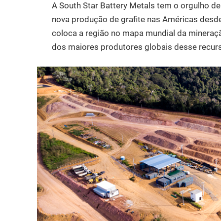
A South Star Battery Metals tem o orgulho de
nova produção de grafite nas Américas desde 
coloca a região no mapa mundial da mineraç
dos maiores produtores globais desse recurs