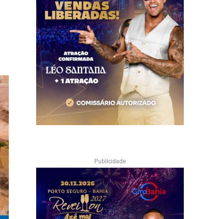
Publicidade