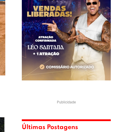
Publicidade
Últimas Postagens