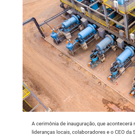
A cerimônia de inauguração, que acontecerá 
lideranças locais, colaboradores e o CEO da 