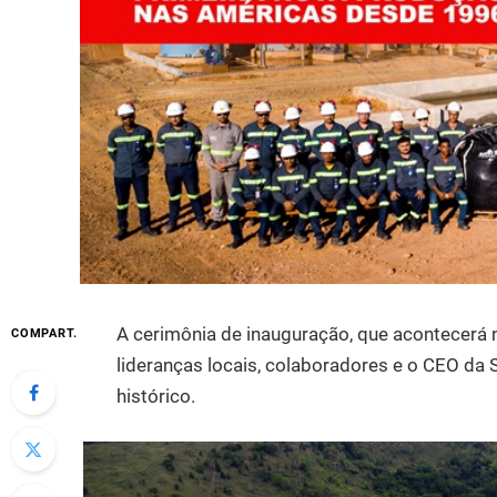
A cerimônia de inauguração, que acontecerá 
COMPART.
lideranças locais, colaboradores e o CEO da 
histórico.