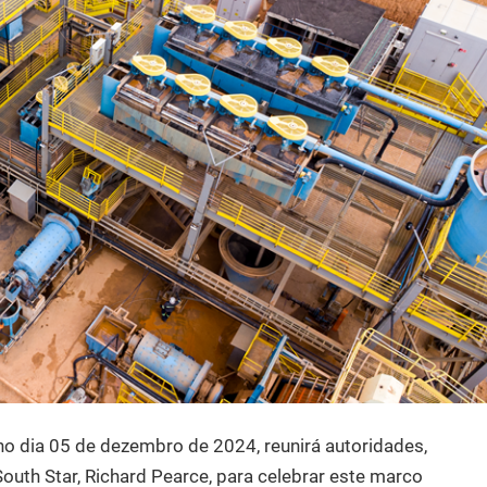
no dia 05 de dezembro de 2024, reunirá autoridades,
South Star, Richard Pearce, para celebrar este marco