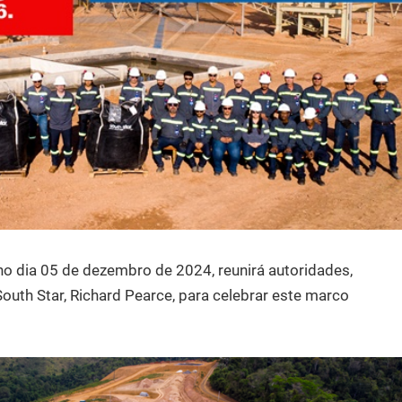
no dia 05 de dezembro de 2024, reunirá autoridades,
South Star, Richard Pearce, para celebrar este marco