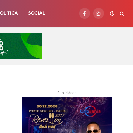
OLITICA
SOCIAL
Facebook
Instagram
Publicidade