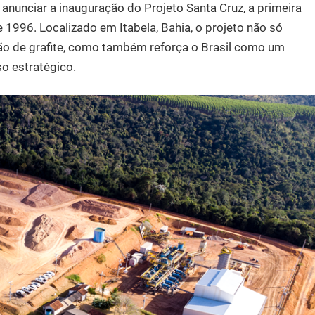
 anunciar a inauguração do Projeto Santa Cruz, a primeira
1996. Localizado em Itabela, Bahia, o projeto não só
ão de grafite, como também reforça o Brasil como um
o estratégico.