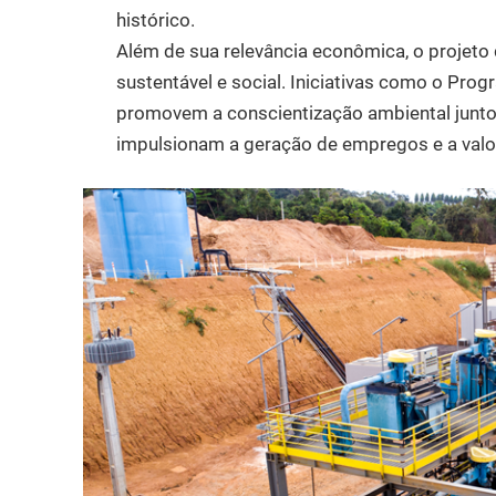
histórico.
Além de sua relevância econômica, o projet
sustentável e social. Iniciativas como o P
promovem a conscientização ambiental junto
impulsionam a geração de empregos e a valor