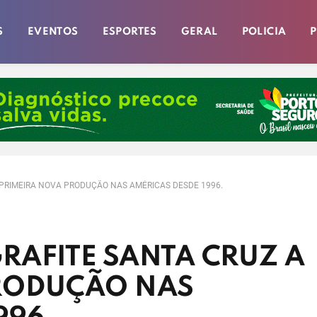
S
EVENTOS
ESPORTES
GERAL
POLICIA
P
A PRIMEIRA NOVA PRODUÇÃO NAS AMÉRICAS DESDE 1996.
GRAFITE SANTA CRUZ A
RODUÇÃO NAS