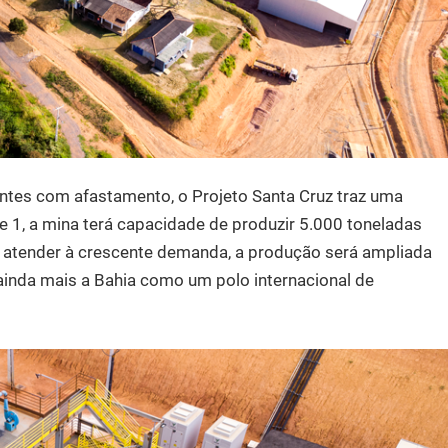
ntes com afastamento, o Projeto Santa Cruz traz uma
1, a mina terá capacidade de produzir 5.000 toneladas
ara atender à crescente demanda, a produção será ampliada
ainda mais a Bahia como um polo internacional de