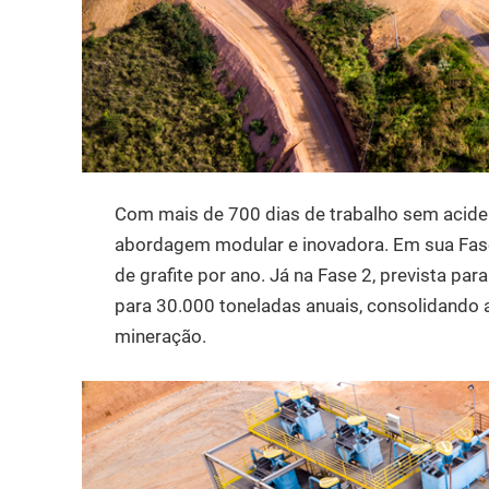
Com mais de 700 dias de trabalho sem acide
abordagem modular e inovadora. Em sua Fase 
de grafite por ano. Já na Fase 2, prevista p
para 30.000 toneladas anuais, consolidando 
mineração.