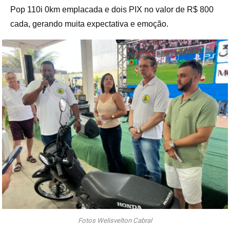
Pop 110i 0km emplacada e dois PIX no valor de R$ 800
cada, gerando muita expectativa e emoção.
Fotos Welisvelton Cabral