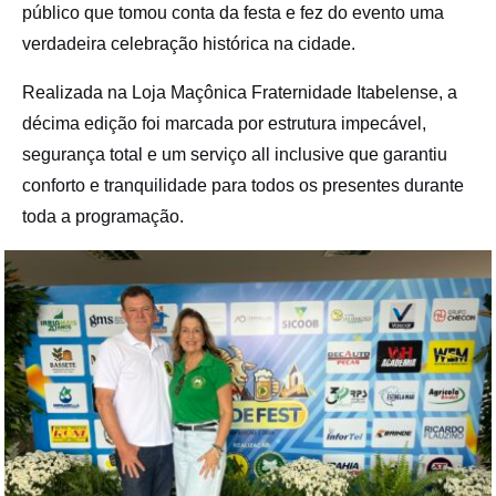
público que tomou conta da festa e fez do evento uma
verdadeira celebração histórica na cidade.
Realizada na Loja Maçônica Fraternidade Itabelense, a
décima edição foi marcada por estrutura impecável,
segurança total e um serviço all inclusive que garantiu
conforto e tranquilidade para todos os presentes durante
toda a programação.