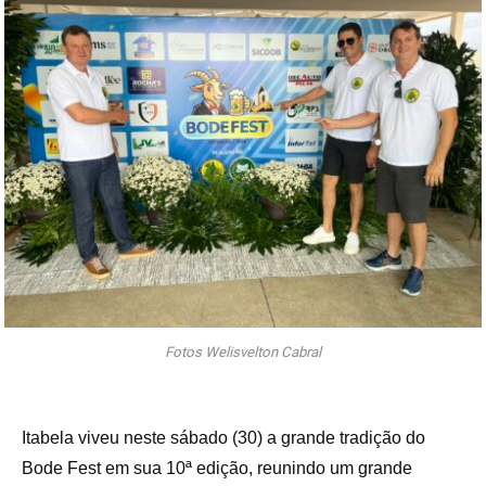
Fotos Welisvelton Cabral
Itabela viveu neste sábado (30) a grande tradição do
Bode Fest em sua 10ª edição, reunindo um grande