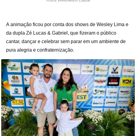
Fotos Welisvelton Cabral
A animação ficou por conta dos shows de Wesley Lima e
da dupla Zé Lucas & Gabriel, que fizeram o público
cantar, dançar e celebrar sem parar em um ambiente de
pura alegria e confraternização.