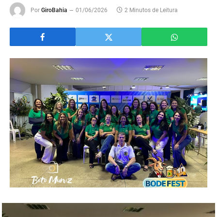
Por
GiroBahia
01/06/2026
2 Minutos de Leitura