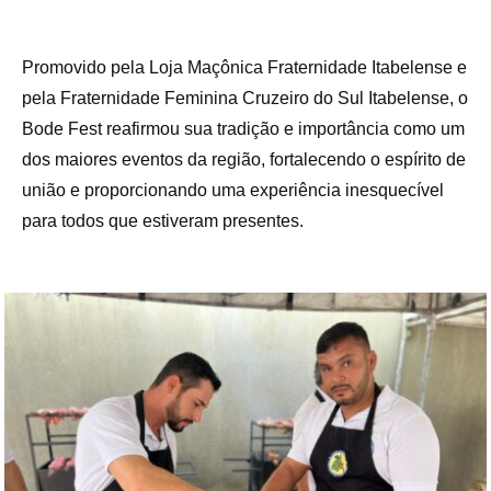
Promovido pela Loja Maçônica Fraternidade Itabelense e
pela Fraternidade Feminina Cruzeiro do Sul Itabelense, o
Bode Fest reafirmou sua tradição e importância como um
dos maiores eventos da região, fortalecendo o espírito de
união e proporcionando uma experiência inesquecível
para todos que estiveram presentes.