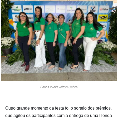
Fotos Welisvelton Cabral
Outro grande momento da festa foi o sorteio dos prêmios,
que agitou os participantes com a entrega de uma Honda