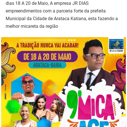
dias 18 A 20 de Maio, A empresa JR DIAS
empreendimentos com a parceria forte da prefeita
Municipal da Cidade de Arataca Katiana, esta fazendo a
melhor micareta da região