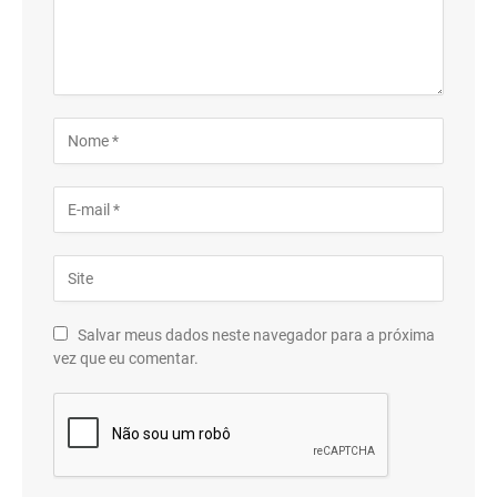
Salvar meus dados neste navegador para a próxima
vez que eu comentar.