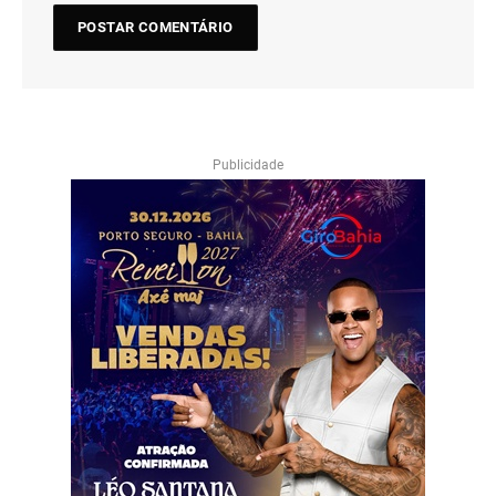
Publicidade