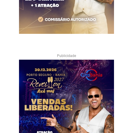
Publicidade