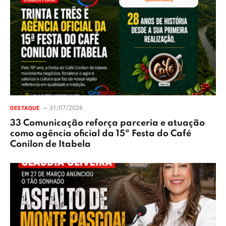
31/07/2026
DESTAQUE
33 Comunicação reforça parceria e atuação
como agência oficial da 15ª Festa do Café
Conilon de Itabela