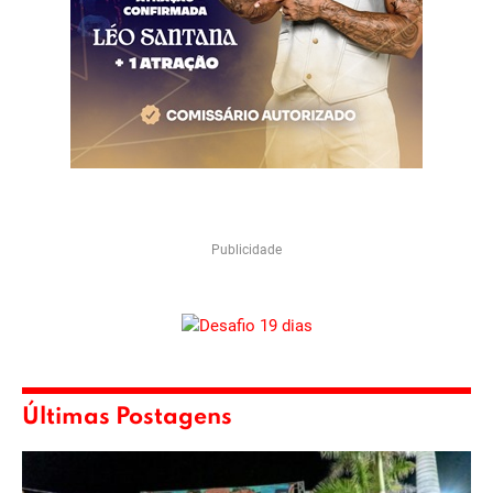
Publicidade
Últimas Postagens