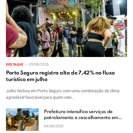
05/08/2026
DESTAQUE
Porto Seguro registra alta de 7,42% no fluxo
turístico em julho
Julho fechou em Porto Seguro com uma combinação de clima
agradável favorável para quem veio…
Prefeitura intensifica serviços de
patrolamento e cascalhamento em
Vera Cruz
04/08/2026