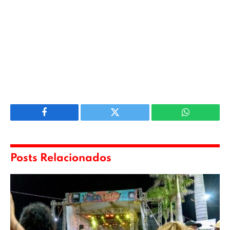
Facebook
Twitter
WhatsApp
Posts Relacionados