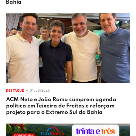
Bahia
01/08/2026
DESTAQUE
ACM Neto e João Roma cumprem agenda
política em Teixeira de Freitas e reforçam
projeto para o Extremo Sul da Bahia