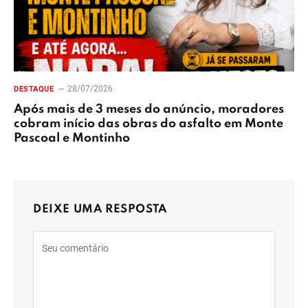
28/07/2026
DESTAQUE
Após mais de 3 meses do anúncio, moradores
cobram início das obras do asfalto em Monte
Pascoal e Montinho
DEIXE UMA RESPOSTA