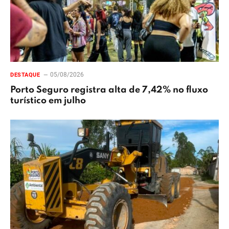
05/08/2026
DESTAQUE
Porto Seguro registra alta de 7,42% no fluxo
turístico em julho