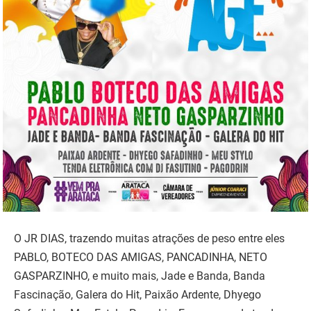
O JR DIAS, trazendo muitas atrações de peso entre eles
PABLO, BOTECO DAS AMIGAS, PANCADINHA, NETO
GASPARZINHO, e muito mais, Jade e Banda, Banda
Fascinação, Galera do Hit, Paixão Ardente, Dhyego