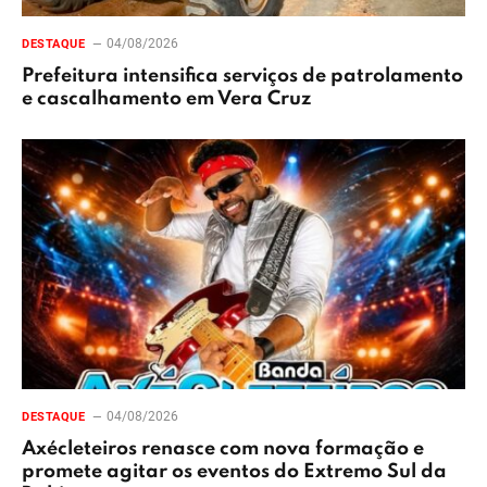
04/08/2026
DESTAQUE
Prefeitura intensifica serviços de patrolamento
e cascalhamento em Vera Cruz
04/08/2026
DESTAQUE
Axécleteiros renasce com nova formação e
promete agitar os eventos do Extremo Sul da