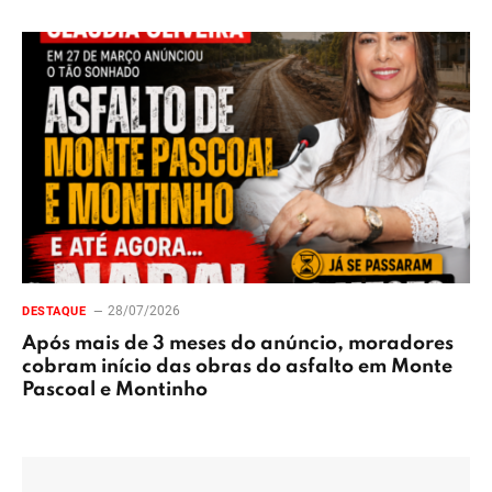
28/07/2026
DESTAQUE
Após mais de 3 meses do anúncio, moradores
cobram início das obras do asfalto em Monte
Pascoal e Montinho