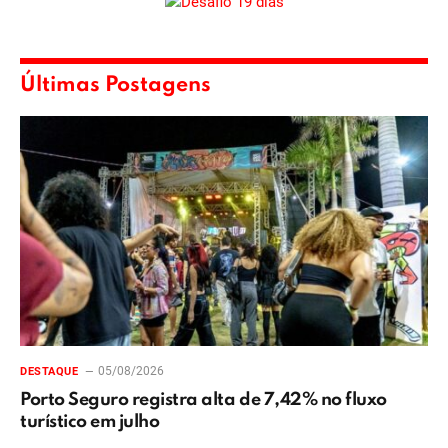
Últimas Postagens
05/08/2026
DESTAQUE
Porto Seguro registra alta de 7,42% no fluxo
turístico em julho