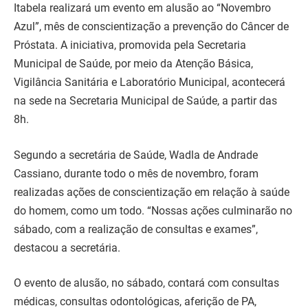
Itabela realizará um evento em alusão ao “Novembro
Azul”, mês de conscientização a prevenção do Câncer de
Próstata. A iniciativa, promovida pela Secretaria
Municipal de Saúde, por meio da Atenção Básica,
Vigilância Sanitária e Laboratório Municipal, acontecerá
na sede na Secretaria Municipal de Saúde, a partir das
8h.
Segundo a secretária de Saúde, Wadla de Andrade
Cassiano, durante todo o mês de novembro, foram
realizadas ações de conscientização em relação à saúde
do homem, como um todo. “Nossas ações culminarão no
sábado, com a realização de consultas e exames”,
destacou a secretária.
O evento de alusão, no sábado, contará com consultas
médicas, consultas odontológicas, aferição de PA,