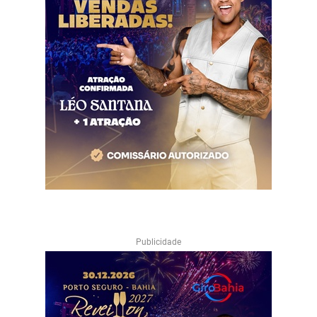
Publicidade