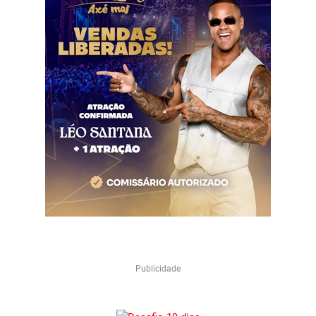
Publicidade