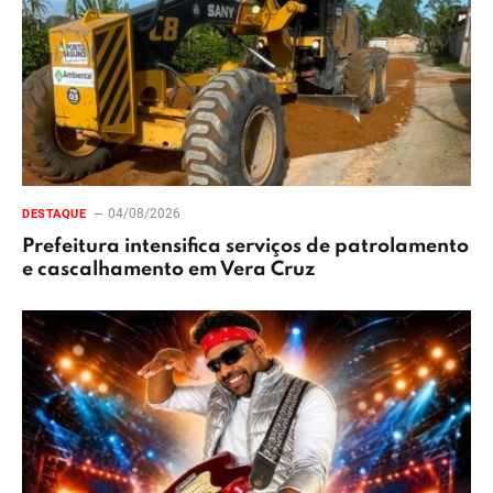
04/08/2026
DESTAQUE
Prefeitura intensifica serviços de patrolamento
e cascalhamento em Vera Cruz