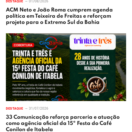
01/08/2026
DESTAQUE
ACM Neto e João Roma cumprem agenda
política em Teixeira de Freitas e reforçam
projeto para o Extremo Sul da Bahia
31/07/2026
DESTAQUE
33 Comunicação reforça parceria e atuação
como agência oficial da 15ª Festa do Café
Conilon de Itabela