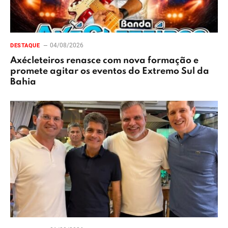
04/08/2026
DESTAQUE
Axécleteiros renasce com nova formação e
promete agitar os eventos do Extremo Sul da
Bahia