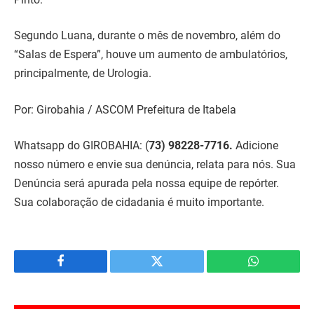
Segundo Luana, durante o mês de novembro, além do
“Salas de Espera”, houve um aumento de ambulatórios,
principalmente, de Urologia.
Por: Girobahia / ASCOM Prefeitura de Itabela
Whatsapp do GIROBAHIA:
(
73) 98228-7716.
Adicione
nosso número e envie sua denúncia, relata para nós. Sua
Denúncia será apurada pela nossa equipe de repórter.
Sua colaboração de cidadania é muito importante.
Facebook
Twitter
WhatsApp