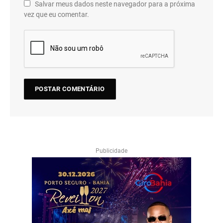
Salvar meus dados neste navegador para a próxima
vez que eu comentar.
Publicidade