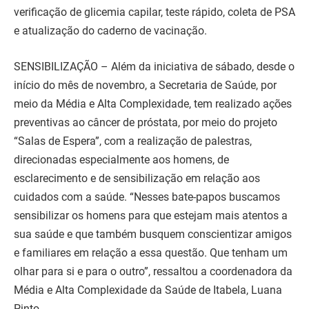
verificação de glicemia capilar, teste rápido, coleta de PSA
e atualização do caderno de vacinação.
SENSIBILIZAÇÃO – Além da iniciativa de sábado, desde o
início do mês de novembro, a Secretaria de Saúde, por
meio da Média e Alta Complexidade, tem realizado ações
preventivas ao câncer de próstata, por meio do projeto
“Salas de Espera”, com a realização de palestras,
direcionadas especialmente aos homens, de
esclarecimento e de sensibilização em relação aos
cuidados com a saúde. “Nesses bate-papos buscamos
sensibilizar os homens para que estejam mais atentos a
sua saúde e que também busquem conscientizar amigos
e familiares em relação a essa questão. Que tenham um
olhar para si e para o outro”, ressaltou a coordenadora da
Média e Alta Complexidade da Saúde de Itabela, Luana
Pinto.