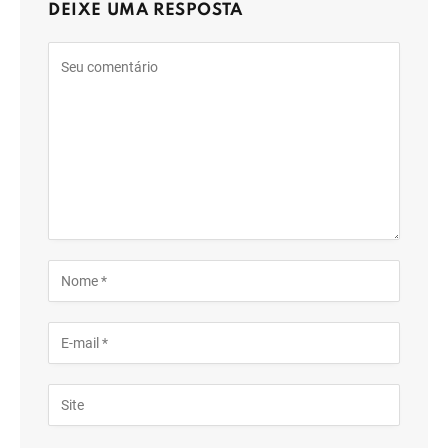
DEIXE UMA RESPOSTA