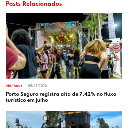
Posts Relacionados
05/08/2026
DESTAQUE
Porto Seguro registra alta de 7,42% no fluxo
turístico em julho