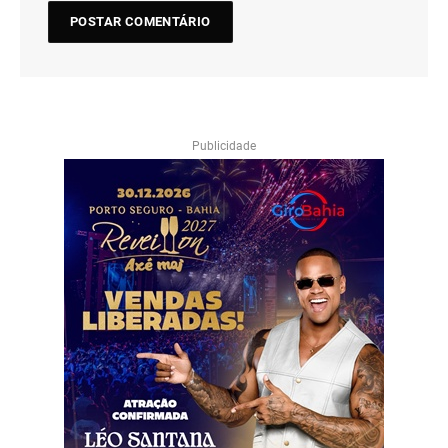
Publicidade