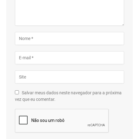
Salvar meus dados neste navegador para a próxima
vez que eu comentar.