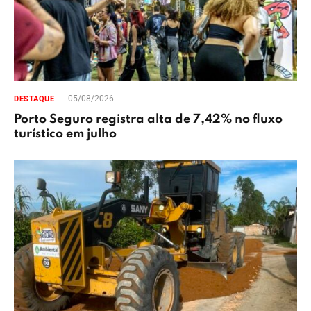
05/08/2026
DESTAQUE
Porto Seguro registra alta de 7,42% no fluxo
turístico em julho