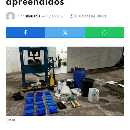
apreendidos
Por
GiroBahia
05/07/2025
1 Minutos de Leitura