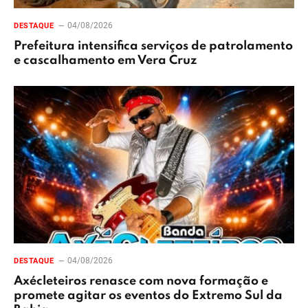
04/08/2026
DESTAQUE
Prefeitura intensifica serviços de patrolamento
e cascalhamento em Vera Cruz
04/08/2026
DESTAQUE
Axécleteiros renasce com nova formação e
promete agitar os eventos do Extremo Sul da