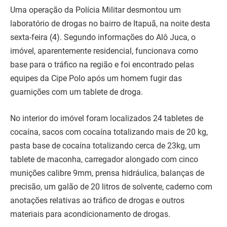
Uma operação da Polícia Militar desmontou um
laboratório de drogas no bairro de Itapuã, na noite desta
sexta-feira (4). Segundo informações do Alô Juca, o
imóvel, aparentemente residencial, funcionava como
base para o tráfico na região e foi encontrado pelas
equipes da Cipe Polo após um homem fugir das
guarnições com um tablete de droga.
No interior do imóvel foram localizados 24 tabletes de
cocaína, sacos com cocaína totalizando mais de 20 kg,
pasta base de cocaína totalizando cerca de 23kg, um
tablete de maconha, carregador alongado com cinco
munições calibre 9mm, prensa hidráulica, balanças de
precisão, um galão de 20 litros de solvente, caderno com
anotações relativas ao tráfico de drogas e outros
materiais para acondicionamento de drogas.