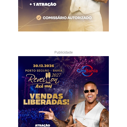
Publicidade