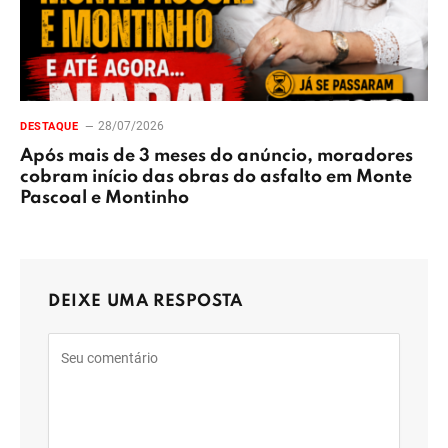
28/07/2026
DESTAQUE
Após mais de 3 meses do anúncio, moradores
cobram início das obras do asfalto em Monte
Pascoal e Montinho
DEIXE UMA RESPOSTA