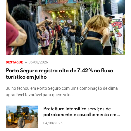
05/08/2026
DESTAQUE
Porto Seguro registra alta de 7,42% no fluxo
turístico em julho
Julho fechou em Porto Seguro com uma combinação de clima
agradável favorável para quem veio…
Prefeitura intensifica serviços de
patrolamento e cascalhamento em
Vera Cruz
04/08/2026