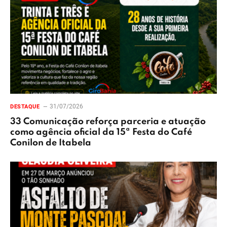
31/07/2026
DESTAQUE
33 Comunicação reforça parceria e atuação
como agência oficial da 15ª Festa do Café
Conilon de Itabela