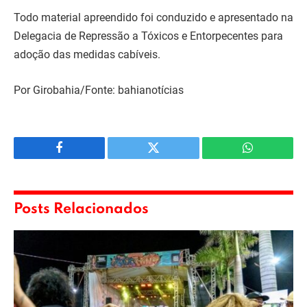
Todo material apreendido foi conduzido e apresentado na
Delegacia de Repressão a Tóxicos e Entorpecentes para
adoção das medidas cabíveis.
Por Girobahia/Fonte: bahianotícias
Facebook
Twitter
WhatsApp
Posts Relacionados