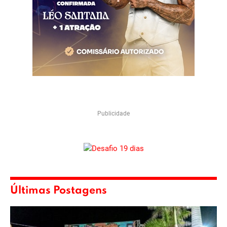
Publicidade
Últimas Postagens