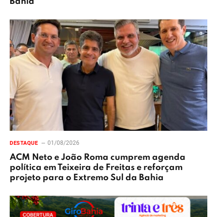
Bahia
01/08/2026
DESTAQUE
ACM Neto e João Roma cumprem agenda
política em Teixeira de Freitas e reforçam
projeto para o Extremo Sul da Bahia