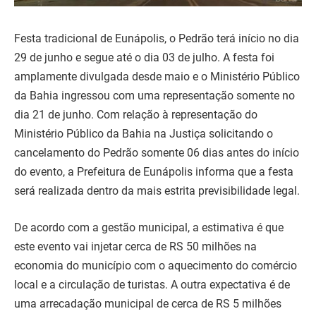
Festa tradicional de Eunápolis, o Pedrão terá início no dia
29 de junho e segue até o dia 03 de julho. A festa foi
amplamente divulgada desde maio e o Ministério Público
da Bahia ingressou com uma representação somente no
dia 21 de junho. Com relação à representação do
Ministério Público da Bahia na Justiça solicitando o
cancelamento do Pedrão somente 06 dias antes do início
do evento, a Prefeitura de Eunápolis informa que a festa
será realizada dentro da mais estrita previsibilidade legal.
De acordo com a gestão municipal, a estimativa é que
este evento vai injetar cerca de RS 50 milhões na
economia do município com o aquecimento do comércio
local e a circulação de turistas. A outra expectativa é de
uma arrecadação municipal de cerca de RS 5 milhões