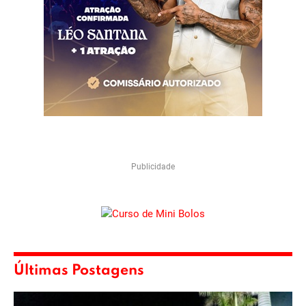
Publicidade
Últimas Postagens