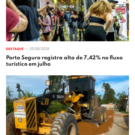
05/08/2026
DESTAQUE
Porto Seguro registra alta de 7,42% no fluxo
turístico em julho