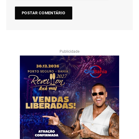
Publicidade