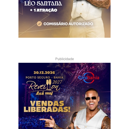
Publicidade