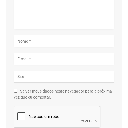
Salvar meus dados neste navegador para a próxima
vez que eu comentar.