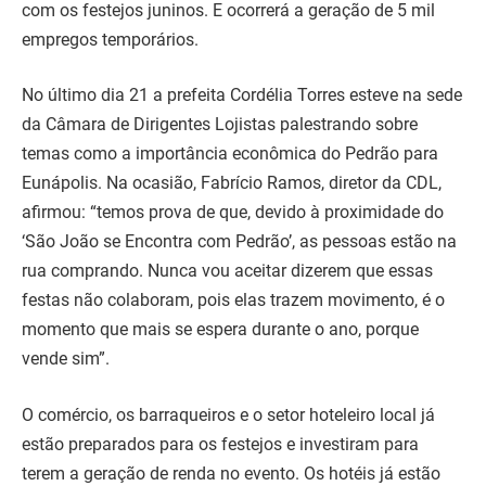
com os festejos juninos. E ocorrerá a geração de 5 mil
empregos temporários.
No último dia 21 a prefeita Cordélia Torres esteve na sede
da Câmara de Dirigentes Lojistas palestrando sobre
temas como a importância econômica do Pedrão para
Eunápolis. Na ocasião, Fabrício Ramos, diretor da CDL,
afirmou: “temos prova de que, devido à proximidade do
‘São João se Encontra com Pedrão’, as pessoas estão na
rua comprando. Nunca vou aceitar dizerem que essas
festas não colaboram, pois elas trazem movimento, é o
momento que mais se espera durante o ano, porque
vende sim”.
O comércio, os barraqueiros e o setor hoteleiro local já
estão preparados para os festejos e investiram para
terem a geração de renda no evento. Os hotéis já estão