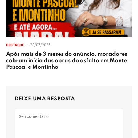
28/07/2026
DESTAQUE
Após mais de 3 meses do anúncio, moradores
cobram início das obras do asfalto em Monte
Pascoal e Montinho
DEIXE UMA RESPOSTA