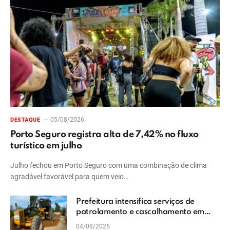
05/08/2026
DESTAQUE
Porto Seguro registra alta de 7,42% no fluxo
turístico em julho
Julho fechou em Porto Seguro com uma combinação de clima
agradável favorável para quem veio…
Prefeitura intensifica serviços de
patrolamento e cascalhamento em
Vera Cruz
04/08/2026