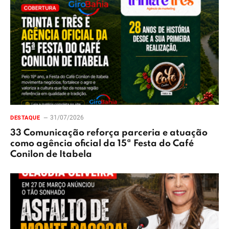
31/07/2026
DESTAQUE
33 Comunicação reforça parceria e atuação
como agência oficial da 15ª Festa do Café
Conilon de Itabela