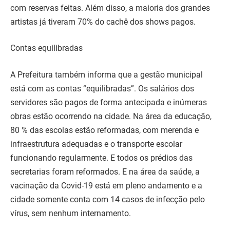
com reservas feitas. Além disso, a maioria dos grandes
artistas já tiveram 70% do cachê dos shows pagos.
Contas equilibradas
A Prefeitura também informa que a gestão municipal
está com as contas “equilibradas”. Os salários dos
servidores são pagos de forma antecipada e inúmeras
obras estão ocorrendo na cidade. Na área da educação,
80 % das escolas estão reformadas, com merenda e
infraestrutura adequadas e o transporte escolar
funcionando regularmente. E todos os prédios das
secretarias foram reformados. E na área da saúde, a
vacinação da Covid-19 está em pleno andamento e a
cidade somente conta com 14 casos de infecção pelo
vírus, sem nenhum internamento.