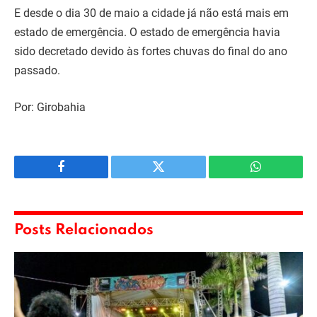
E desde o dia 30 de maio a cidade já não está mais em
estado de emergência. O estado de emergência havia
sido decretado devido às fortes chuvas do final do ano
passado.
Por: Girobahia
Facebook
Twitter
WhatsApp
Posts Relacionados