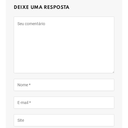
DEIXE UMA RESPOSTA