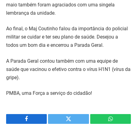
maio também foram agraciados com uma singela
lembrança da unidade.
Ao final, o Maj Coutinho falou da importância do policial
militar se cuidar e ter seu plano de saúde. Desejou a
todos um bom dia e encerrou a Parada Geral.
A Parada Geral contou também com uma equipe de
saúde que vacinou o efetivo contra o vírus H1N1 (vírus da
gripe).
PMBA, uma Força a serviço do cidadão!
Facebook
Twitter
WhatsApp