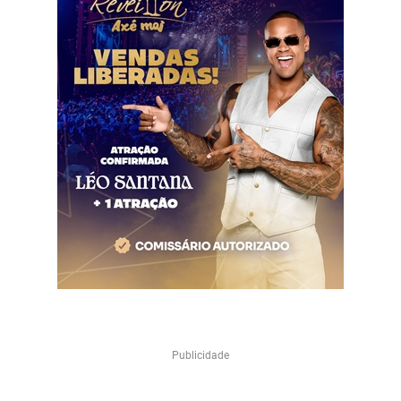
Publicidade