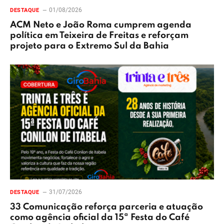
01/08/2026
DESTAQUE
ACM Neto e João Roma cumprem agenda
política em Teixeira de Freitas e reforçam
projeto para o Extremo Sul da Bahia
31/07/2026
DESTAQUE
33 Comunicação reforça parceria e atuação
como agência oficial da 15ª Festa do Café