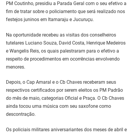
PM Coutinho, presidiu a Parada Geral com o seu efetivo a
fim de tratar sobre o policiamento que será realizado nos
festejos juninos em Itamaraju e Jucuruçu.
Na oportunidade recebeu as visitas dos conselheiros
tutelares Luciano Souza, David Costa, Henrique Medeiros
e Wangelis Reis, os quais palestraram para o efetivo a
respeito de procedimentos em ocorrências envolvendo
menores.
Depois, o Cap Amaral e o Cb Chaves receberam seus
respectivos certificados por serem eleitos os PM Padrão
do mês de maio, categorias Oficial e Praça. O Cb Chaves
ainda tocou uma música com seu saxofone como
descontração.
Os policiais militares aniversariantes dos meses de abril e