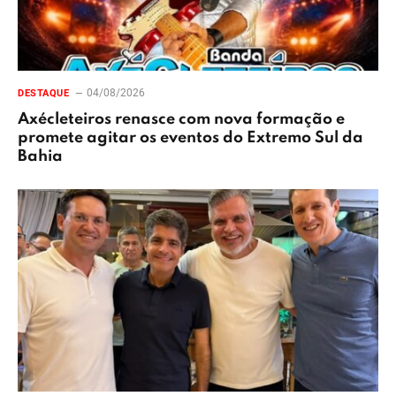
04/08/2026
DESTAQUE
Axécleteiros renasce com nova formação e
promete agitar os eventos do Extremo Sul da
Bahia