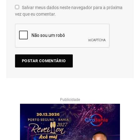
Salvar meus dados neste navegador para a próxima
vez que eu comentar.
Publicidade