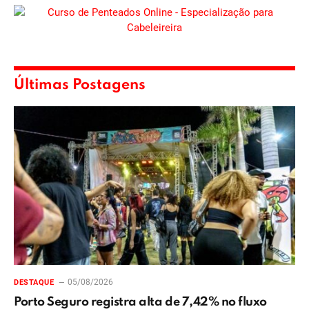
Últimas Postagens
05/08/2026
DESTAQUE
Porto Seguro registra alta de 7,42% no fluxo