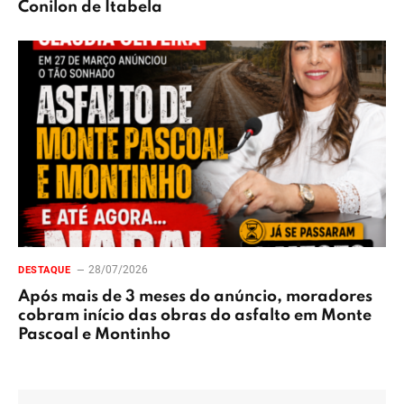
Conilon de Itabela
28/07/2026
DESTAQUE
Após mais de 3 meses do anúncio, moradores
cobram início das obras do asfalto em Monte
Pascoal e Montinho