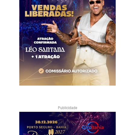
Publicidade