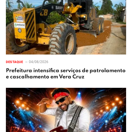
04/08/2026
DESTAQUE
Prefeitura intensifica serviços de patrolamento
e cascalhamento em Vera Cruz