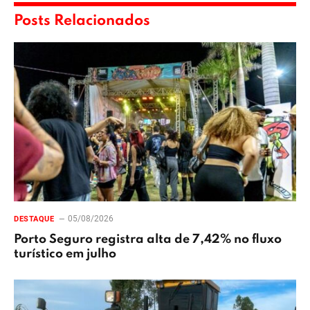
Posts Relacionados
05/08/2026
DESTAQUE
Porto Seguro registra alta de 7,42% no fluxo
turístico em julho