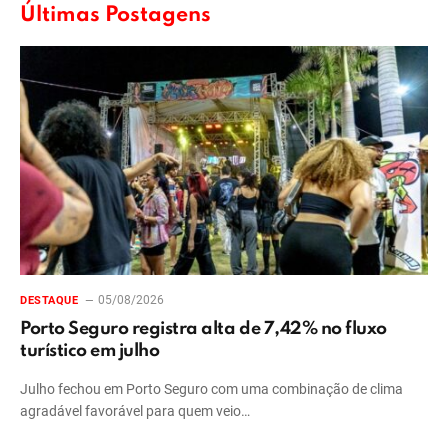
Últimas Postagens
05/08/2026
DESTAQUE
Porto Seguro registra alta de 7,42% no fluxo
turístico em julho
Julho fechou em Porto Seguro com uma combinação de clima
agradável favorável para quem veio…