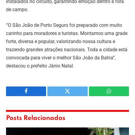
instalados no circuito, garantindo emoção dentro e fora
de campo.
“O São João de Porto Seguro foi preparado com muito
carinho para moradores e turistas. Montamos uma grade
forte, diversa e popular, valorizando nossa cultura e
trazendo grandes atrações nacionais. Toda a cidade está
convocada para viver o melhor São João da Bahia”,
destacou o prefeito Jânio Natal.
Facebook
Twitter
WhatsApp
Posts Relacionados