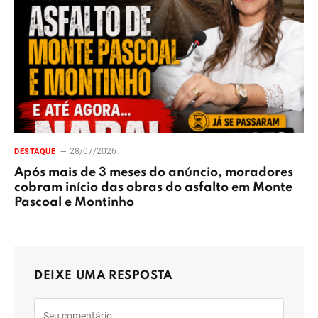
28/07/2026
DESTAQUE
Após mais de 3 meses do anúncio, moradores
cobram início das obras do asfalto em Monte
Pascoal e Montinho
DEIXE UMA RESPOSTA