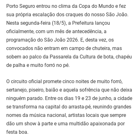
Porto Seguro entrou no clima da Copa do Mundo e fez
sua própria escalação dos craques do nosso São João.
Nesta segunda-feira (18/5), a Prefeitura lançou
oficialmente, com um mês de antecedência, a
programação do São João 2026. E, desta vez, os
convocados não entram em campo de chuteira, mas
sobem ao palco da Passarela da Cultura de bota, chapéu
de palha e muito forró no pé.
O circuito oficial promete cinco noites de muito forró,
sertanejo, piseiro, baião e aquela sofrência que não deixa
ninguém parado. Entre os dias 19 e 23 de junho, a cidade
se transforma na capital do arrasta-pé, reunindo grandes
nomes da música nacional, artistas locais que sempre
dão um show à parte e uma multidão apaixonada por
festa boa.