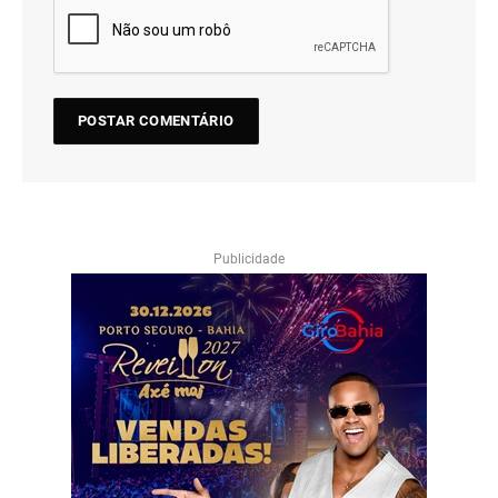
Publicidade