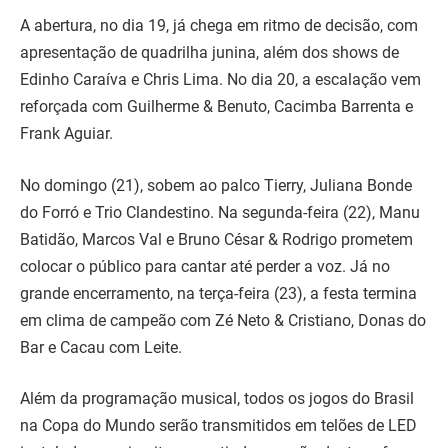
A abertura, no dia 19, já chega em ritmo de decisão, com
apresentação de quadrilha junina, além dos shows de
Edinho Caraíva e Chris Lima. No dia 20, a escalação vem
reforçada com Guilherme & Benuto, Cacimba Barrenta e
Frank Aguiar.
No domingo (21), sobem ao palco Tierry, Juliana Bonde
do Forró e Trio Clandestino. Na segunda-feira (22), Manu
Batidão, Marcos Val e Bruno César & Rodrigo prometem
colocar o público para cantar até perder a voz. Já no
grande encerramento, na terça-feira (23), a festa termina
em clima de campeão com Zé Neto & Cristiano, Donas do
Bar e Cacau com Leite.
Além da programação musical, todos os jogos do Brasil
na Copa do Mundo serão transmitidos em telões de LED