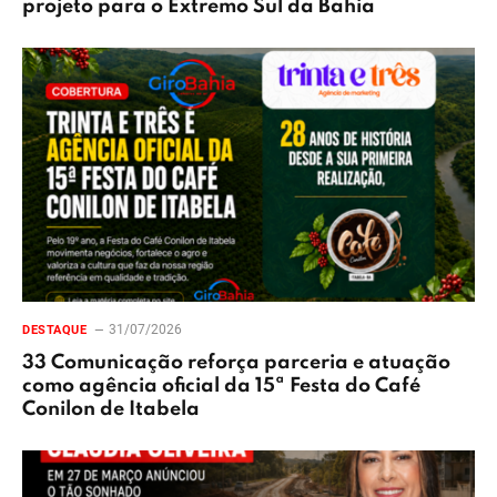
projeto para o Extremo Sul da Bahia
31/07/2026
DESTAQUE
33 Comunicação reforça parceria e atuação
como agência oficial da 15ª Festa do Café
Conilon de Itabela