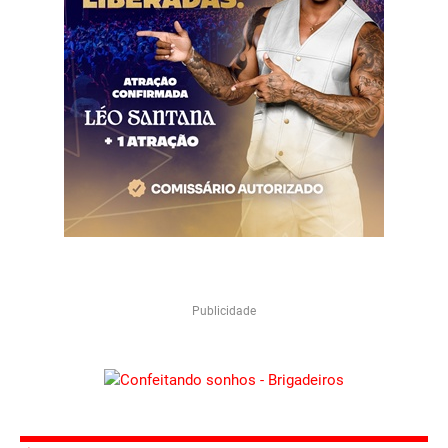
Publicidade