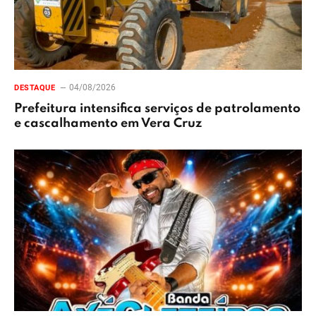
04/08/2026
DESTAQUE
Prefeitura intensifica serviços de patrolamento
e cascalhamento em Vera Cruz