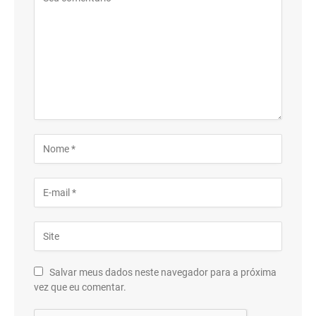
Salvar meus dados neste navegador para a próxima
vez que eu comentar.