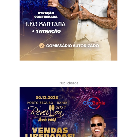
Publicidade