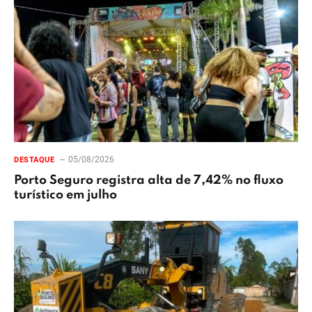
05/08/2026
DESTAQUE
Porto Seguro registra alta de 7,42% no fluxo
turístico em julho