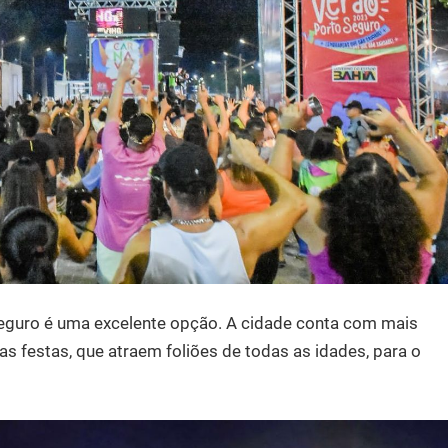
eguro é uma excelente opção. A cidade conta com mais
as festas, que atraem foliões de todas as idades, para o