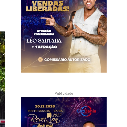
Publicidade