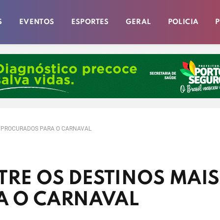
S
EVENTOS
ESPORTES
GERAL
POLICIA
P
S PROCURADOS PARA O CARNAVAL
TRE OS DESTINOS MAIS
A O CARNAVAL