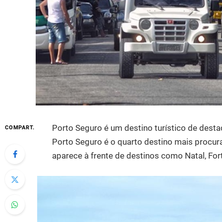
Porto Seguro é um destino turístico de desta
COMPART.
Porto Seguro é o quarto destino mais procur
aparece à frente de destinos como Natal, For