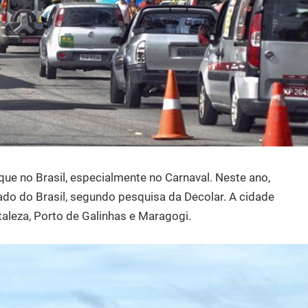
que no Brasil, especialmente no Carnaval. Neste ano,
ado do Brasil, segundo pesquisa da Decolar. A cidade
taleza, Porto de Galinhas e Maragogi.