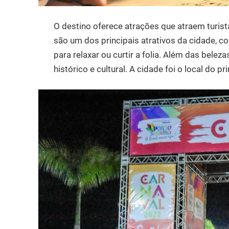
O destino oferece atrações que atraem turis
são um dos principais atrativos da cidade, co
para relaxar ou curtir a folia. Além das bel
histórico e cultural. A cidade foi o local do