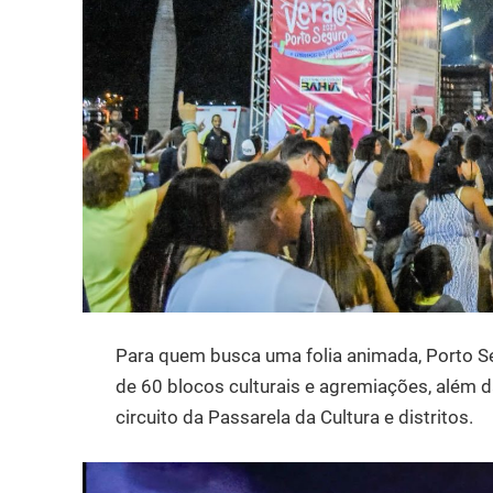
Para quem busca uma folia animada, Porto S
de 60 blocos culturais e agremiações, além d
circuito da Passarela da Cultura e distritos.