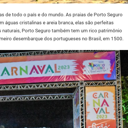
tas de todo o país e do mundo. As praias de Porto Seguro
m águas cristalinas e areia branca, elas são perfeitas
ezas naturais, Porto Seguro também tem um rico patrimônio
 primeiro desembarque dos portugueses no Brasil, em 1500.