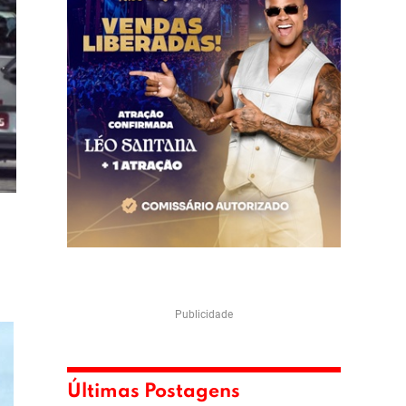
Publicidade
Últimas Postagens