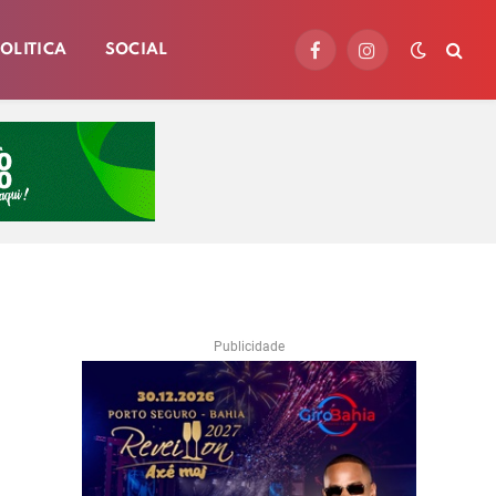
OLITICA
SOCIAL
Facebook
Instagram
Publicidade