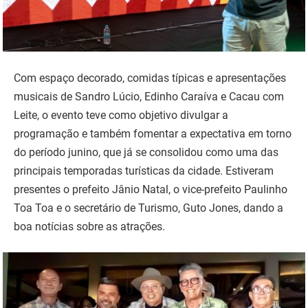
Com espaço decorado, comidas típicas e apresentações
musicais de Sandro Lúcio, Edinho Caraíva e Cacau com
Leite, o evento teve como objetivo divulgar a
programação e também fomentar a expectativa em torno
do período junino, que já se consolidou como uma das
principais temporadas turísticas da cidade. Estiveram
presentes o prefeito Jânio Natal, o vice-prefeito Paulinho
Toa Toa e o secretário de Turismo, Guto Jones, dando a
boa notícias sobre as atrações.