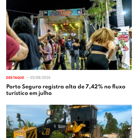
05/08/2026
DESTAQUE
Porto Seguro registra alta de 7,42% no fluxo
turístico em julho