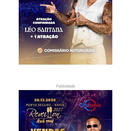
Publicidade