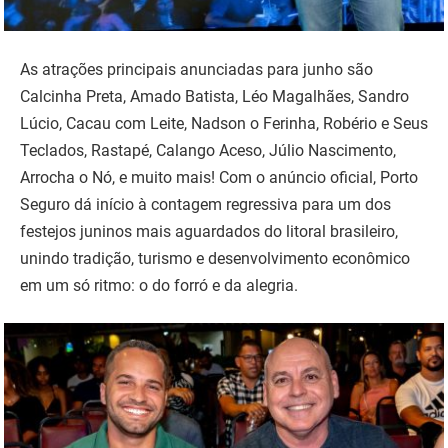
As atrações principais anunciadas para junho são
Calcinha Preta, Amado Batista, Léo Magalhães, Sandro
Lúcio, Cacau com Leite, Nadson o Ferinha, Robério e Seus
Teclados, Rastapé, Calango Aceso, Júlio Nascimento,
Arrocha o Nó, e muito mais! Com o anúncio oficial, Porto
Seguro dá início à contagem regressiva para um dos
festejos juninos mais aguardados do litoral brasileiro,
unindo tradição, turismo e desenvolvimento econômico
em um só ritmo: o do forró e da alegria.