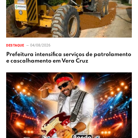
04/08/2026
DESTAQUE
Prefeitura intensifica serviços de patrolamento
e cascalhamento em Vera Cruz