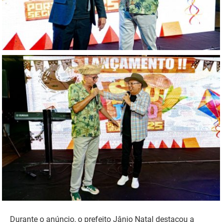
Durante o anúncio, o prefeito Jânio Natal destacou a