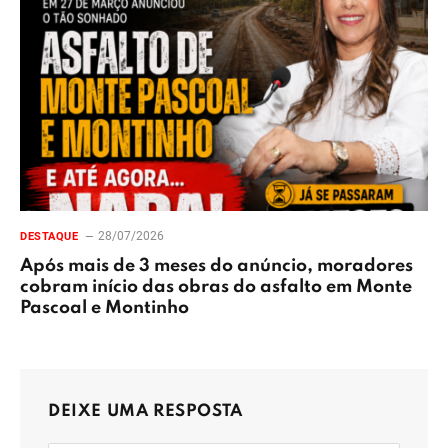
28/07/2026
DESTAQUE
Após mais de 3 meses do anúncio, moradores
cobram início das obras do asfalto em Monte
Pascoal e Montinho
DEIXE UMA RESPOSTA