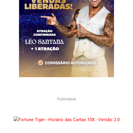
Publicidade