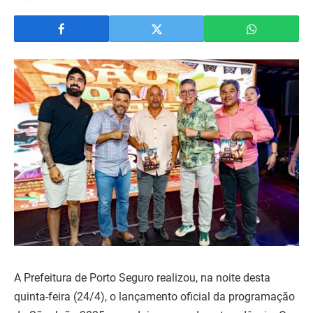
A Prefeitura de Porto Seguro realizou, na noite desta
quinta-feira (24/4), o lançamento oficial da programação