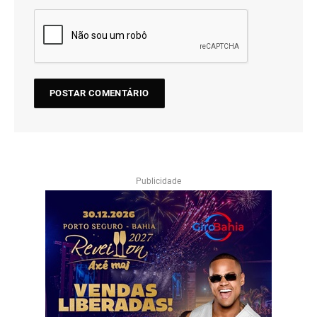
Publicidade