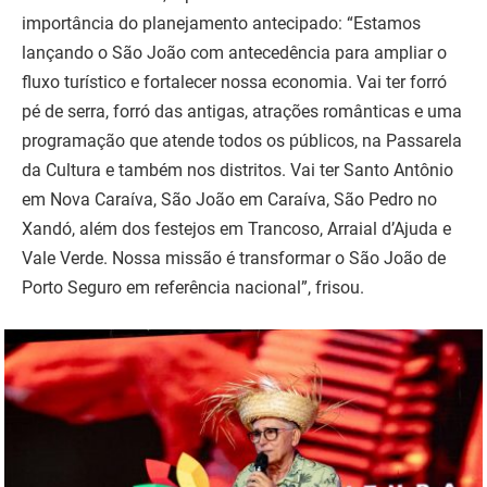
importância do planejamento antecipado: “Estamos
lançando o São João com antecedência para ampliar o
fluxo turístico e fortalecer nossa economia. Vai ter forró
pé de serra, forró das antigas, atrações românticas e uma
programação que atende todos os públicos, na Passarela
da Cultura e também nos distritos. Vai ter Santo Antônio
em Nova Caraíva, São João em Caraíva, São Pedro no
Xandó, além dos festejos em Trancoso, Arraial d’Ajuda e
Vale Verde. Nossa missão é transformar o São João de
Porto Seguro em referência nacional”, frisou.