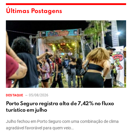
Últimas Postagens
05/08/2026
DESTAQUE
Porto Seguro registra alta de 7,42% no fluxo
turístico em julho
Julho fechou em Porto Seguro com uma combinação de clima
agradável favorável para quem veio…