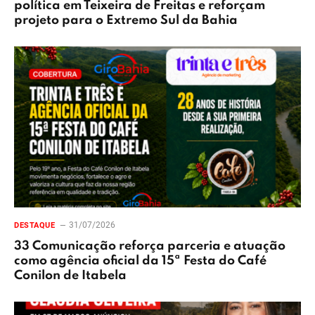
política em Teixeira de Freitas e reforçam
projeto para o Extremo Sul da Bahia
31/07/2026
DESTAQUE
33 Comunicação reforça parceria e atuação
como agência oficial da 15ª Festa do Café
Conilon de Itabela