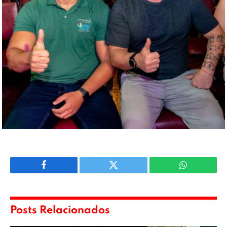
Facebook
Twitter
WhatsApp
Posts Relacionados