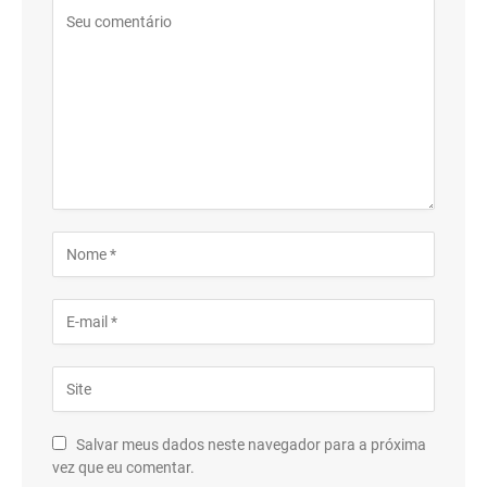
Salvar meus dados neste navegador para a próxima
vez que eu comentar.