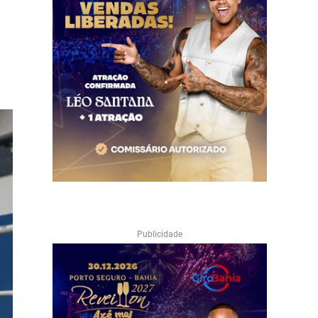
Publicidade