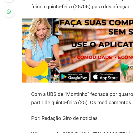
feira a quinta-feira (25/06) para desinfecção
Com a UBS de “Montinho” fechada por quatro
partir de quinta-feira (25). Os medicamentos
Por: Redação Giro de noticias