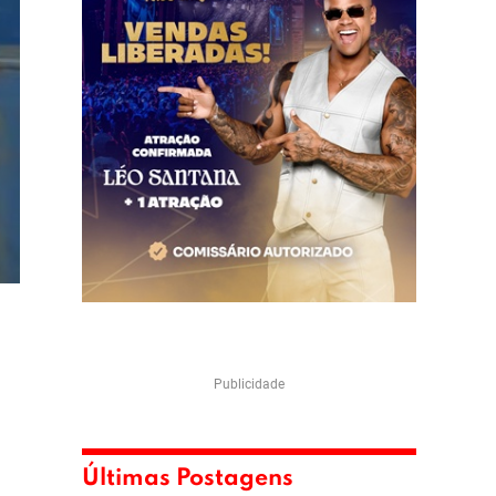
Publicidade
Últimas Postagens