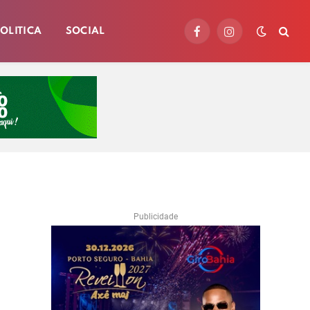
OLITICA
SOCIAL
Facebook
Instagram
Publicidade