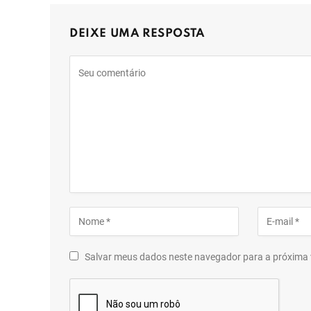
DEIXE UMA RESPOSTA
Salvar meus dados neste navegador para a próxima 