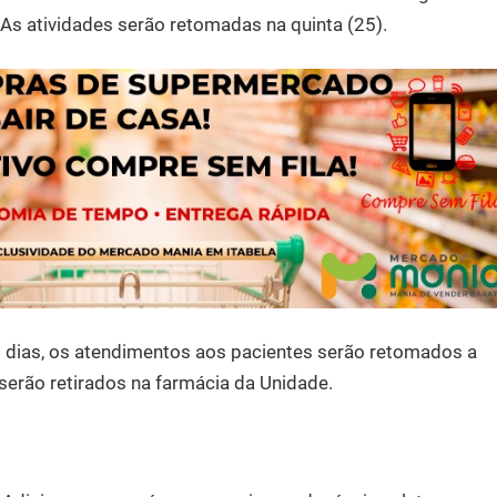
. As atividades serão retomadas na quinta (25).
 dias, os atendimentos aos pacientes serão retomados a
 serão retirados na farmácia da Unidade.