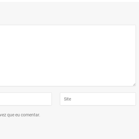
vez que eu comentar.