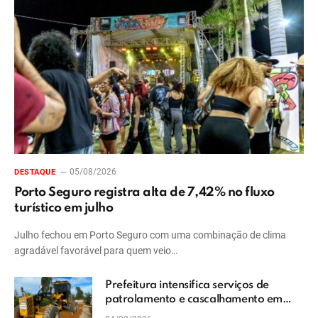
05/08/2026
DESTAQUE
Porto Seguro registra alta de 7,42% no fluxo
turístico em julho
Julho fechou em Porto Seguro com uma combinação de clima
agradável favorável para quem veio…
Prefeitura intensifica serviços de
patrolamento e cascalhamento em
Vera Cruz