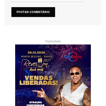
Publicidade