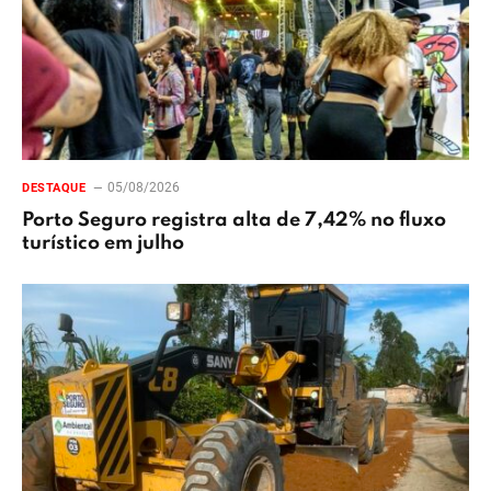
05/08/2026
DESTAQUE
Porto Seguro registra alta de 7,42% no fluxo
turístico em julho