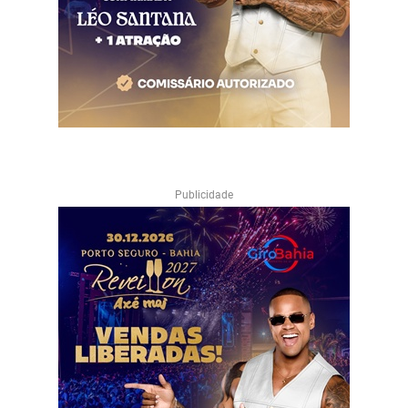
Publicidade