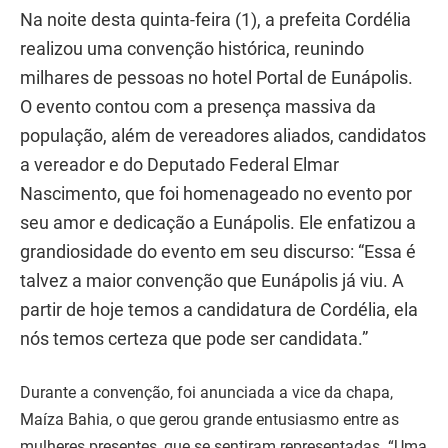
Na noite desta quinta-feira (1), a prefeita Cordélia
realizou uma convenção histórica, reunindo
milhares de pessoas no hotel Portal de Eunápolis.
O evento contou com a presença massiva da
população, além de vereadores aliados, candidatos
a vereador e do Deputado Federal Elmar
Nascimento, que foi homenageado no evento por
seu amor e dedicação a Eunápolis. Ele enfatizou a
grandiosidade do evento em seu discurso: “Essa é
talvez a maior convenção que Eunápolis já viu. A
partir de hoje temos a candidatura de Cordélia, ela
nós temos certeza que pode ser candidata.”
Durante a convenção, foi anunciada a vice da chapa,
Maíza Bahia, o que gerou grande entusiasmo entre as
mulheres presentes, que se sentiram representadas. “Uma