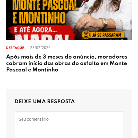
28/07/2026
DESTAQUE
Após mais de 3 meses do anúncio, moradores
cobram início das obras do asfalto em Monte
Pascoal e Montinho
DEIXE UMA RESPOSTA