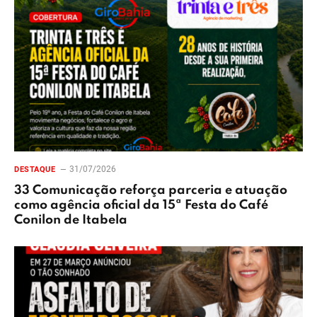
31/07/2026
DESTAQUE
33 Comunicação reforça parceria e atuação
como agência oficial da 15ª Festa do Café
Conilon de Itabela