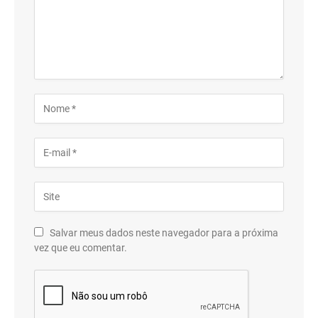
Salvar meus dados neste navegador para a próxima
vez que eu comentar.