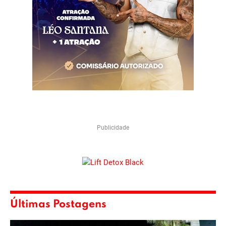
Publicidade
Últimas Postagens