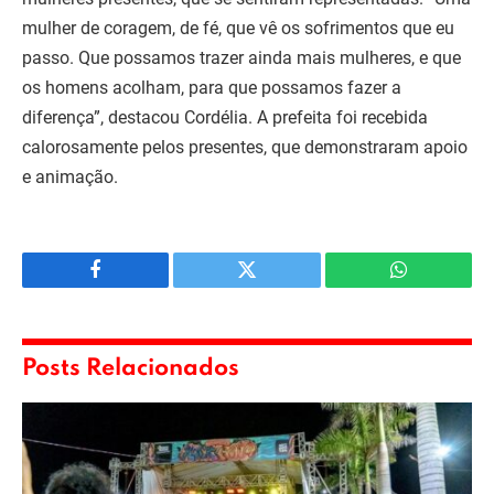
mulher de coragem, de fé, que vê os sofrimentos que eu
passo. Que possamos trazer ainda mais mulheres, e que
os homens acolham, para que possamos fazer a
diferença”, destacou Cordélia. A prefeita foi recebida
calorosamente pelos presentes, que demonstraram apoio
e animação.
Facebook
Twitter
WhatsApp
Posts Relacionados