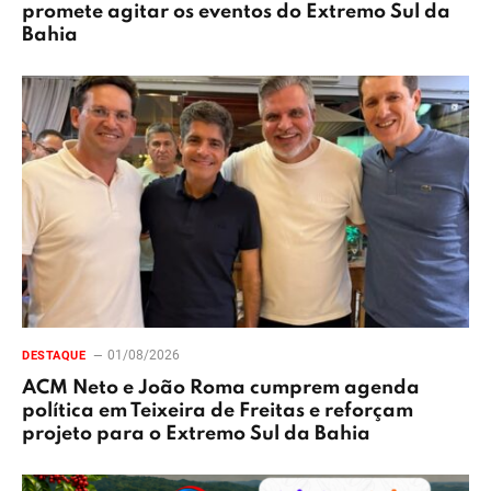
promete agitar os eventos do Extremo Sul da
Bahia
01/08/2026
DESTAQUE
ACM Neto e João Roma cumprem agenda
política em Teixeira de Freitas e reforçam
projeto para o Extremo Sul da Bahia