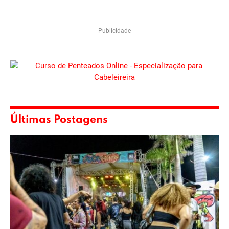
Publicidade
Últimas Postagens