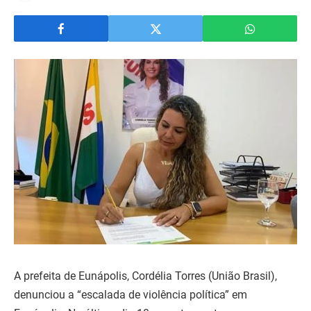
A prefeita de Eunápolis, Cordélia Torres (União Brasil),
denunciou a “escalada de violência política” em