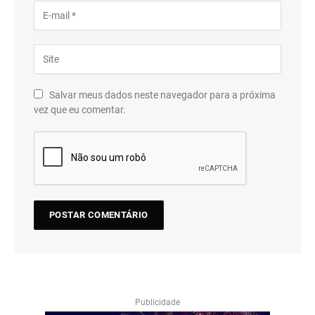
Salvar meus dados neste navegador para a próxima
vez que eu comentar.
Publicidade