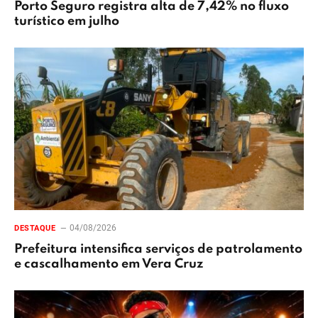
Porto Seguro registra alta de 7,42% no fluxo
turístico em julho
04/08/2026
DESTAQUE
Prefeitura intensifica serviços de patrolamento
e cascalhamento em Vera Cruz