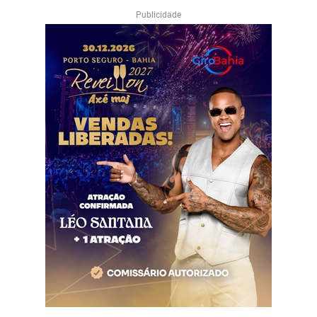
Publicidade