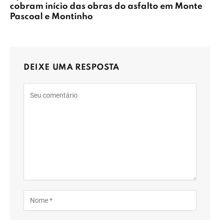
cobram início das obras do asfalto em Monte
Pascoal e Montinho
DEIXE UMA RESPOSTA