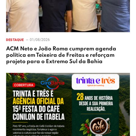
01/08/2026
DESTAQUE
ACM Neto e João Roma cumprem agenda
política em Teixeira de Freitas e reforçam
projeto para o Extremo Sul da Bahia