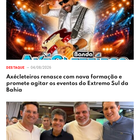
04/08/2026
DESTAQUE
Axécleteiros renasce com nova formação e
promete agitar os eventos do Extremo Sul da
Bahia