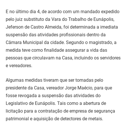
E no último dia 4, de acordo com um mandado expedido
pelo juiz substituto da Vara do Trabalho de Eunápolis,
Jeferson de Castro Almeida, foi determinada a imediata
suspensão das atividades profissionais dentro da
Câmara Municipal da cidade. Segundo o magistrado, a
medida teve como finalidade assegurar a vida das
pessoas que circulavam na Casa, incluindo os servidores
e vereadores.
Algumas medidas tiveram que ser tomadas pelo
presidente da Casa, vereador Jorge Maécio, para que
fosse revogada a suspensão das atividades do
Legislativo de Eunápolis. Tais como a abertura de
licitação para a contratação de empresa de segurança
patrimonial e aquisição de detectores de metais.