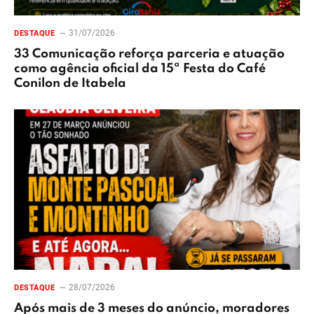
31/07/2026
DESTAQUE
33 Comunicação reforça parceria e atuação
como agência oficial da 15ª Festa do Café
Conilon de Itabela
28/07/2026
DESTAQUE
Após mais de 3 meses do anúncio, moradores