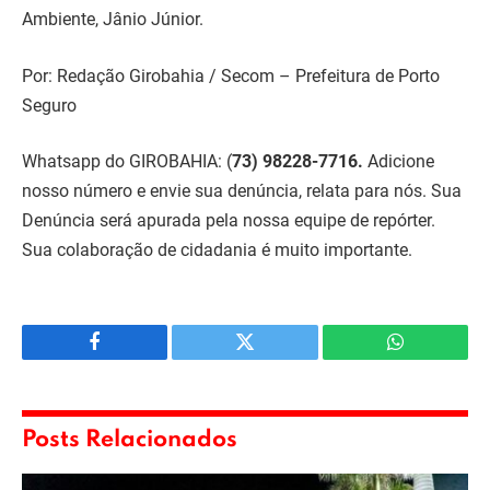
Ambiente, Jânio Júnior.
Por: Redação Girobahia / Secom – Prefeitura de Porto
Seguro
Whatsapp do GIROBAHIA:
(
73) 98228-7716.
Adicione
nosso número e envie sua denúncia, relata para nós. Sua
Denúncia será apurada pela nossa equipe de repórter.
Sua colaboração de cidadania é muito importante.
Facebook
Twitter
WhatsApp
Posts Relacionados