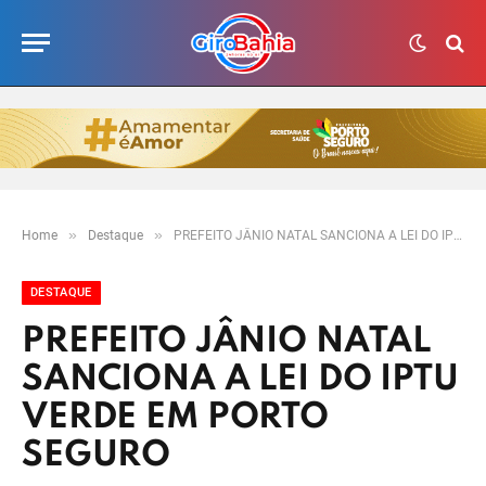
»
»
Home
Destaque
PREFEITO JÂNIO NATAL SANCIONA A LEI DO IPTU VERDE EM PORTO SEGURO
DESTAQUE
PREFEITO JÂNIO NATAL
SANCIONA A LEI DO IPTU
VERDE EM PORTO
SEGURO