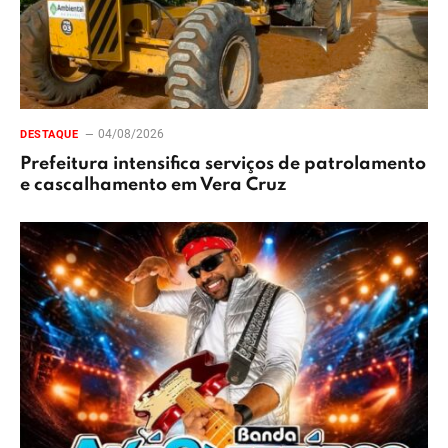
04/08/2026
DESTAQUE
Prefeitura intensifica serviços de patrolamento
e cascalhamento em Vera Cruz