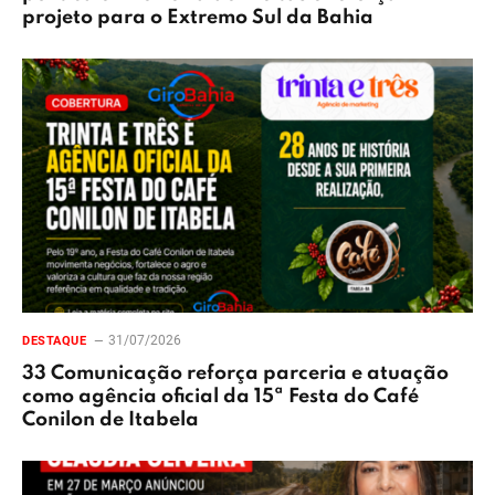
projeto para o Extremo Sul da Bahia
31/07/2026
DESTAQUE
33 Comunicação reforça parceria e atuação
como agência oficial da 15ª Festa do Café
Conilon de Itabela