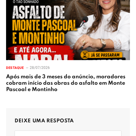
28/07/2026
DESTAQUE
Após mais de 3 meses do anúncio, moradores
cobram início das obras do asfalto em Monte
Pascoal e Montinho
DEIXE UMA RESPOSTA