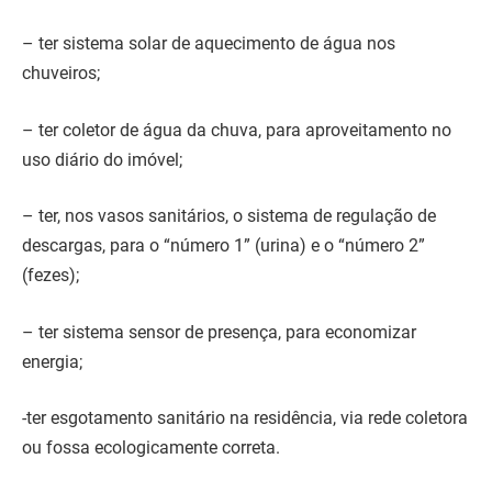
– ter sistema solar de aquecimento de água nos
chuveiros;
– ter coletor de água da chuva, para aproveitamento no
uso diário do imóvel;
– ter, nos vasos sanitários, o sistema de regulação de
descargas, para o “número 1” (urina) e o “número 2”
(fezes);
– ter sistema sensor de presença, para economizar
energia;
-ter esgotamento sanitário na residência, via rede coletora
ou fossa ecologicamente correta.