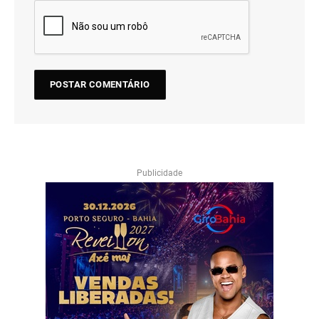
Publicidade