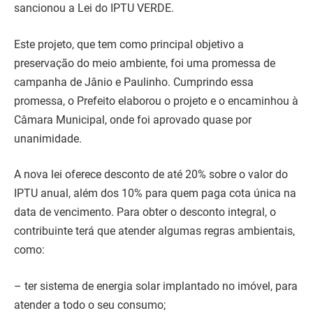
sancionou a Lei do IPTU VERDE.
Este projeto, que tem como principal objetivo a
preservação do meio ambiente, foi uma promessa de
campanha de Jânio e Paulinho. Cumprindo essa
promessa, o Prefeito elaborou o projeto e o encaminhou à
Câmara Municipal, onde foi aprovado quase por
unanimidade.
A nova lei oferece desconto de até 20% sobre o valor do
IPTU anual, além dos 10% para quem paga cota única na
data de vencimento. Para obter o desconto integral, o
contribuinte terá que atender algumas regras ambientais,
como:
– ter sistema de energia solar implantado no imóvel, para
atender a todo o seu consumo;