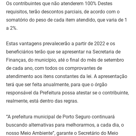
Os contribuintes que não atenderem 100% Destes
requisitos, terão descontos parciais, de acordo com o
somatório do peso de cada item atendido, que varia de 1
a 2%.
Estas vantagens prevalecerão a partir de 2022 e os
beneficiários terão que se apresentar na Secretaria de
Finanças, do município, até o final do mês de setembro
de cada ano, com todos os comprovantes de
atendimento aos itens constantes da lei. A apresentação
terá que ser feita anualmente, para que o órgão
responsável da Prefeitura possa atestar se o contribuinte,
realmente, está dentro das regras.
“A prefeitura municipal de Porto Seguro continuará
buscando alternativas para melhorarmos, a cada dia, o
nosso Meio Ambiente”, garante o Secretário do Meio