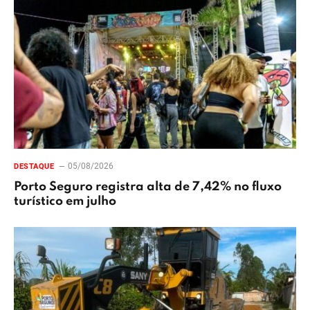
05/08/2026
DESTAQUE
Porto Seguro registra alta de 7,42% no fluxo
turístico em julho