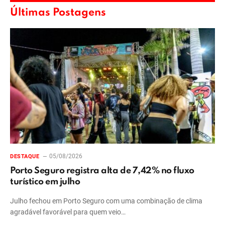
Últimas Postagens
05/08/2026
DESTAQUE
Porto Seguro registra alta de 7,42% no fluxo
turístico em julho
Julho fechou em Porto Seguro com uma combinação de clima
agradável favorável para quem veio…