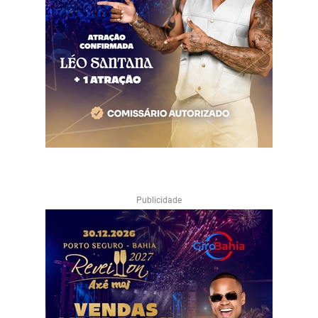
Publicidade