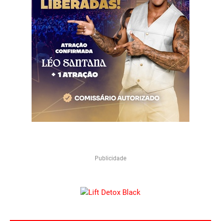
Publicidade