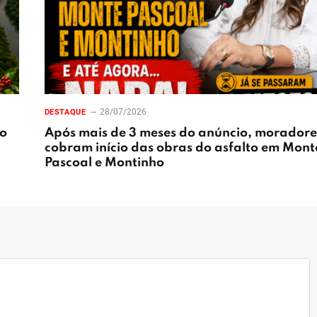
28/07/2026
DESTAQUE
ão
Após mais de 3 meses do anúncio, moradore
cobram início das obras do asfalto em Mont
Pascoal e Montinho