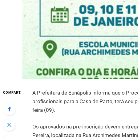
A Prefeitura de Eunápolis informa que o Pro
COMPART.
profissionais para a Casa de Parto, terá seu p
feira (09).
Os aprovados na pré-inscrição devem entreg
Pereira, localizada na Rua Archimedes Martins