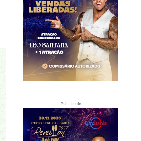
Publicidade