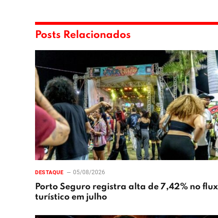
Posts Relacionados
05/08/2026
DESTAQUE
Porto Seguro registra alta de 7,42% no flu
turístico em julho