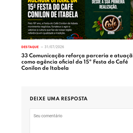
31/07/2026
DESTAQUE
33 Comunicação reforça parceria e atuaç
como agência oficial da 15ª Festa do Café
Conilon de Itabela
DEIXE UMA RESPOSTA