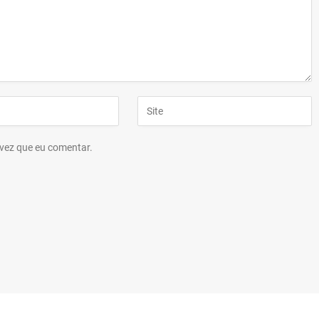
vez que eu comentar.