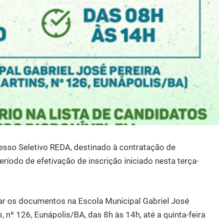
cesso Seletivo REDA, destinado à contratação de
eríodo de efetivação de inscrição iniciado nesta terça-
ar os documentos na Escola Municipal Gabriel José
, nº 126, Eunápolis/BA, das 8h às 14h, até a quinta-feira