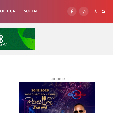
OLITICA
SOCIAL
Facebook
Instagram
Publicidade