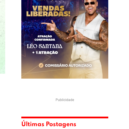
Publicidade
Últimas Postagens