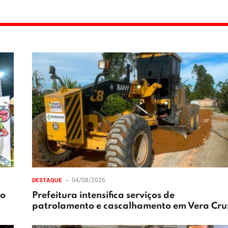
04/08/2026
DESTAQUE
xo
Prefeitura intensifica serviços de
patrolamento e cascalhamento em Vera Cru