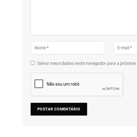
Salvar meus dados neste navegador para a próxima 