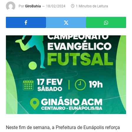
Por
GiroBahia
18/02/2024
1 Minutos de Leitura
Neste fim de semana, a Prefeitura de Eunápolis reforça