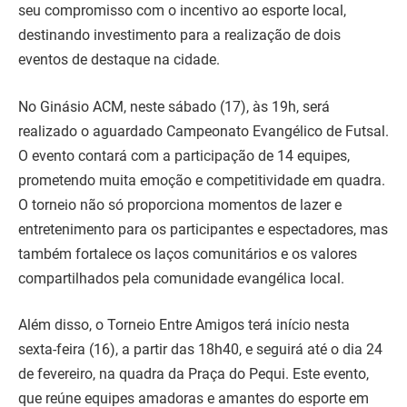
seu compromisso com o incentivo ao esporte local,
destinando investimento para a realização de dois
eventos de destaque na cidade.
No Ginásio ACM, neste sábado (17), às 19h, será
realizado o aguardado Campeonato Evangélico de Futsal.
O evento contará com a participação de 14 equipes,
prometendo muita emoção e competitividade em quadra.
O torneio não só proporciona momentos de lazer e
entretenimento para os participantes e espectadores, mas
também fortalece os laços comunitários e os valores
compartilhados pela comunidade evangélica local.
Além disso, o Torneio Entre Amigos terá início nesta
sexta-feira (16), a partir das 18h40, e seguirá até o dia 24
de fevereiro, na quadra da Praça do Pequi. Este evento,
que reúne equipes amadoras e amantes do esporte em