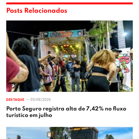
Posts Relacionados
05/08/2026
DESTAQUE
Porto Seguro registra alta de 7,42% no fluxo
turístico em julho