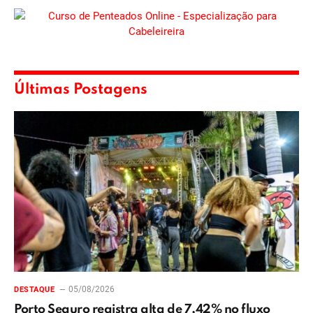
Últimas Postagens
05/08/2026
DESTAQUE
Porto Seguro registra alta de 7,42% no fluxo