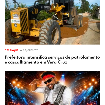
04/08/2026
DESTAQUE
Prefeitura intensifica serviços de patrolamento
e cascalhamento em Vera Cruz