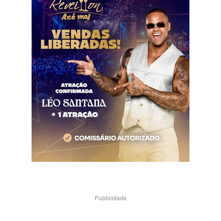
Publicidade