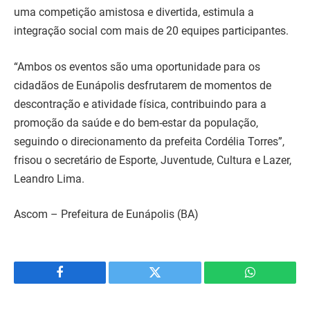
uma competição amistosa e divertida, estimula a
integração social com mais de 20 equipes participantes.
“Ambos os eventos são uma oportunidade para os
cidadãos de Eunápolis desfrutarem de momentos de
descontração e atividade física, contribuindo para a
promoção da saúde e do bem-estar da população,
seguindo o direcionamento da prefeita Cordélia Torres”,
frisou o secretário de Esporte, Juventude, Cultura e Lazer,
Leandro Lima.
Ascom – Prefeitura de Eunápolis (BA)
Facebook
Twitter
WhatsApp