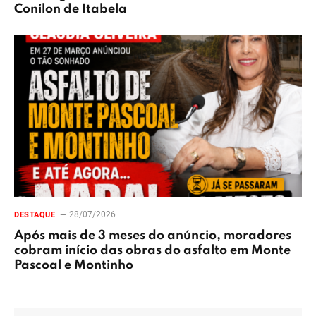
Conilon de Itabela
28/07/2026
DESTAQUE
Após mais de 3 meses do anúncio, moradores
cobram início das obras do asfalto em Monte
Pascoal e Montinho