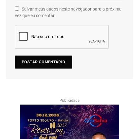
Salvar meus dados neste navegador para a próxima
vez que eu comentar.
Publicidade