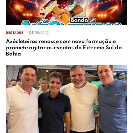
04/08/2026
DESTAQUE
Axécleteiros renasce com nova formação e
promete agitar os eventos do Extremo Sul da
Bahia