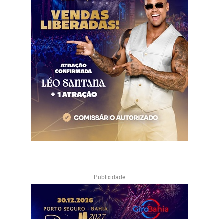
Publicidade