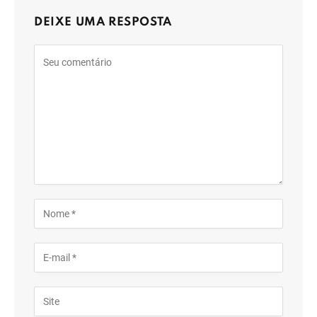
DEIXE UMA RESPOSTA