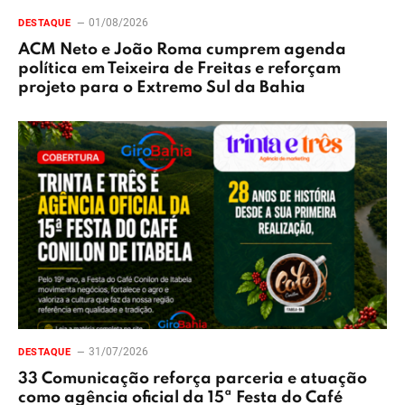
01/08/2026
DESTAQUE
ACM Neto e João Roma cumprem agenda
política em Teixeira de Freitas e reforçam
projeto para o Extremo Sul da Bahia
31/07/2026
DESTAQUE
33 Comunicação reforça parceria e atuação
como agência oficial da 15ª Festa do Café