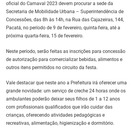
oficial do Carnaval 2023 devem procurar a sede da
Secretaria de Mobilidade Urbana – Superintendência de
Concessões, das 8h às 14h, na Rua das Cajazeiras, 144,
Pacatá, no período de 9 de fevereiro, quinta-feira, até a
próxima quarta-feira, 15 de fevereiro.
Neste período, serão feitas as inscrições para concessão
de autorização para comercializar bebidas, alimentos e
outros itens permitidos no circuito da festa.
Vale destacar que neste ano a Prefeitura irá oferecer uma
grande novidade: um serviço de creche 24 horas onde os
ambulantes poderão deixar seus filhos de 1 a 12 anos
com profissionais qualificados que irão cuidar das
crianças, oferecendo atividades pedagógicas e
recreativas, alimentação, higienização e dormitório.