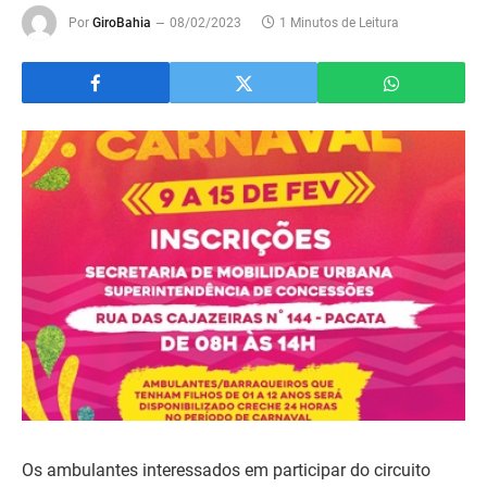
Por
GiroBahia
08/02/2023
1 Minutos de Leitura
Os ambulantes interessados em participar do circuito