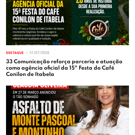
31/07/2026
DESTAQUE
33 Comunicação reforça parceria e atuação
como agência oficial da 15ª Festa do Café
Conilon de Itabela