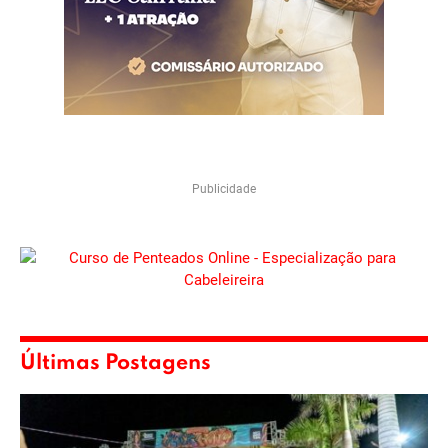
Publicidade
Últimas Postagens