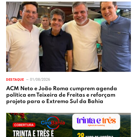
01/08/2026
DESTAQUE
ACM Neto e João Roma cumprem agenda
política em Teixeira de Freitas e reforçam
projeto para o Extremo Sul da Bahia