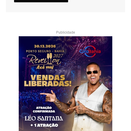
Publicidade