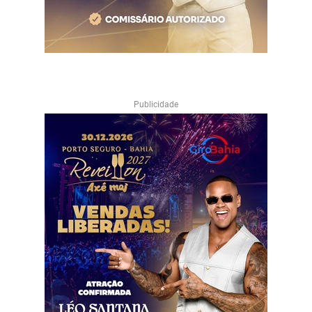
Publicidade