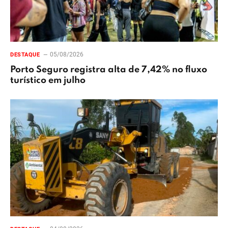
05/08/2026
DESTAQUE
Porto Seguro registra alta de 7,42% no fluxo
turístico em julho