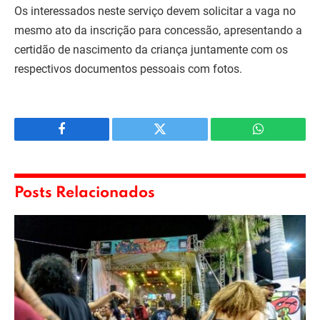
Os interessados neste serviço devem solicitar a vaga no
mesmo ato da inscrição para concessão, apresentando a
certidão de nascimento da criança juntamente com os
respectivos documentos pessoais com fotos.
Facebook
Twitter
WhatsApp
Posts Relacionados