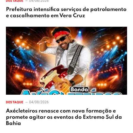
04/08/2026
DESTAQUE
Prefeitura intensifica serviços de patrolamento
e cascalhamento em Vera Cruz
04/08/2026
DESTAQUE
Axécleteiros renasce com nova formação e
promete agitar os eventos do Extremo Sul da
Bahia