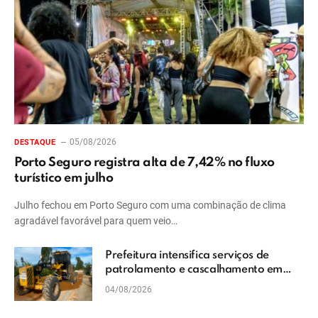
05/08/2026
DESTAQUE
Porto Seguro registra alta de 7,42% no fluxo
turístico em julho
Julho fechou em Porto Seguro com uma combinação de clima
agradável favorável para quem veio…
Prefeitura intensifica serviços de
patrolamento e cascalhamento em
Vera Cruz
04/08/2026