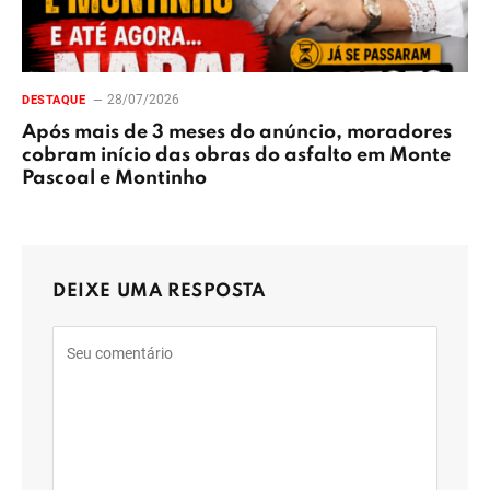
28/07/2026
DESTAQUE
Após mais de 3 meses do anúncio, moradores
cobram início das obras do asfalto em Monte
Pascoal e Montinho
DEIXE UMA RESPOSTA