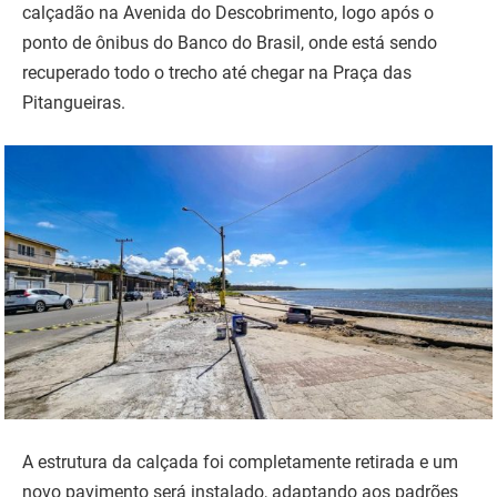
calçadão na Avenida do Descobrimento, logo após o
ponto de ônibus do Banco do Brasil, onde está sendo
recuperado todo o trecho até chegar na Praça das
Pitangueiras.
A estrutura da calçada foi completamente retirada e um
novo pavimento será instalado, adaptando aos padrões