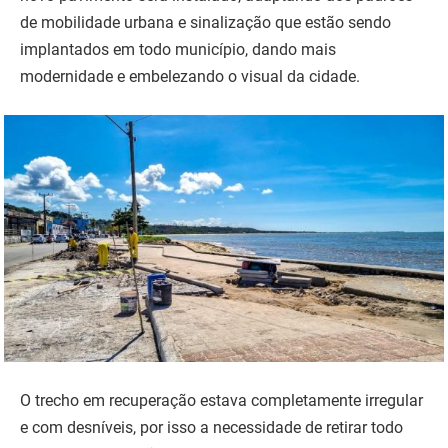
de mobilidade urbana e sinalização que estão sendo
implantados em todo município, dando mais
modernidade e embelezando o visual da cidade.
O trecho em recuperação estava completamente irregular
e com desníveis, por isso a necessidade de retirar todo