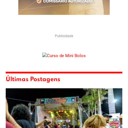
Publicidade
Últimas Postagens