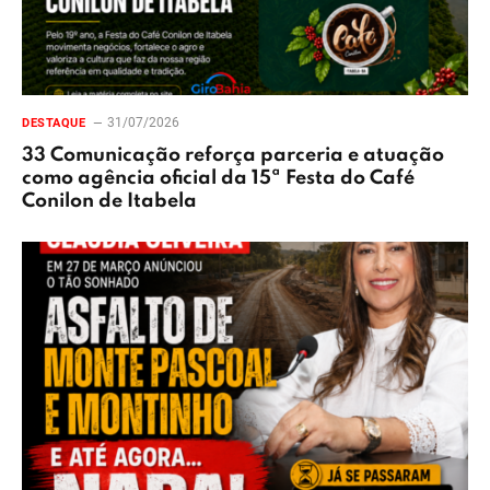
31/07/2026
DESTAQUE
33 Comunicação reforça parceria e atuação
como agência oficial da 15ª Festa do Café
Conilon de Itabela