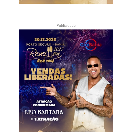
Publicidade