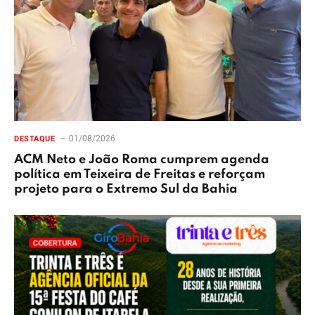
01/08/2026
DESTAQUE
ACM Neto e João Roma cumprem agenda
política em Teixeira de Freitas e reforçam
projeto para o Extremo Sul da Bahia