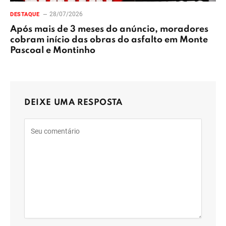
28/07/2026
DESTAQUE
Após mais de 3 meses do anúncio, moradores
cobram início das obras do asfalto em Monte
Pascoal e Montinho
DEIXE UMA RESPOSTA