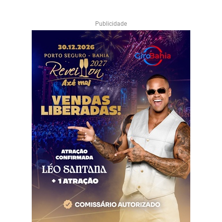
Publicidade