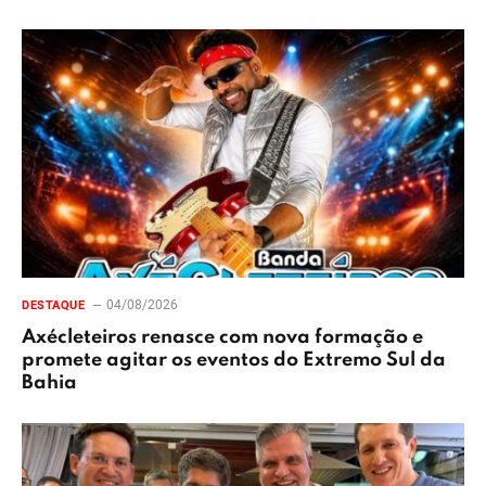
04/08/2026
DESTAQUE
Axécleteiros renasce com nova formação e
promete agitar os eventos do Extremo Sul da
Bahia