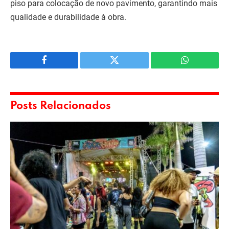
piso para colocação de novo pavimento, garantindo mais
qualidade e durabilidade à obra.
Facebook
Twitter
WhatsApp
Posts Relacionados