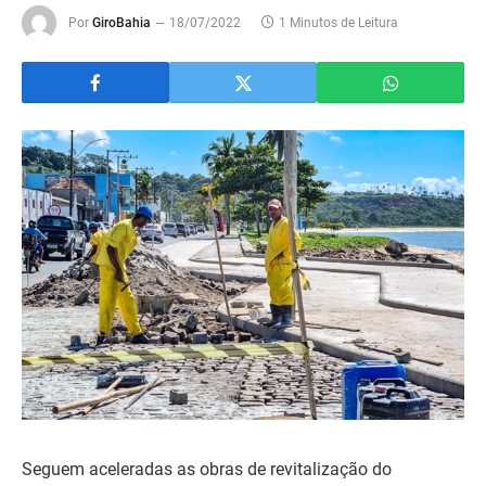
Por
GiroBahia
18/07/2022
1 Minutos de Leitura
Seguem aceleradas as obras de revitalização do