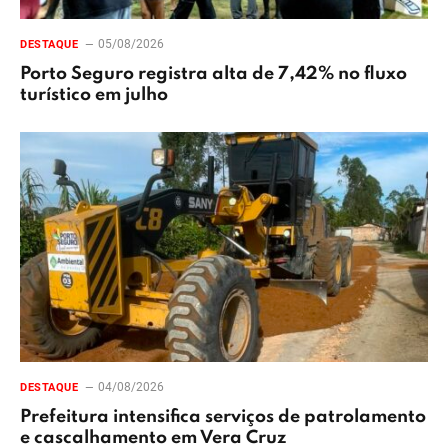
05/08/2026
DESTAQUE
Porto Seguro registra alta de 7,42% no fluxo
turístico em julho
04/08/2026
DESTAQUE
Prefeitura intensifica serviços de patrolamento
e cascalhamento em Vera Cruz