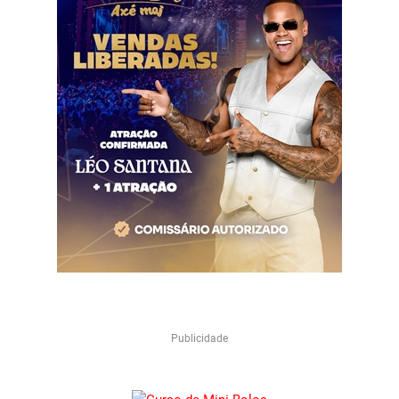
Publicidade