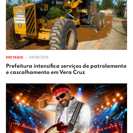
04/08/2026
DESTAQUE
Prefeitura intensifica serviços de patrolamento
e cascalhamento em Vera Cruz