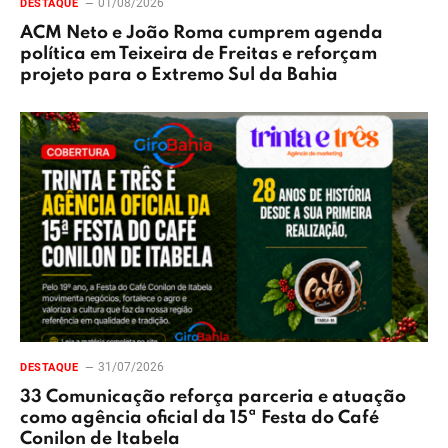
01/08/2026
DESTAQUE
ACM Neto e João Roma cumprem agenda
política em Teixeira de Freitas e reforçam
projeto para o Extremo Sul da Bahia
31/07/2026
DESTAQUE
33 Comunicação reforça parceria e atuação
como agência oficial da 15ª Festa do Café
Conilon de Itabela