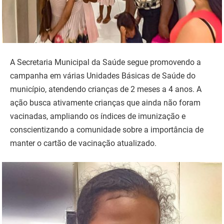
A Secretaria Municipal da Saúde segue promovendo a
campanha em várias Unidades Básicas de Saúde do
município, atendendo crianças de 2 meses a 4 anos. A
ação busca ativamente crianças que ainda não foram
vacinadas, ampliando os índices de imunização e
conscientizando a comunidade sobre a importância de
manter o cartão de vacinação atualizado.