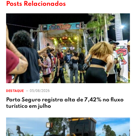
Posts Relacionados
05/08/2026
DESTAQUE
Porto Seguro registra alta de 7,42% no fluxo
turístico em julho