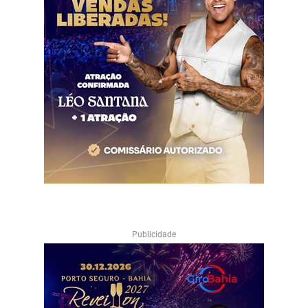
Publicidade