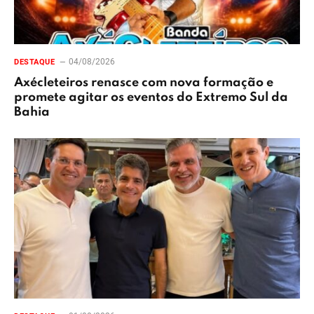
04/08/2026
DESTAQUE
Axécleteiros renasce com nova formação e
promete agitar os eventos do Extremo Sul da
Bahia