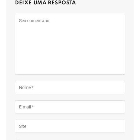
DEIXE UMA RESPOSTA