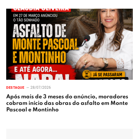
28/07/2026
DESTAQUE
Após mais de 3 meses do anúncio, moradores
cobram início das obras do asfalto em Monte
Pascoal e Montinho