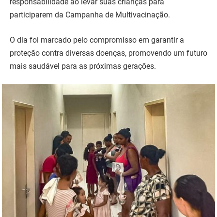
responsabilidade ao levar suas crianças para
participarem da Campanha de Multivacinação.
O dia foi marcado pelo compromisso em garantir a
proteção contra diversas doenças, promovendo um futuro
mais saudável para as próximas gerações.