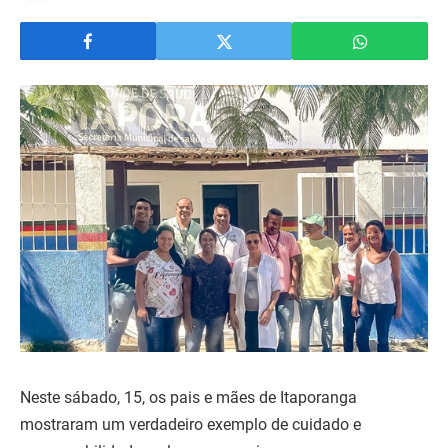
Neste sábado, 15, os pais e mães de Itaporanga
mostraram um verdadeiro exemplo de cuidado e