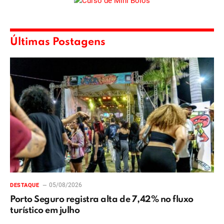
Últimas Postagens
05/08/2026
DESTAQUE
Porto Seguro registra alta de 7,42% no fluxo
turístico em julho