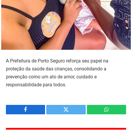
A Prefeitura de Porto Seguro reforça seu papel na
proteção da saúde das crianças, consolidando a
prevenção como um ato de amor, cuidado e
responsabilidade para todos.
Facebook
Twitter
WhatsApp