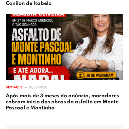
Conilon de Itabela
28/07/2026
DESTAQUE
Após mais de 3 meses do anúncio, moradores
cobram início das obras do asfalto em Monte
Pascoal e Montinho