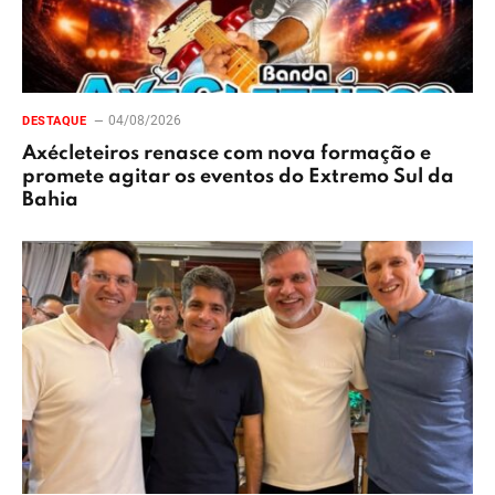
04/08/2026
DESTAQUE
Axécleteiros renasce com nova formação e
promete agitar os eventos do Extremo Sul da
Bahia