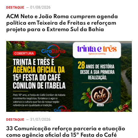
01/08/2026
DESTAQUE
ACM Neto e João Roma cumprem agenda
política em Teixeira de Freitas e reforçam
projeto para o Extremo Sul da Bahia
31/07/2026
DESTAQUE
33 Comunicação reforça parceria e atuação
como agência oficial da 15ª Festa do Café