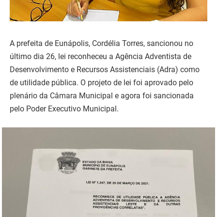
A prefeita de Eunápolis, Cordélia Torres, sancionou no
último dia 26, lei reconheceu a Agência Adventista de
Desenvolvimento e Recursos Assistenciais (Adra) como
de utilidade pública. O projeto de lei foi aprovado pelo
plenário da Câmara Municipal e agora foi sancionada
pelo Poder Executivo Municipal.