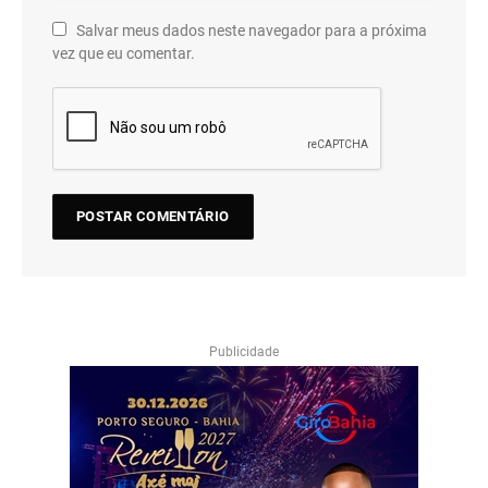
Salvar meus dados neste navegador para a próxima
vez que eu comentar.
Publicidade