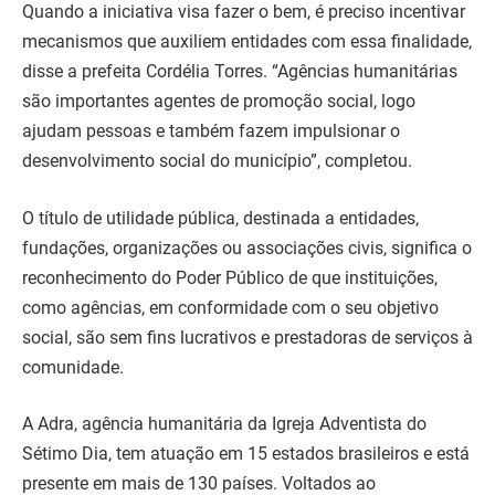
Quando a iniciativa visa fazer o bem, é preciso incentivar
mecanismos que auxiliem entidades com essa finalidade,
disse a prefeita Cordélia Torres. “Agências humanitárias
são importantes agentes de promoção social, logo
ajudam pessoas e também fazem impulsionar o
desenvolvimento social do município”, completou.
O título de utilidade pública, destinada a entidades,
fundações, organizações ou associações civis, significa o
reconhecimento do Poder Público de que instituições,
como agências, em conformidade com o seu objetivo
social, são sem fins lucrativos e prestadoras de serviços à
comunidade.
A Adra, agência humanitária da Igreja Adventista do
Sétimo Dia, tem atuação em 15 estados brasileiros e está
presente em mais de 130 países. Voltados ao