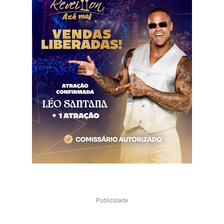
Publicidade