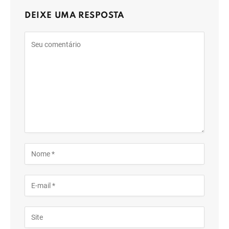
DEIXE UMA RESPOSTA