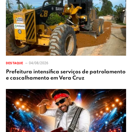
04/08/2026
DESTAQUE
Prefeitura intensifica serviços de patrolamento
e cascalhamento em Vera Cruz