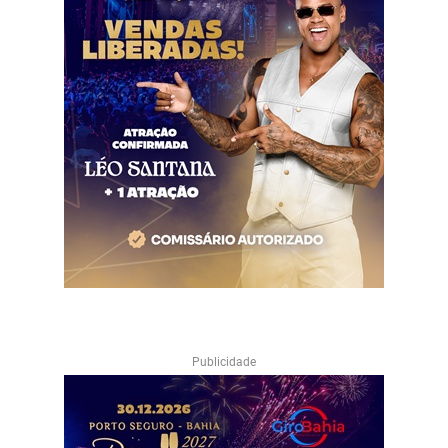
Publicidade