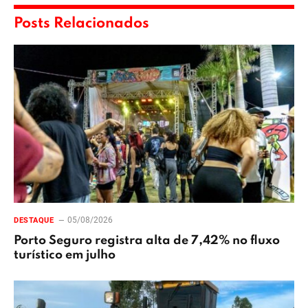
Posts Relacionados
05/08/2026
DESTAQUE
Porto Seguro registra alta de 7,42% no fluxo
turístico em julho