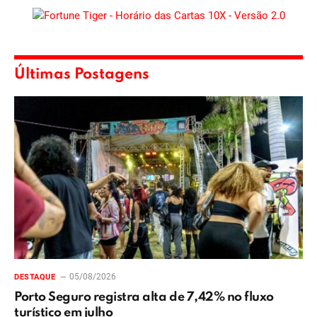
Últimas Postagens
05/08/2026
DESTAQUE
Porto Seguro registra alta de 7,42% no fluxo
turístico em julho