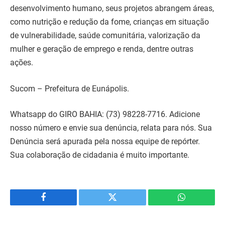
desenvolvimento humano, seus projetos abrangem áreas,
como nutrição e redução da fome, crianças em situação
de vulnerabilidade, saúde comunitária, valorização da
mulher e geração de emprego e renda, dentre outras
ações.
Sucom – Prefeitura de Eunápolis.
Whatsapp do GIRO BAHIA: (73) 98228-7716. Adicione
nosso número e envie sua denúncia, relata para nós. Sua
Denúncia será apurada pela nossa equipe de repórter.
Sua colaboração de cidadania é muito importante.
Facebook
Twitter
WhatsApp