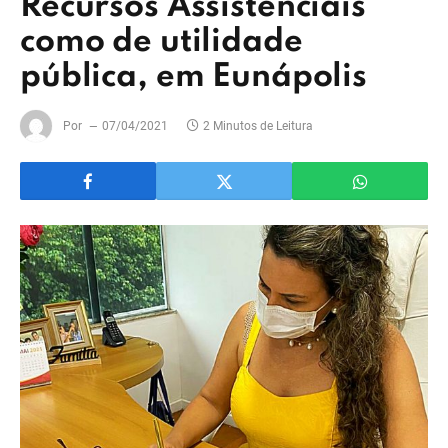
Recursos Assistenciais
como de utilidade
pública, em Eunápolis
Por
07/04/2021
2 Minutos de Leitura