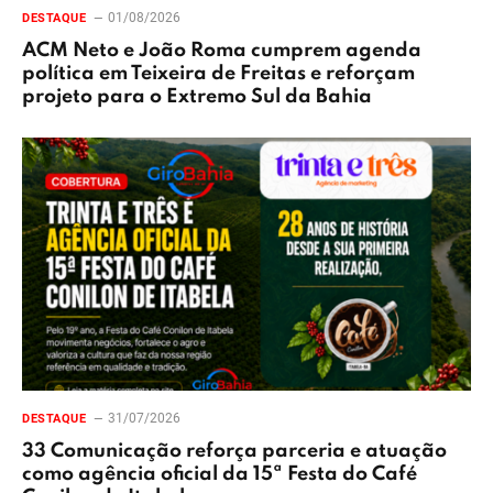
01/08/2026
DESTAQUE
ACM Neto e João Roma cumprem agenda
política em Teixeira de Freitas e reforçam
projeto para o Extremo Sul da Bahia
31/07/2026
DESTAQUE
33 Comunicação reforça parceria e atuação
como agência oficial da 15ª Festa do Café