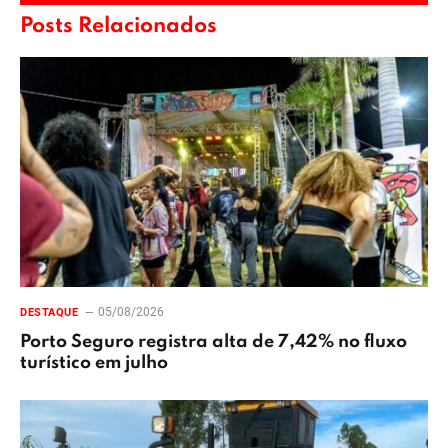
Posts Relacionados
05/08/2026
DESTAQUE
Porto Seguro registra alta de 7,42% no fluxo
turístico em julho