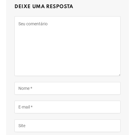
DEIXE UMA RESPOSTA