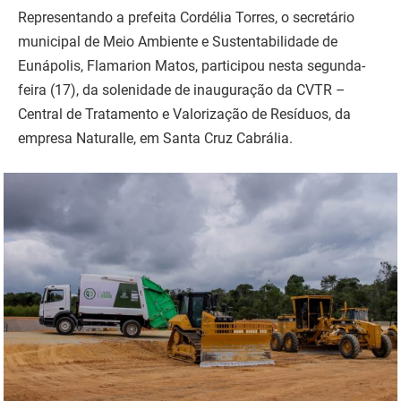
Representando a prefeita Cordélia Torres, o secretário
municipal de Meio Ambiente e Sustentabilidade de
Eunápolis, Flamarion Matos, participou nesta segunda-
feira (17), da solenidade de inauguração da CVTR –
Central de Tratamento e Valorização de Resíduos, da
empresa Naturalle, em Santa Cruz Cabrália.