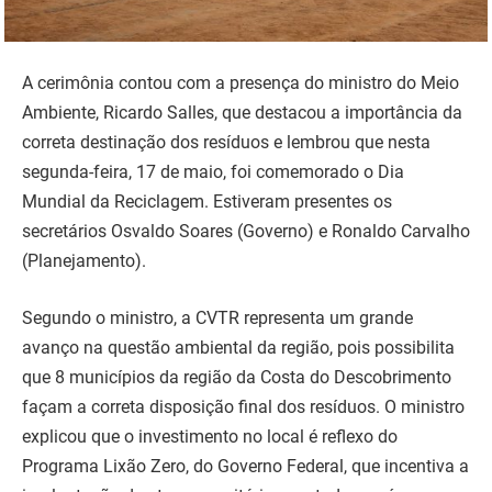
A cerimônia contou com a presença do ministro do Meio
Ambiente, Ricardo Salles, que destacou a importância da
correta destinação dos resíduos e lembrou que nesta
segunda-feira, 17 de maio, foi comemorado o Dia
Mundial da Reciclagem. Estiveram presentes os
secretários Osvaldo Soares (Governo) e Ronaldo Carvalho
(Planejamento).
Segundo o ministro, a CVTR representa um grande
avanço na questão ambiental da região, pois possibilita
que 8 municípios da região da Costa do Descobrimento
façam a correta disposição final dos resíduos. O ministro
explicou que o investimento no local é reflexo do
Programa Lixão Zero, do Governo Federal, que incentiva a