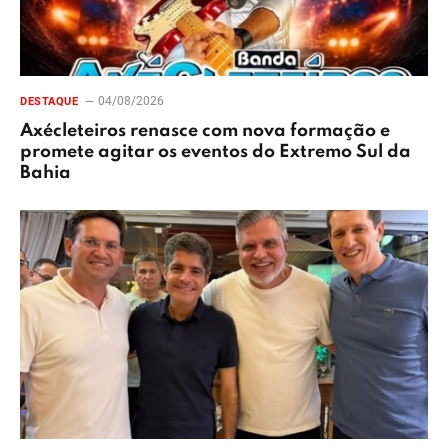
04/08/2026
DESTAQUE
Axécleteiros renasce com nova formação e
promete agitar os eventos do Extremo Sul da
Bahia