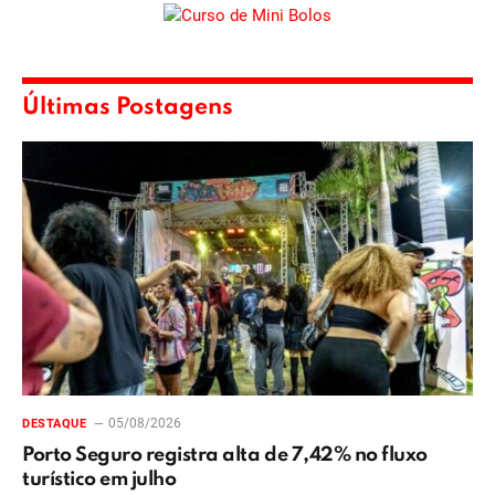
Últimas Postagens
05/08/2026
DESTAQUE
Porto Seguro registra alta de 7,42% no fluxo
turístico em julho