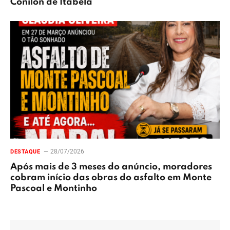
Conilon de Itabela
28/07/2026
DESTAQUE
Após mais de 3 meses do anúncio, moradores
cobram início das obras do asfalto em Monte
Pascoal e Montinho