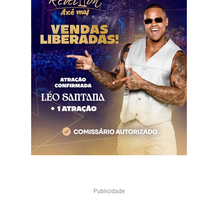
Publicidade