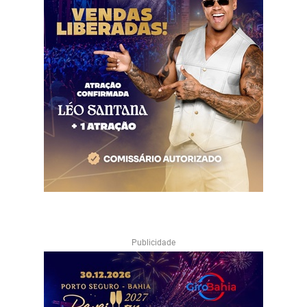
Publicidade