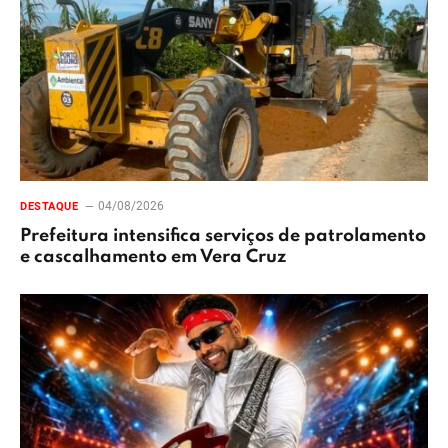
04/08/2026
DESTAQUE
Prefeitura intensifica serviços de patrolamento
e cascalhamento em Vera Cruz