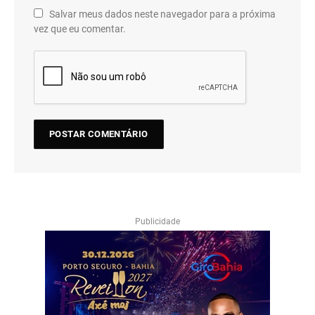
Salvar meus dados neste navegador para a próxima
vez que eu comentar.
Publicidade