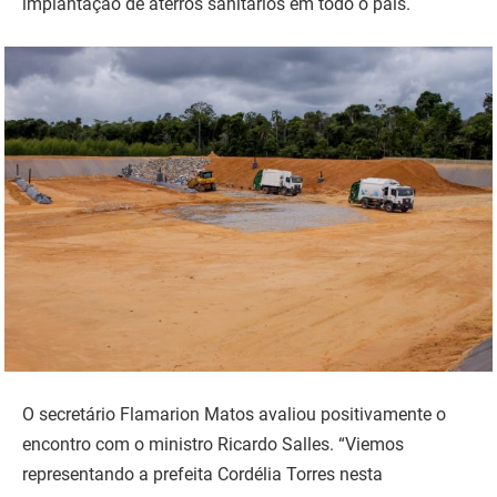
implantação de aterros sanitários em todo o país.
O secretário Flamarion Matos avaliou positivamente o
encontro com o ministro Ricardo Salles. “Viemos
representando a prefeita Cordélia Torres nesta