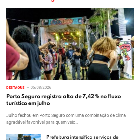
05/08/2026
DESTAQUE
Porto Seguro registra alta de 7,42% no fluxo
turístico em julho
Julho fechou em Porto Seguro com uma combinação de clima
agradável favorável para quem veio…
Prefeitura intensifica serviços de