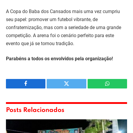
A Copa do Baba dos Cansados mais uma vez cumpriu
seu papel: promover um futebol vibrante, de
confraternização, mas com a seriedade de uma grande
competição. A arena foi o cenário perfeito para este
evento que já se tornou tradição.
Parabéns a todos os envolvidos pela organização!
Facebook
Twitter
WhatsApp
Posts Relacionados