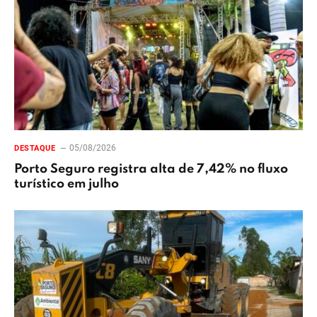
05/08/2026
DESTAQUE
Porto Seguro registra alta de 7,42% no fluxo
turístico em julho