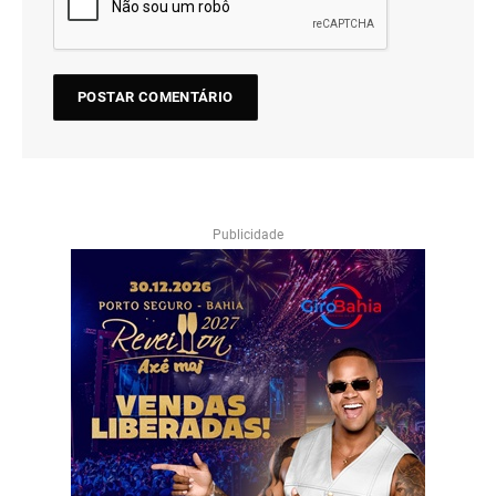
Publicidade