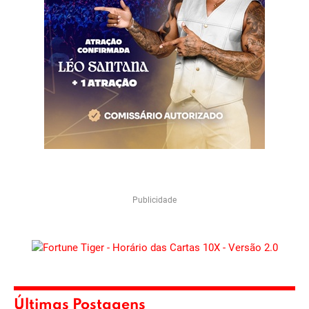
Publicidade
Últimas Postagens