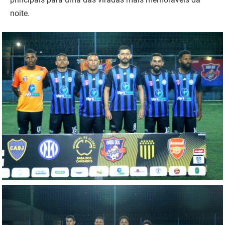
noite.