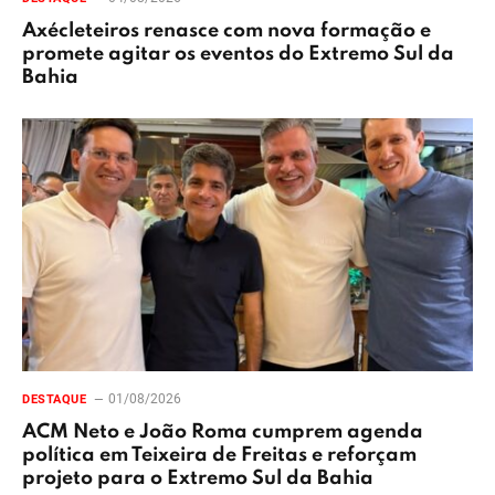
Axécleteiros renasce com nova formação e
promete agitar os eventos do Extremo Sul da
Bahia
01/08/2026
DESTAQUE
ACM Neto e João Roma cumprem agenda
política em Teixeira de Freitas e reforçam
projeto para o Extremo Sul da Bahia