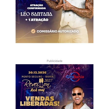
Publicidade