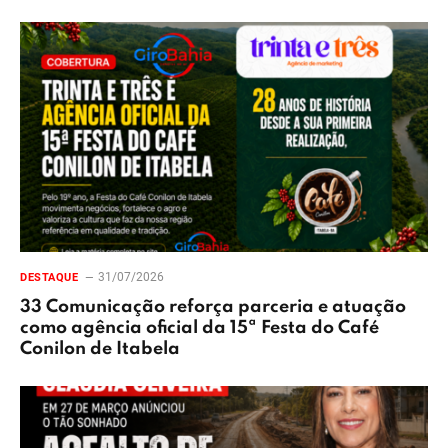
31/07/2026
DESTAQUE
33 Comunicação reforça parceria e atuação
como agência oficial da 15ª Festa do Café
Conilon de Itabela