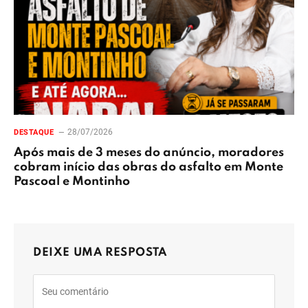
28/07/2026
DESTAQUE
Após mais de 3 meses do anúncio, moradores
cobram início das obras do asfalto em Monte
Pascoal e Montinho
DEIXE UMA RESPOSTA