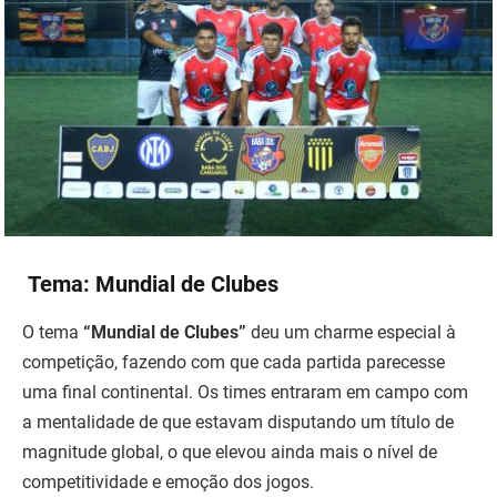
Tema: Mundial de Clubes
O tema
“Mundial de Clubes”
deu um charme especial à
competição, fazendo com que cada partida parecesse
uma final continental. Os times entraram em campo com
a mentalidade de que estavam disputando um título de
magnitude global, o que elevou ainda mais o nível de
competitividade e emoção dos jogos.