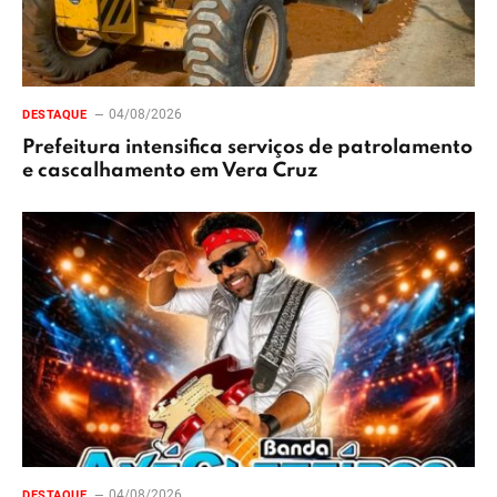
04/08/2026
DESTAQUE
Prefeitura intensifica serviços de patrolamento
e cascalhamento em Vera Cruz
04/08/2026
DESTAQUE