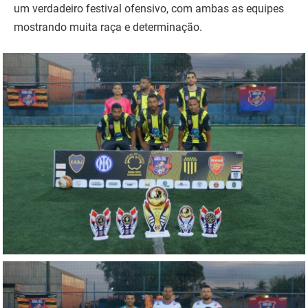
um verdadeiro festival ofensivo, com ambas as equipes
mostrando muita raça e determinação.