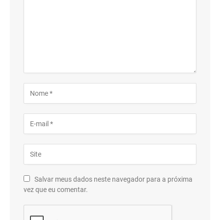
Salvar meus dados neste navegador para a próxima
vez que eu comentar.